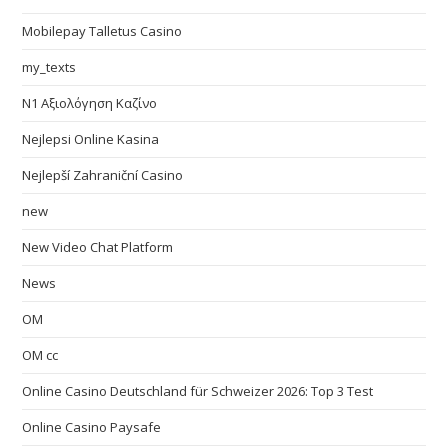
Mobilepay Talletus Casino
my_texts
N1 Αξιολόγηση Καζίνο
Nejlepsi Online Kasina
Nejlepší Zahraniční Casino
new
New Video Chat Platform
News
OM
OM cc
Online Casino Deutschland für Schweizer 2026: Top 3 Test
Online Casino Paysafe