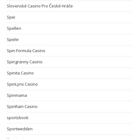
Slovenské Casino Pro České Hráče
Spei
Spellen
Spiele
Spin Formula Casino
Spingranny Casino
Spinita Casino
SpinLynx Casino
Spinmama
SpinRain Casino
sportsbook
Sportwedden