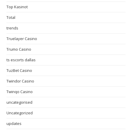
Top Kasinot
Total
trends
Truelayer Casino
Trumo Casino
ts escorts dallas
TuzBet Casino
Twindor Casino
Twinqo Casino
uncategorised
Uncategorized
updates