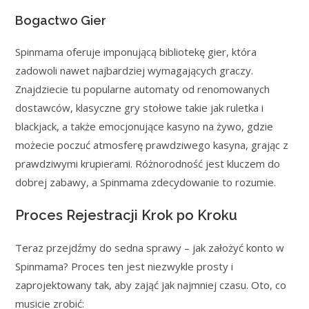
Bogactwo Gier
Spinmama oferuje imponującą bibliotekę gier, która
zadowoli nawet najbardziej wymagających graczy.
Znajdziecie tu popularne automaty od renomowanych
dostawców, klasyczne gry stołowe takie jak ruletka i
blackjack, a także emocjonujące kasyno na żywo, gdzie
możecie poczuć atmosferę prawdziwego kasyna, grając z
prawdziwymi krupierami. Różnorodność jest kluczem do
dobrej zabawy, a Spinmama zdecydowanie to rozumie.
Proces Rejestracji Krok po Kroku
Teraz przejdźmy do sedna sprawy – jak założyć konto w
Spinmama? Proces ten jest niezwykle prosty i
zaprojektowany tak, aby zająć jak najmniej czasu. Oto, co
musicie zrobić: