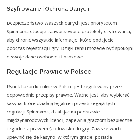
Szyfrowanie i Ochrona Danych
Bezpieczeństwo Waszych danych jest priorytetem.
Spinmama stosuje zaawansowane protokoły szyfrowania,
aby chronić wszystkie informacje, które podajecie
podczas rejestracji i gry. Dzięki temu możecie być spokojni
o swoje dane osobowe i finansowe.
Regulacje Prawne w Polsce
Rynek hazardu online w Polsce jest regulowany przez
odpowiednie przepisy prawne. Ważne jest, aby wybierać
kasyna, które działają legalnie i przestrzegają tych
regulacji. Spinmama, działając na podstawie
międzynarodowych licencji, zapewnia graczom bezpieczne
i zgodne z prawem środowisko do gry. Zawsze warto
upewnić się, że kasyno, w którym gracie, posiada