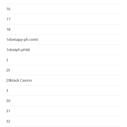
16
17
18
1xbetapp-ph.com5
1xbetph.ph66
2
25
29black Casino
3
30
31
32