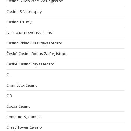
Casino S Bonusem Za Registraci
Casino S Neterapay
Casino Trustly
casino utan svensk licens
Casino Vklad Přes Paysafecard
České Casino Bonus Za Registraci
České Casino Paysafecard
CH
ChainLuck Casino
CIB
Cocoa Casino
Computers, Games
Crazy Tower Сasino