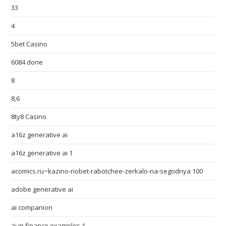
33
4
5bet Casino
6084 done
8
8,6
8ty8 Casino
a16z generative ai
a16z generative ai 1
acomics.ru~kazino-riobet-rabotchee-zerkalo-na-segodnya 100
adobe generative ai
ai companion
ai in finance examples 1