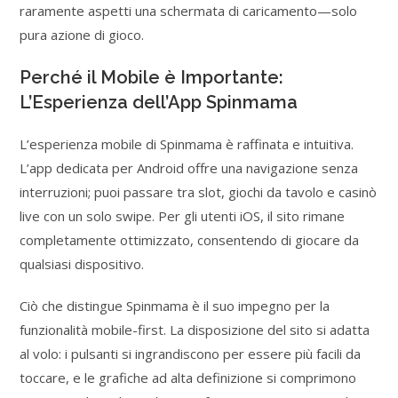
raramente aspetti una schermata di caricamento—solo
pura azione di gioco.
Perché il Mobile è Importante:
L’Esperienza dell’App Spinmama
L’esperienza mobile di Spinmama è raffinata e intuitiva.
L’app dedicata per Android offre una navigazione senza
interruzioni; puoi passare tra slot, giochi da tavolo e casinò
live con un solo swipe. Per gli utenti iOS, il sito rimane
completamente ottimizzato, consentendo di giocare da
qualsiasi dispositivo.
Ciò che distingue Spinmama è il suo impegno per la
funzionalità mobile-first. La disposizione del sito si adatta
al volo: i pulsanti si ingrandiscono per essere più facili da
toccare, e le grafiche ad alta definizione si comprimono