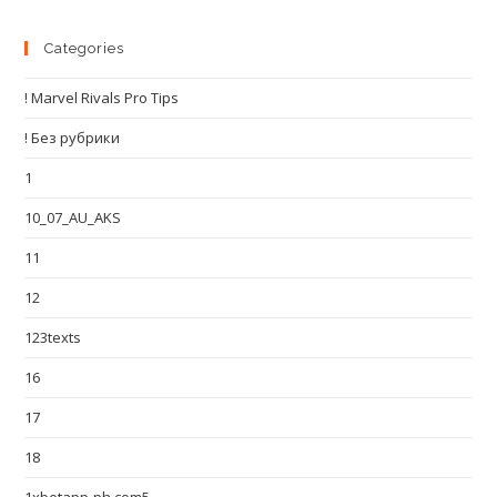
Categories
! Marvel Rivals Pro Tips
! Без рубрики
1
10_07_AU_AKS
11
12
123texts
16
17
18