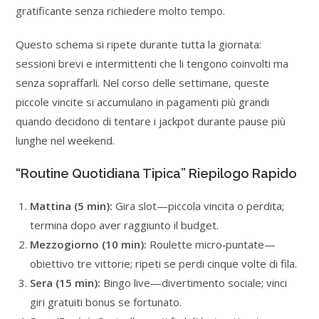
gratificante senza richiedere molto tempo.
Questo schema si ripete durante tutta la giornata:
sessioni brevi e intermittenti che li tengono coinvolti ma
senza sopraffarli. Nel corso delle settimane, queste
piccole vincite si accumulano in pagamenti più grandi
quando decidono di tentare i jackpot durante pause più
lunghe nel weekend.
“Routine Quotidiana Tipica” Riepilogo Rapido
Mattina (5 min):
Gira slot—piccola vincita o perdita;
termina dopo aver raggiunto il budget.
Mezzogiorno (10 min):
Roulette micro‑puntate—
obiettivo tre vittorie; ripeti se perdi cinque volte di fila.
Sera (15 min):
Bingo live—divertimento sociale; vinci
giri gratuiti bonus se fortunato.