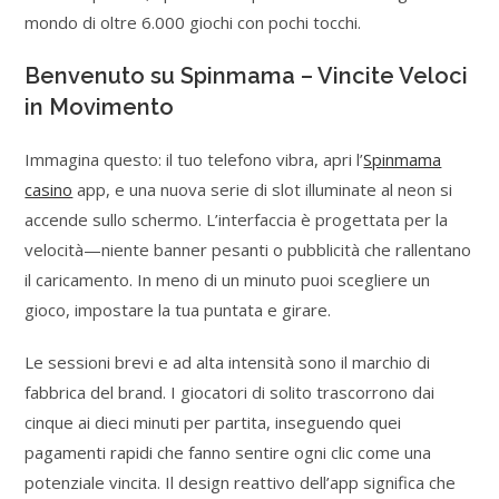
mondo di oltre 6.000 giochi con pochi tocchi.
Benvenuto su Spinmama – Vincite Veloci
in Movimento
Immagina questo: il tuo telefono vibra, apri l’
Spinmama
casino
app, e una nuova serie di slot illuminate al neon si
accende sullo schermo. L’interfaccia è progettata per la
velocità—niente banner pesanti o pubblicità che rallentano
il caricamento. In meno di un minuto puoi scegliere un
gioco, impostare la tua puntata e girare.
Le sessioni brevi e ad alta intensità sono il marchio di
fabbrica del brand. I giocatori di solito trascorrono dai
cinque ai dieci minuti per partita, inseguendo quei
pagamenti rapidi che fanno sentire ogni clic come una
potenziale vincita. Il design reattivo dell’app significa che