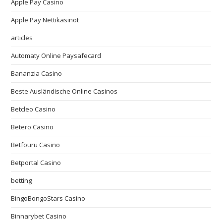
Apple Pay Casino
Apple Pay Nettikasinot
articles
Automaty Online Paysafecard
Bananzia Casino
Beste Ausländische Online Casinos
Betcleo Casino
Betero Casino
Betfouru Casino
Betportal Casino
betting
BingoBongoStars Casino
Binnarybet Casino