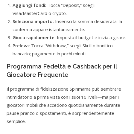
Aggiungi fondi:
Tocca “Deposit,” scegli
Visa/MasterCard o crypto.
Seleziona importo:
Inserisci la somma desiderata; la
conferma appare istantaneamente.
Gioca rapidamente:
Imposta il budget e inizia a girare.
Preleva:
Tocca “Withdraw,” scegli Skrill o bonifico
bancario; pagamento in pochi minuti.
Programma Fedeltà e Cashback per il
Giocatore Frequente
Il programma di fidelizzazione Spinmama può sembrare
intimidatorio a prima vista con i suoi 16 livelli—ma per i
giocatori mobili che accedono quotidianamente durante
pause pranzo o spostamenti, è sorprendentemente
semplice.