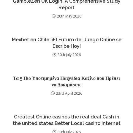
GambleZen UK Login: A Comprehensive Study
Report
20th May 2026
Mexbet en Chile: ¡El Futuro del Juego Online se
Escribe Hoy!
30th July 2026
Τα 5 Πιο Υποτιμημένα Παιχνίδια Καζίνο που Πρέπει
να Δοκιμάσετε
23rd April 2026
Greatest Online casinos the real deal Cash in
the united states Better Local casino Internet
30th July 2026