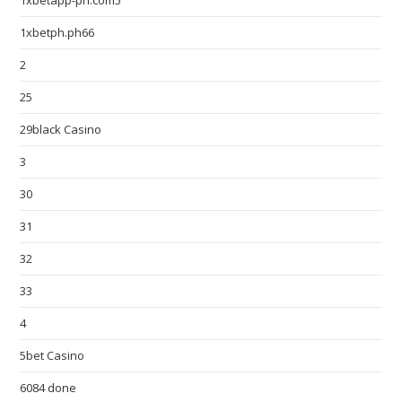
1xbetapp-ph.com5
1xbetph.ph66
2
25
29black Casino
3
30
31
32
33
4
5bet Casino
6084 done