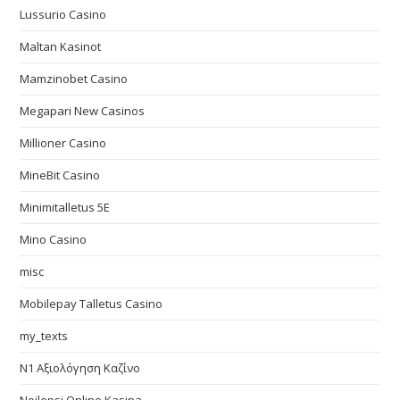
Lussurio Casino
Maltan Kasinot
Mamzinobet Casino
Megapari New Casinos
Millioner Casino
MineBit Casino
Minimitalletus 5E
Mino Casino
misc
Mobilepay Talletus Casino
my_texts
N1 Αξιολόγηση Καζίνο