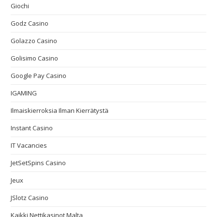
Giochi
Godz Casino
Golazzo Casino
Golisimo Casino
Google Pay Casino
IGAMING
Ilmaiskierroksia Ilman Kierrätystä
Instant Casino
IT Vacancies
JetSetSpins Casino
Jeux
JSlotz Casino
Kaikki Nettikasinot Malta