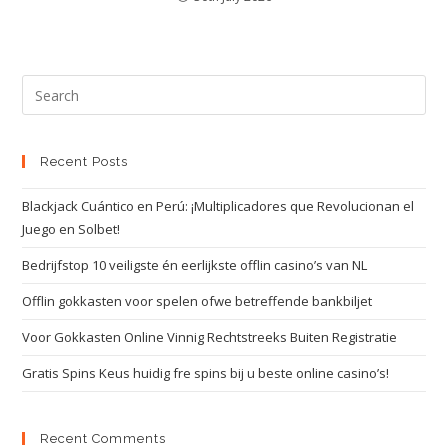
Recent Posts
Blackjack Cuántico en Perú: ¡Multiplicadores que Revolucionan el
Juego en Solbet!
Bedrijfstop 10 veiligste én eerlijkste offlin casino’s van NL
Offlin gokkasten voor spelen ofwe betreffende bankbiljet
Voor Gokkasten Online Vinnig Rechtstreeks Buiten Registratie
Gratis Spins Keus huidig fre spins bij u beste online casino’s!
Recent Comments