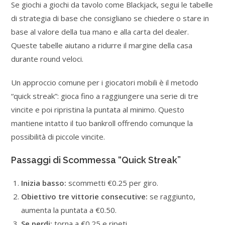
Se giochi a giochi da tavolo come Blackjack, segui le tabelle
di strategia di base che consigliano se chiedere o stare in
base al valore della tua mano e alla carta del dealer.
Queste tabelle aiutano a ridurre il margine della casa
durante round veloci.
Un approccio comune per i giocatori mobili è il metodo
“quick streak”: gioca fino a raggiungere una serie di tre
vincite e poi ripristina la puntata al minimo. Questo
mantiene intatto il tuo bankroll offrendo comunque la
possibilità di piccole vincite.
Passaggi di Scommessa “Quick Streak”
Inizia basso:
scommetti €0.25 per giro.
Obiettivo tre vittorie consecutive:
se raggiunto,
aumenta la puntata a €0.50.
Se perdi:
torna a €0.25 e ripeti.