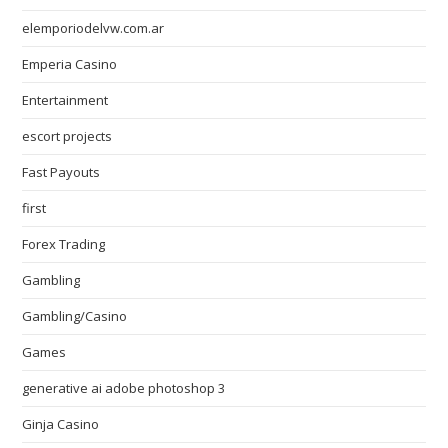
elemporiodelvw.com.ar
Emperia Casino
Entertainment
escort projects
Fast Payouts
first
Forex Trading
Gambling
Gambling/Casino
Games
generative ai adobe photoshop 3
Ginja Casino