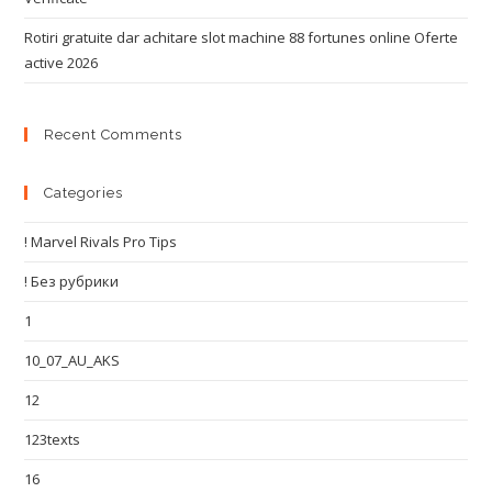
Rotiri gratuite dar achitare slot machine 88 fortunes online Oferte
active 2026
Recent Comments
Categories
! Marvel Rivals Pro Tips
! Без рубрики
1
10_07_AU_AKS
12
123texts
16