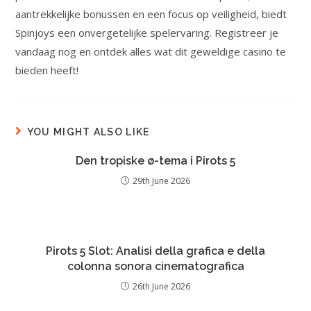
aantrekkelijke bonussen en een focus op veiligheid, biedt
Spinjoys een onvergetelijke spelervaring. Registreer je
vandaag nog en ontdek alles wat dit geweldige casino te
bieden heeft!
YOU MIGHT ALSO LIKE
Den tropiske ø-tema i Pirots 5
29th June 2026
Pirots 5 Slot: Analisi della grafica e della
colonna sonora cinematografica
26th June 2026