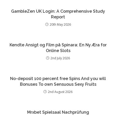
GambleZen UK Login: A Comprehensive Study
Report
20th May 2026
Kendte Ansigt og Film på Spinara: En Ny Æra for
Online Slots
2nd July 2026
No-deposit 100 percent free Spins And you will
Bonuses To own Sensuous Sexy Fruits
2nd August 2026
Mrxbet Spielsaal Nachprüfung