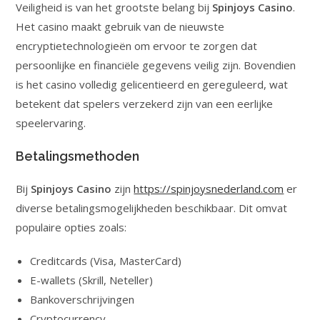
Veiligheid is van het grootste belang bij
Spinjoys Casino
.
Het casino maakt gebruik van de nieuwste
encryptietechnologieën om ervoor te zorgen dat
persoonlijke en financiële gegevens veilig zijn. Bovendien
is het casino volledig gelicentieerd en gereguleerd, wat
betekent dat spelers verzekerd zijn van een eerlijke
speelervaring.
Betalingsmethoden
Bij
Spinjoys Casino
zijn
https://spinjoysnederland.com
er
diverse betalingsmogelijkheden beschikbaar. Dit omvat
populaire opties zoals:
Creditcards (Visa, MasterCard)
E-wallets (Skrill, Neteller)
Bankoverschrijvingen
Cryptocurrency