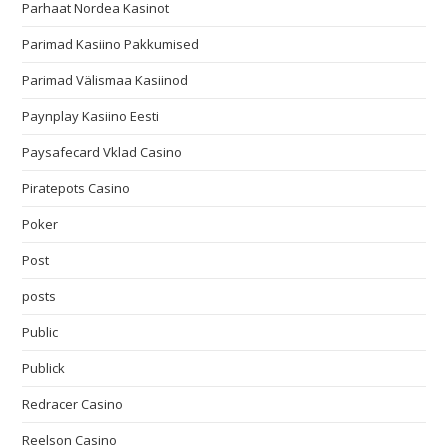
Parhaat Nordea Kasinot
Parimad Kasiino Pakkumised
Parimad Välismaa Kasiinod
Paynplay Kasiino Eesti
Paysafecard Vklad Casino
Piratepots Casino
Poker
Post
posts
Public
Publick
Redracer Casino
Reelson Casino