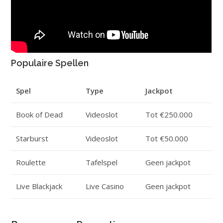
Populaire Spellen
Spel
Type
Jackpot
Book of Dead
Videoslot
Tot €250.000
Starburst
Videoslot
Tot €50.000
Roulette
Tafelspel
Geen jackpot
Live Blackjack
Live Casino
Geen jackpot