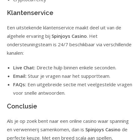
Klantenservice
Een uitstekende klantenservice maakt deel uit van de
algehele ervaring bij
Spinjoys Casino
. Het
ondersteuningsteam is 24/7 beschikbaar via verschillende
kanalen:
Live Chat:
Directe hulp binnen enkele seconden.
Email:
Stuur je vragen naar het supportteam.
FAQs:
Een uitgebreide sectie met veelgestelde vragen
voor snelle antwoorden.
Conclusie
Als je op zoek bent naar een online casino waar spanning
en verwennerij samenkomen, dan is
Spinjoys Casino
de
perfecte keuze. Met een breed scala aan spellen,