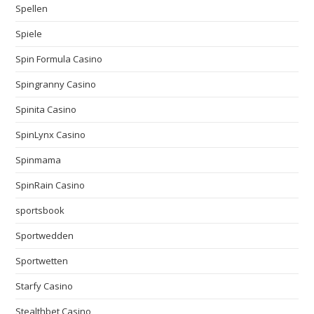
Spellen
Spiele
Spin Formula Casino
Spingranny Casino
Spinita Casino
SpinLynx Casino
Spinmama
SpinRain Casino
sportsbook
Sportwedden
Sportwetten
Starfy Casino
Stealthbet Casino