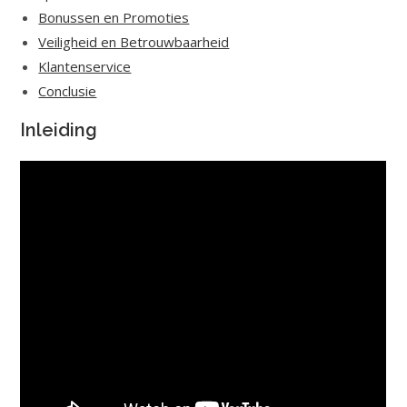
Bonussen en Promoties
Veiligheid en Betrouwbaarheid
Klantenservice
Conclusie
Inleiding