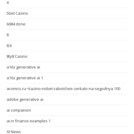
4
5bet Casino
6084 done
8
8,6
8ty8 Casino
a16z generative ai
a16z generative ai 1
acomics.ru~kazino-riobet-rabotchee-zerkalo-na-segodnya 100
adobe generative ai
ai companion
ai in finance examples 1
AI News