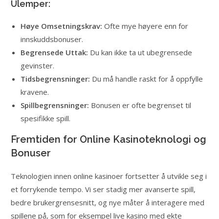
Ulemper:
Høye Omsetningskrav:
Ofte mye høyere enn for
innskuddsbonuser.
Begrensede Uttak:
Du kan ikke ta ut ubegrensede
gevinster.
Tidsbegrensninger:
Du må handle raskt for å oppfylle
kravene.
Spillbegrensninger:
Bonusen er ofte begrenset til
spesifikke spill.
Fremtiden for Online Kasinoteknologi og
Bonuser
Teknologien innen online kasinoer fortsetter å utvikle seg i
et forrykende tempo. Vi ser stadig mer avanserte spill,
bedre brukergrensesnitt, og nye måter å interagere med
spillene på, som for eksempel live kasino med ekte