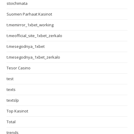
stoichimata
Suomen Parhaat Kasinot
t.memirror_1xbet_working
t.meofficial_site_1xbet_zerkalo
t.mesegodnya_1xbet
t.mesegodnya_1xbet_zerkalo
Tesor Casino
test
texts
textslp
Top Kasinot
Total
trends