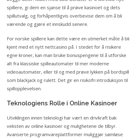
spillere, gi dem en sjanse til å prøve kasinoet og dets
spillutvalg, og forhåpentligvis overbevise dem om å bli
værende og gjøre et innskudd senere.
For norske spillere kan dette være en utmerket måte å bli
kjent med et nytt nettcasino på. I stedet for å risikere
egne kroner, kan man bruke bonuspengene til å utforske
alt fra klassiske spilleautomater til mer moderne
videoautomater, eller til og med prøve lykken på bordspill
som blackjack og rulett. Det gir en risikofri introduksjon til
spillopplevelsen.
Teknologiens Rolle i Online Kasinoer
Utviklingen innen teknologi har vært en drivkraft bak
veksten av online kasinoer og mulighetene de tilbyr.
Avanserte programvareplattformer muliggjør sømløse