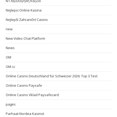
N1 Αξιολόγηση Καζίνο
Nejlepsi Online Kasina
Nejlepší Zahraniční Casino
new
New Video Chat Platform
News
OM
OM cc
Online Casino Deutschland für Schweizer 2026: Top 3 Test
Online Casino Paysafe
Online Casino Vklad Paysafecard
pages
Parhaat Nordea Kasinot