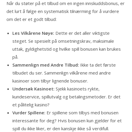
Når du støter på et tilbud om en ingen innskuddsbonus, er
det lurt å følge en systematisk tilnærming for å vurdere
om det er et godt tilbud:
Les Vilkårene Nøye:
Dette er det aller viktigste
steget. Se spesielt på omsetningskrav, maksimale
uttak, gyldighetstid og hvilke spill bonusen kan brukes
på.
Sammenlign med Andre Tilbud:
Ikke ta det første
tilbudet du ser. Sammenlign vilkårene med andre
kasinoer som tilbyr lignende bonuser.
Undersøk Kasinoet:
Sjekk kasinoets rykte,
kundeservice, spillutvalg og betalingsmetoder. Er det
et pålitelig kasino?
Vurder Spillene:
Er spillene som tilbys med bonusen
interessante for deg? Hvis bonusen kun gjelder for et
spill du ikke liker, er den kanskje ikke så verdifull.