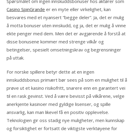
Spørsmålet om ingen innskuddsbonuser hos aktører som
Casino SpinGrande
er en myte eller virkelighet, kan
besvares med et nyansert “begge deler”. Ja, det er mulig
å motta bonuser uten innskudd, og ja, det er mulig å vinne
ekte penger med dem. Men det er avgjørende å forstå at
disse bonusene kommer med strenge vilkår og
betingelser, spesielt omsetningskrav og begrensninger
på uttak.
For norske spillere betyr dette at en ingen
innskuddsbonus primært bør sees på som en mulighet til å
prøve ut et kasino risikofritt, snarere enn en garantert vei
til en rask gevinst. Ved å være bevisst på vilkårene, velge
anerkjente kasinoer med gyldige lisenser, og spille
ansvarlig, kan man likevel få en positiv opplevelse.
Teknologien gir oss stadig nye muligheter, men kunnskap
og forsiktighet er fortsatt de viktigste verktøyene for