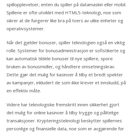
spillopplevelser, enten du spiller på datamaskin eller mobil.
Spillene er ofte utviklet med HTML5-teknologi, noe som
sikrer at de fungerer like bra på tvers av ulike enheter og
operativsystemer.
Når det gjelder bonuser, spiller teknologien også en viktig
rolle. Systemer for bonusadministrasjon er sofistikerte og
kan automatisk tildele bonuser til nye spillere, spore
bruken av bonusmidler, og håndtere omsetningskrav.
Dette gjør det mulig for kasinoer å tilby et bredt spekter
av kampanjer, inkludert de som ikke krever et innskudd, på
en effektiv måte.
Videre har teknologiske fremskritt innen sikkerhet gjort
det mulig for online kasinoer å tilby trygge og pålitelige
transaksjoner. Krypteringsteknologi beskytter spillernes
personlige og finansielle data, noe som er avgjørende for