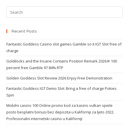
Recent Posts
Fantastic Goddess Casino slot games Gamble so it IGT Slot free of
charge
Goldilocks and the Insane Contains Position Remark 2026 ᐈ 100
percent free Gamble 97 84% RTP
Golden Goddess Slot Review 2026 Enjoy Free Demonstration
Fantastic Goddess IGT Demo Slot: Bring a free of charge Pokies
Spin
Mobilni casino 100 Online promo kod za kasino vulkan spiele
posto besplatni bonusi bez depozita u Kaliforniji za ljeto 2022.
Profesionalni internetski casino u Kaliforniji