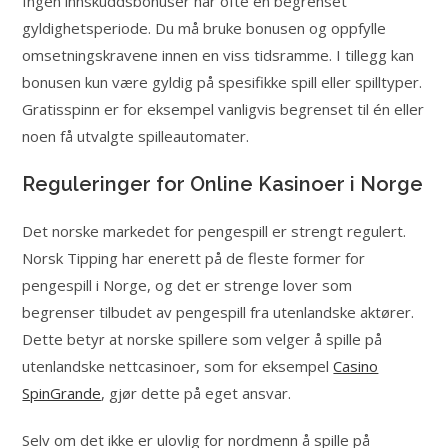
Ingen innskuddsbonuser har ofte en begrenset
gyldighetsperiode. Du må bruke bonusen og oppfylle
omsetningskravene innen en viss tidsramme. I tillegg kan
bonusen kun være gyldig på spesifikke spill eller spilltyper.
Gratisspinn er for eksempel vanligvis begrenset til én eller
noen få utvalgte spilleautomater.
Reguleringer for Online Kasinoer i Norge
Det norske markedet for pengespill er strengt regulert.
Norsk Tipping har enerett på de fleste former for
pengespill i Norge, og det er strenge lover som
begrenser tilbudet av pengespill fra utenlandske aktører.
Dette betyr at norske spillere som velger å spille på
utenlandske nettcasinoer, som for eksempel
Casino
SpinGrande
, gjør dette på eget ansvar.
Selv om det ikke er ulovlig for nordmenn å spille på