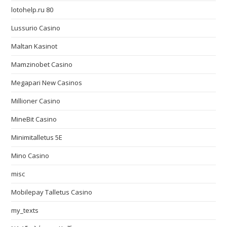
lotohelp.ru 80
Lussurio Casino
Maltan Kasinot
Mamzinobet Casino
Megapari New Casinos
Millioner Casino
MineBit Casino
Minimitalletus 5E
Mino Casino
misc
Mobilepay Talletus Casino
my_texts