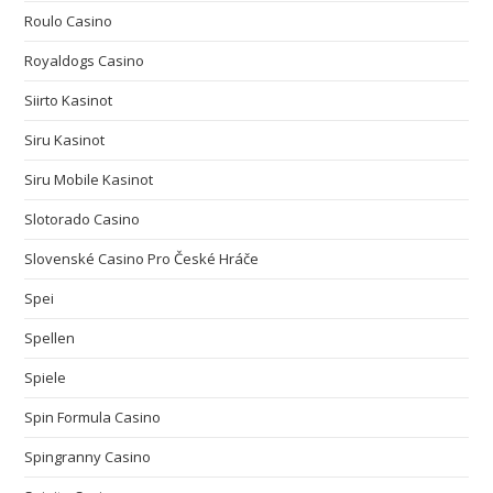
Roulo Casino
Royaldogs Casino
Siirto Kasinot
Siru Kasinot
Siru Mobile Kasinot
Slotorado Casino
Slovenské Casino Pro České Hráče
Spei
Spellen
Spiele
Spin Formula Casino
Spingranny Casino