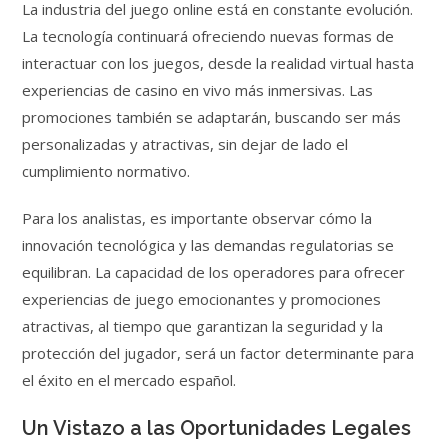
La industria del juego online está en constante evolución.
La tecnología continuará ofreciendo nuevas formas de
interactuar con los juegos, desde la realidad virtual hasta
experiencias de casino en vivo más inmersivas. Las
promociones también se adaptarán, buscando ser más
personalizadas y atractivas, sin dejar de lado el
cumplimiento normativo.
Para los analistas, es importante observar cómo la
innovación tecnológica y las demandas regulatorias se
equilibran. La capacidad de los operadores para ofrecer
experiencias de juego emocionantes y promociones
atractivas, al tiempo que garantizan la seguridad y la
protección del jugador, será un factor determinante para
el éxito en el mercado español.
Un Vistazo a las Oportunidades Legales