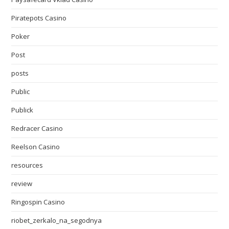
Piratepots Casino
Poker
Post
posts
Public
Publick
Redracer Casino
Reelson Casino
resources
review
Ringospin Casino
riobet_zerkalo_na_segodnya