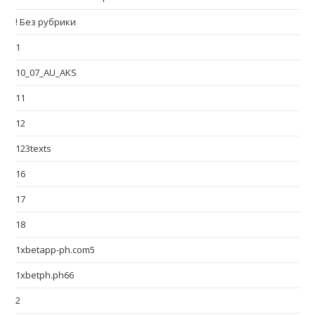
! Без рубрики
1
10_07_AU_AKS
11
12
123texts
16
17
18
1xbetapp-ph.com5
1xbetph.ph66
2