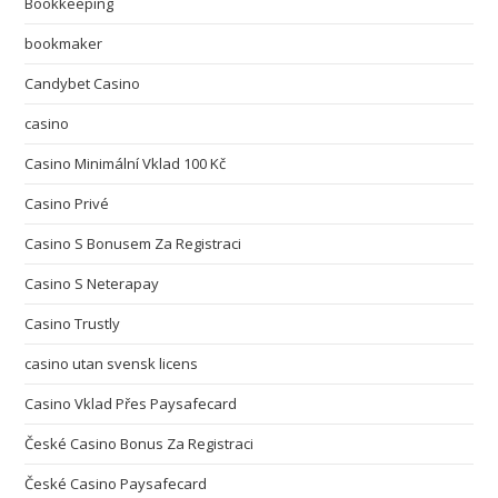
Bookkeeping
bookmaker
Candybet Casino
casino
Casino Minimální Vklad 100 Kč
Casino Privé
Casino S Bonusem Za Registraci
Casino S Neterapay
Casino Trustly
casino utan svensk licens
Casino Vklad Přes Paysafecard
České Casino Bonus Za Registraci
České Casino Paysafecard