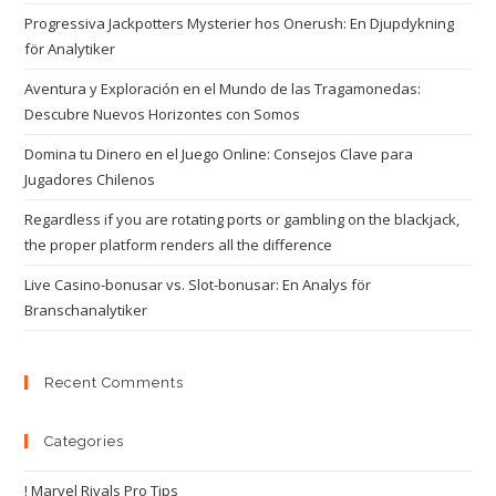
Progressiva Jackpotters Mysterier hos Onerush: En Djupdykning
för Analytiker
Aventura y Exploración en el Mundo de las Tragamonedas:
Descubre Nuevos Horizontes con Somos
Domina tu Dinero en el Juego Online: Consejos Clave para
Jugadores Chilenos
Regardless if you are rotating ports or gambling on the blackjack,
the proper platform renders all the difference
Live Casino-bonusar vs. Slot-bonusar: En Analys för
Branschanalytiker
Recent Comments
Categories
! Marvel Rivals Pro Tips