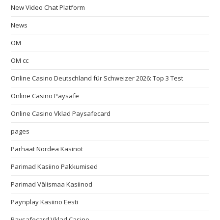
New Video Chat Platform
News
OM
OM cc
Online Casino Deutschland für Schweizer 2026: Top 3 Test
Online Casino Paysafe
Online Casino Vklad Paysafecard
pages
Parhaat Nordea Kasinot
Parimad Kasiino Pakkumised
Parimad Välismaa Kasiinod
Paynplay Kasiino Eesti
Paysafecard Vklad Casino