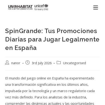
SpinGrande: Tus Promociones
Diarias para Jugar Legalmente
en España
nanor
3rd July 2026
Uncategorised
El mundo del juego online en España ha experimentado
una transformación significativa en los últimos años,
impulsada por la tecnología y un marco regulatorio cada
vez más definido. Para los analistas de la industria,
comprender las dinámicas actuales y las oportunidades