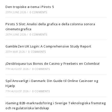
Den tropiske ø-tema i Pirots 5
29TH JUNE 2026
/
0 COMMENTS
Pirots 5 Slot: Analisi della grafica e della colonna sonora
cinematografica
26TH JUNE 2026
/
0 COMMENTS
GambleZen UK Login: A Comprehensive Study Report
20TH MAY 2026
/
0 COMMENTS
¡Desbloquea tus Bonos de Casino y Freebets en Colombia!
7TH AUGUST 2026
/
0 COMMENTS
Spil Ansvarligt i Danmark: Din Guide til Online Casinoer og
Hjælp
7TH AUGUST 2026
/
0 COMMENTS
iGaming B2B-marknadsföring i Sverige Teknologiska framsteg
och regulatoriska landskap