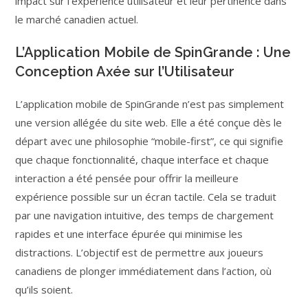
impact sur l’expérience utilisateur et leur pertinence dans
le marché canadien actuel.
L’Application Mobile de SpinGrande : Une
Conception Axée sur l’Utilisateur
L’application mobile de SpinGrande n’est pas simplement
une version allégée du site web. Elle a été conçue dès le
départ avec une philosophie “mobile-first”, ce qui signifie
que chaque fonctionnalité, chaque interface et chaque
interaction a été pensée pour offrir la meilleure
expérience possible sur un écran tactile. Cela se traduit
par une navigation intuitive, des temps de chargement
rapides et une interface épurée qui minimise les
distractions. L’objectif est de permettre aux joueurs
canadiens de plonger immédiatement dans l’action, où
qu’ils soient.