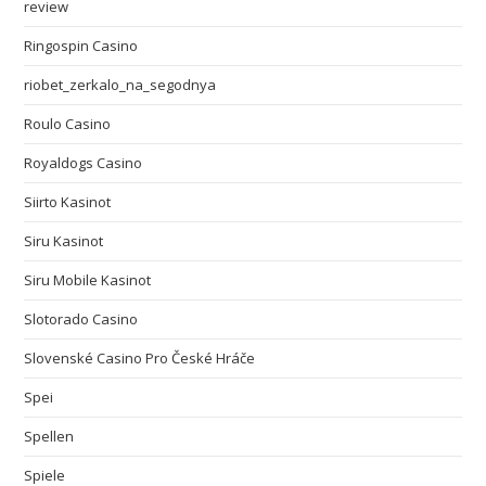
review
Ringospin Casino
riobet_zerkalo_na_segodnya
Roulo Casino
Royaldogs Casino
Siirto Kasinot
Siru Kasinot
Siru Mobile Kasinot
Slotorado Casino
Slovenské Casino Pro České Hráče
Spei
Spellen
Spiele