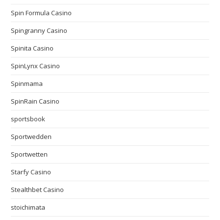
Spin Formula Casino
Spingranny Casino
Spinita Casino
SpinLynx Casino
Spinmama
SpinRain Casino
sportsbook
Sportwedden
Sportwetten
Starfy Casino
Stealthbet Casino
stoichimata