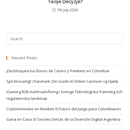
Twoje Decyzje?
7th July 2026
Recent Posts
¡Desbloquea tus Bonos de Casino y Freebets en Colombia!
Spil Ansvarligt i Danmark: Din Guide til Online Casinoer og Hjælp
iGaming B2B-marknadsföring i Sverige Teknologiska framsteg och
regulatoriska landskap
Criptomonedas en Novibet: El Futuro del Juego para Colombianos
Gana en Casa: El Secreto Detrás de la Diversión Digital Argentina