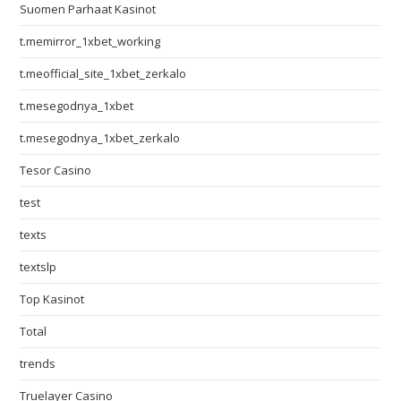
Suomen Parhaat Kasinot
t.memirror_1xbet_working
t.meofficial_site_1xbet_zerkalo
t.mesegodnya_1xbet
t.mesegodnya_1xbet_zerkalo
Tesor Casino
test
texts
textslp
Top Kasinot
Total
trends
Truelayer Casino