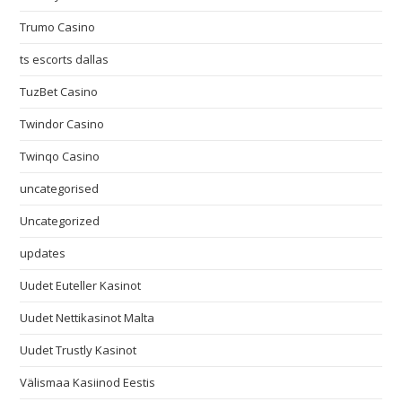
Trumo Casino
ts escorts dallas
TuzBet Casino
Twindor Casino
Twinqo Casino
uncategorised
Uncategorized
updates
Uudet Euteller Kasinot
Uudet Nettikasinot Malta
Uudet Trustly Kasinot
Välismaa Kasiinod Eestis