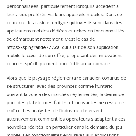
personnalisées, particulièrement lorsqu’ils accèdent à
leurs jeux préférés via leurs appareils mobiles. Dans ce
contexte, les casinos en ligne qui investissent dans des
applications mobiles dédiées et riches en fonctionnalités
se démarquent nettement. C’est le cas de
https://spingrande777.ca
, qui a fait de son application
mobile le cœur de son offre, proposant des innovations
conçues spécifiquement pour l’utilisateur nomade.
Alors que le paysage réglementaire canadien continue de
se structurer, avec des provinces comme l’Ontario
ouvrant la voie à des marchés réglementés, la demande
pour des plateformes fiables et innovantes ne cesse de
croître. Les analystes de l’industrie observent
attentivement comment les opérateurs s’adaptent à ces
nouvelles réalités, en particulier dans le domaine du jeu
mobile. Les fonctionnalités exclusives aux applications