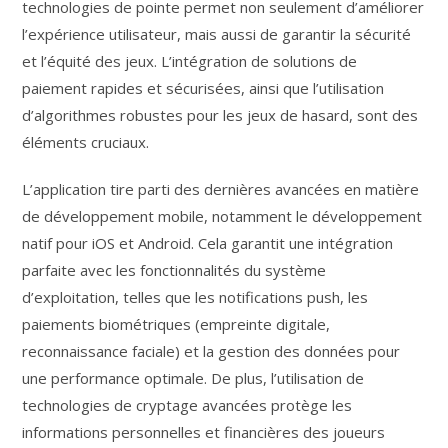
technologies de pointe permet non seulement d’améliorer
l’expérience utilisateur, mais aussi de garantir la sécurité
et l’équité des jeux. L’intégration de solutions de
paiement rapides et sécurisées, ainsi que l’utilisation
d’algorithmes robustes pour les jeux de hasard, sont des
éléments cruciaux.
L’application tire parti des dernières avancées en matière
de développement mobile, notamment le développement
natif pour iOS et Android. Cela garantit une intégration
parfaite avec les fonctionnalités du système
d’exploitation, telles que les notifications push, les
paiements biométriques (empreinte digitale,
reconnaissance faciale) et la gestion des données pour
une performance optimale. De plus, l’utilisation de
technologies de cryptage avancées protège les
informations personnelles et financières des joueurs