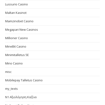
Lussurio Casino
Maltan Kasinot
Mamzinobet Casino
Megapari New Casinos
Millioner Casino
MineBit Casino
Minimitalletus 5E
Mino Casino
misc
Mobilepay Talletus Casino
my_texts
N1 Αξιολόγηση Καζίνο