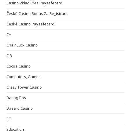
Casino Vklad Přes Paysafecard
České Casino Bonus Za Registraci
České Casino Paysafecard
CH
ChainLuck Casino
CIB
Cocoa Casino
Computers, Games
Crazy Tower Сasino
Dating Tips
Dazard Casino
EC
Education