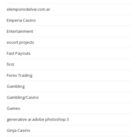
elemporiodelvw.com.ar
Emperia Casino
Entertainment
escort projects
Fast Payouts
first
Forex Trading
Gambling
Gambling/Casino
Games
generative ai adobe photoshop 3
Ginja Casino