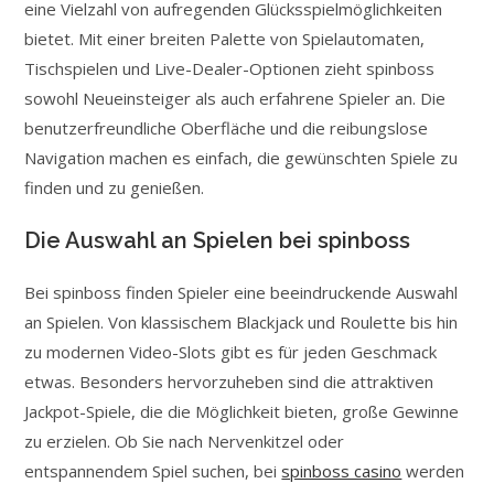
eine Vielzahl von aufregenden Glücksspielmöglichkeiten
bietet. Mit einer breiten Palette von Spielautomaten,
Tischspielen und Live-Dealer-Optionen zieht spinboss
sowohl Neueinsteiger als auch erfahrene Spieler an. Die
benutzerfreundliche Oberfläche und die reibungslose
Navigation machen es einfach, die gewünschten Spiele zu
finden und zu genießen.
Die Auswahl an Spielen bei spinboss
Bei spinboss finden Spieler eine beeindruckende Auswahl
an Spielen. Von klassischem Blackjack und Roulette bis hin
zu modernen Video-Slots gibt es für jeden Geschmack
etwas. Besonders hervorzuheben sind die attraktiven
Jackpot-Spiele, die die Möglichkeit bieten, große Gewinne
zu erzielen. Ob Sie nach Nervenkitzel oder
entspannendem Spiel suchen, bei
spinboss casino
werden