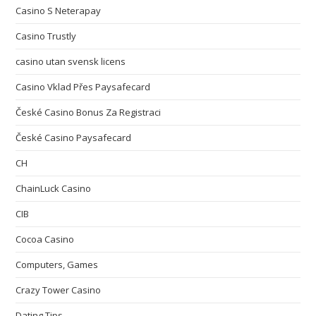
Casino S Neterapay
Casino Trustly
casino utan svensk licens
Casino Vklad Přes Paysafecard
České Casino Bonus Za Registraci
České Casino Paysafecard
CH
ChainLuck Casino
CIB
Cocoa Casino
Computers, Games
Crazy Tower Сasino
Dating Tips