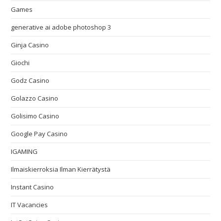
Games
generative ai adobe photoshop 3
Ginja Casino
Giochi
Godz Casino
Golazzo Casino
Golisimo Casino
Google Pay Casino
IGAMING
Ilmaiskierroksia Ilman Kierrätystä
Instant Casino
IT Vacancies