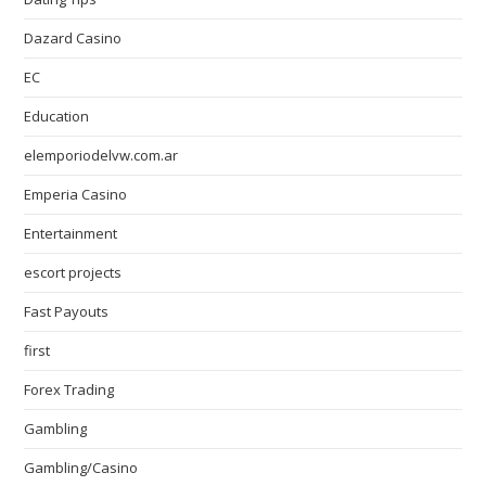
Dazard Casino
EC
Education
elemporiodelvw.com.ar
Emperia Casino
Entertainment
escort projects
Fast Payouts
first
Forex Trading
Gambling
Gambling/Casino