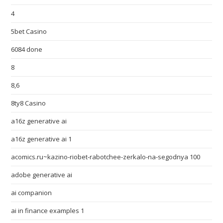
4
5bet Casino
6084 done
8
8,6
8ty8 Casino
a16z generative ai
a16z generative ai 1
acomics.ru~kazino-riobet-rabotchee-zerkalo-na-segodnya 100
adobe generative ai
ai companion
ai in finance examples 1