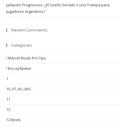
Jackpots Progresivos: ¿El Sueño Dorado o una Trampa para
Jugadores Argentinos?
Recent Comments
Categories
! Marvel Rivals Pro Tips
! Без рубрики
1
10_07_AU_AKS
11
12
123texts