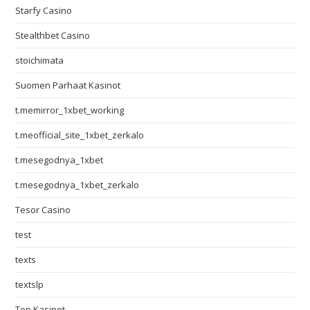
Starfy Casino
Stealthbet Casino
stoichimata
Suomen Parhaat Kasinot
t.memirror_1xbet_working
t.meofficial_site_1xbet_zerkalo
t.mesegodnya_1xbet
t.mesegodnya_1xbet_zerkalo
Tesor Casino
test
texts
textslp
Top Kasinot