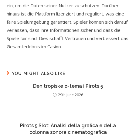
ein, um die Daten seiner Nutzer zu schützen. Darüber
hinaus ist die Plattform lizenziert und reguliert, was eine
faire Spielumgebung garantiert. Spieler können sich darauf
verlassen, dass ihre Informationen sicher und dass die
Spiele fair sind. Dies schafft Vertrauen und verbessert das
Gesamterlebnis im Casino.
YOU MIGHT ALSO LIKE
Den tropiske ø-tema i Pirots 5
29th June 2026
Pirots 5 Slot: Analisi della grafica e della
colonna sonora cinematografica