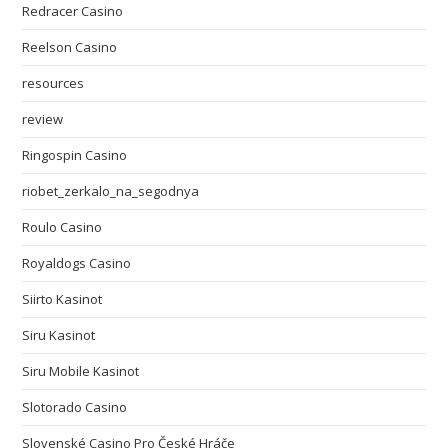
Redracer Casino
Reelson Casino
resources
review
Ringospin Casino
riobet_zerkalo_na_segodnya
Roulo Casino
Royaldogs Casino
Siirto Kasinot
Siru Kasinot
Siru Mobile Kasinot
Slotorado Casino
Slovenské Casino Pro České Hráče