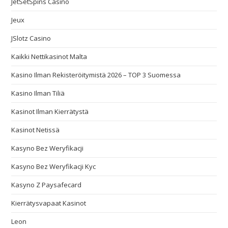
JetSetSpins Casino
Jeux
JSlotz Casino
Kaikki Nettikasinot Malta
Kasino Ilman Rekisteröitymistä 2026 – TOP 3 Suomessa
Kasino Ilman Tiliä
Kasinot Ilman Kierrätystä
Kasinot Netissä
Kasyno Bez Weryfikacji
Kasyno Bez Weryfikacji Kyc
Kasyno Z Paysafecard
Kierrätysvapaat Kasinot
Leon