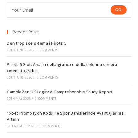
GO
Recent Posts
Den tropiske ø-tema i Pirots 5
29TH JUNE 2026
/
0 COMMENTS
Pirots 5 Slot: Analisi della grafica e della colonna sonora
cinematografica
26TH JUNE 2026
/
0 COMMENTS
GambleZen UK Login: A Comprehensive Study Report
20TH MAY 2026
/
0 COMMENTS
1xbet Promosyon Kodu ile Spor Bahislerinde Avantajlarınızı
Artırın
9TH AUGUST 2026
/
0 COMMENTS