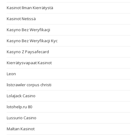
Kasinot Ilman Kierrätystä
Kasinot Netissä
Kasyno Bez Weryfikacji
Kasyno Bez Weryfikacji Kyc
Kasyno Z Paysafecard
Kierrätysvapaat Kasinot
Leon
listcrawler corpus christi
LolaJack Casino
lotohelp.ru 80
Lussurio Casino
Maltan Kasinot