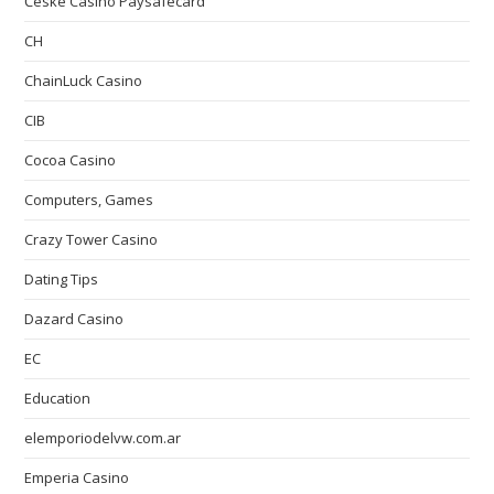
České Casino Paysafecard
CH
ChainLuck Casino
CIB
Cocoa Casino
Computers, Games
Crazy Tower Сasino
Dating Tips
Dazard Casino
EC
Education
elemporiodelvw.com.ar
Emperia Casino