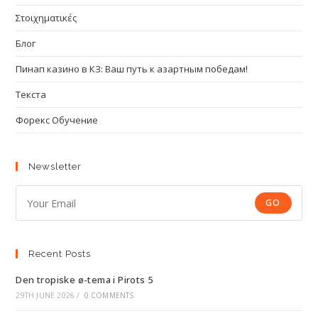
Στοιχηματικές
Блог
Пинап казино в КЗ: Ваш путь к азартным победам!
Текста
Форекс Обучение
Newsletter
GO
Recent Posts
Den tropiske ø-tema i Pirots 5
29TH JUNE 2026
/
0 COMMENTS