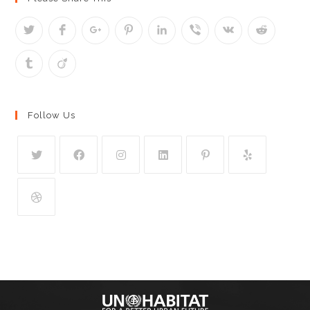
Follow Us