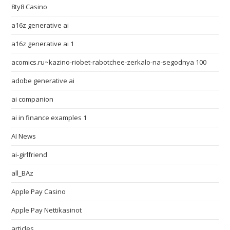
8ty8 Casino
a16z generative ai
a16z generative ai 1
acomics.ru~kazino-riobet-rabotchee-zerkalo-na-segodnya 100
adobe generative ai
ai companion
ai in finance examples 1
AI News
ai-girlfriend
all_BAz
Apple Pay Casino
Apple Pay Nettikasinot
articles