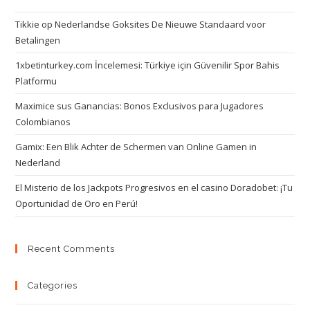
Tikkie op Nederlandse Goksites De Nieuwe Standaard voor
Betalingen
1xbetinturkey.com İncelemesi: Türkiye için Güvenilir Spor Bahis
Platformu
Maximice sus Ganancias: Bonos Exclusivos para Jugadores
Colombianos
Gamix: Een Blik Achter de Schermen van Online Gamen in
Nederland
El Misterio de los Jackpots Progresivos en el casino Doradobet: ¡Tu
Oportunidad de Oro en Perú!
Recent Comments
Categories