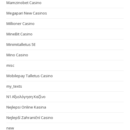
Mamzinobet Casino
Megapari New Casinos
Millioner Casino
MineBit Casino
Minimitalletus 5E
Mino Casino
misc
Mobilepay Talletus Casino
my_texts
N1 Αξιολόγηση Καζίνο
Nejlepsi Online Kasina
Nejlepší Zahraniční Casino
new