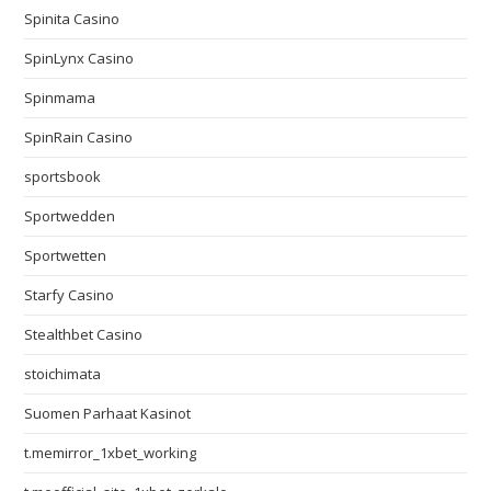
Spinita Casino
SpinLynx Casino
Spinmama
SpinRain Casino
sportsbook
Sportwedden
Sportwetten
Starfy Casino
Stealthbet Casino
stoichimata
Suomen Parhaat Kasinot
t.memirror_1xbet_working