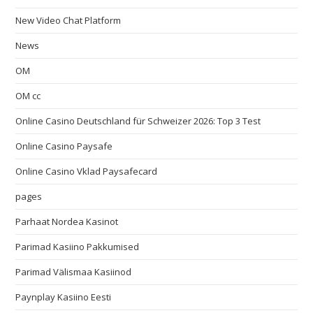
New Video Chat Platform
News
OM
OM cc
Online Casino Deutschland für Schweizer 2026: Top 3 Test
Online Casino Paysafe
Online Casino Vklad Paysafecard
pages
Parhaat Nordea Kasinot
Parimad Kasiino Pakkumised
Parimad Välismaa Kasiinod
Paynplay Kasiino Eesti