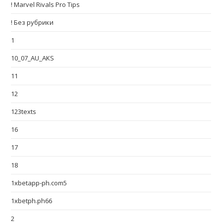
! Marvel Rivals Pro Tips
! Без рубрики
1
10_07_AU_AKS
11
12
123texts
16
17
18
1xbetapp-ph.com5
1xbetph.ph66
2