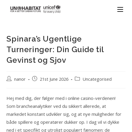
Spinara’s Ugentlige
Turneringer: Din Guide til
Gevinst og Sjov
nanor
21st June 2026
Uncategorised
Hej med dig, der følger med i online casino-verdenen!
Som brancheanalytiker ved du sikkert allerede, at
markedet konstant udvikler sig, og at nye muligheder for
både spillere og operatører dukker op. I dag vil vi dykke
ned i et specifikt og utroligt populært fænomen: de