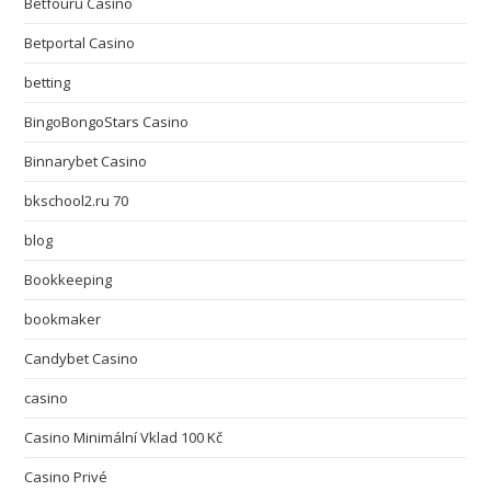
Betfouru Casino
Betportal Casino
betting
BingoBongoStars Casino
Binnarybet Casino
bkschool2.ru 70
blog
Bookkeeping
bookmaker
Candybet Casino
casino
Casino Minimální Vklad 100 Kč
Casino Privé