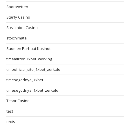
Sportwetten
Starfy Casino
Stealthbet Casino
stoichimata
Suomen Parhaat Kasinot
t.memirror_1xbet_working
t.meofficial_site_1xbet_zerkalo
t.mesegodnya_1xbet
t.mesegodnya_1xbet_zerkalo
Tesor Casino
test
texts