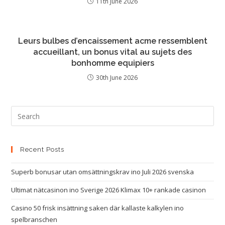
11th June 2026
Leurs bulbes d’encaissement acme ressemblent
accueillant, un bonus vital au sujets des
bonhomme equipiers
30th June 2026
Recent Posts
Superb bonusar utan omsättningskrav ino Juli 2026 svenska
Ultimat nätcasinon ino Sverige 2026 Klimax 10+ rankade casinon
Casino 50 frisk insättning saken där kallaste kalkylen ino
spelbranschen