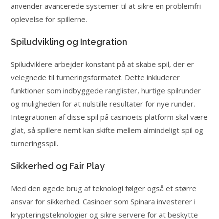
anvender avancerede systemer til at sikre en problemfri
oplevelse for spillerne.
Spiludvikling og Integration
Spiludviklere arbejder konstant på at skabe spil, der er
velegnede til turneringsformatet. Dette inkluderer
funktioner som indbyggede ranglister, hurtige spilrunder
og muligheden for at nulstille resultater for nye runder.
Integrationen af disse spil på casinoets platform skal være
glat, så spillere nemt kan skifte mellem almindeligt spil og
turneringsspil.
Sikkerhed og Fair Play
Med den øgede brug af teknologi følger også et større
ansvar for sikkerhed. Casinoer som Spinara investerer i
krypteringsteknologier og sikre servere for at beskytte