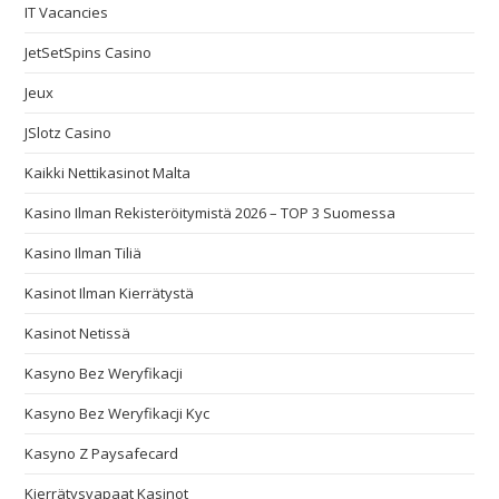
IT Vacancies
JetSetSpins Casino
Jeux
JSlotz Casino
Kaikki Nettikasinot Malta
Kasino Ilman Rekisteröitymistä 2026 – TOP 3 Suomessa
Kasino Ilman Tiliä
Kasinot Ilman Kierrätystä
Kasinot Netissä
Kasyno Bez Weryfikacji
Kasyno Bez Weryfikacji Kyc
Kasyno Z Paysafecard
Kierrätysvapaat Kasinot