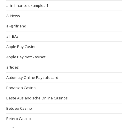
ai in finance examples 1
AI News
ai-girlfriend
all_BAz
Apple Pay Casino
Apple Pay Nettikasinot
articles
Automaty Online Paysafecard
Bananzia Casino
Beste Ausländische Online Casinos
Betcleo Casino
Betero Casino