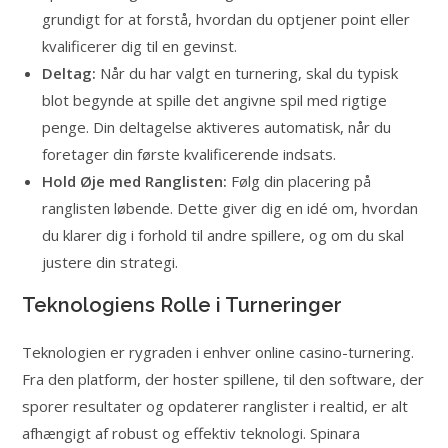
grundigt for at forstå, hvordan du optjener point eller
kvalificerer dig til en gevinst.
Deltag:
Når du har valgt en turnering, skal du typisk
blot begynde at spille det angivne spil med rigtige
penge. Din deltagelse aktiveres automatisk, når du
foretager din første kvalificerende indsats.
Hold Øje med Ranglisten:
Følg din placering på
ranglisten løbende. Dette giver dig en idé om, hvordan
du klarer dig i forhold til andre spillere, og om du skal
justere din strategi.
Teknologiens Rolle i Turneringer
Teknologien er rygraden i enhver online casino-turnering.
Fra den platform, der hoster spillene, til den software, der
sporer resultater og opdaterer ranglister i realtid, er alt
afhængigt af robust og effektiv teknologi. Spinara