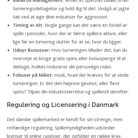
Bankroll Management:
Afsæt et specifikt beløb til din
turneringsdeltagelse og hold dig til det. Undgå at jagte
tab ved at øge dine indsatser for aggressivt.
Timing er Alt:
Nogle gange kan det være en fordel at
spille i perioder, hvor der er færre spillere aktive, eller
lige før en turnering slutter for at se, hvor du ligger.
Udnyt Bonusser:
Hvis turneringen tillader det, kan du
overveje at bruge gratis spins eller bonuspenge til at
deltage, hvilket reducerer din personlige risiko.
Fokuser på Målet:
Husk, hvad der kræves for at vinde
turneringen. Er det den højeste gevinst, eller flest
spins? Tilpas din indsatsstørrelse og spillestil derefter.
Regulering og Licensering i Danmark
Det danske spillemarked er kendt for sin strenge, men
retfærdige regulering. Spillemyndigheden udsteder
licenser til online casinoer, der opfylder en række krav,