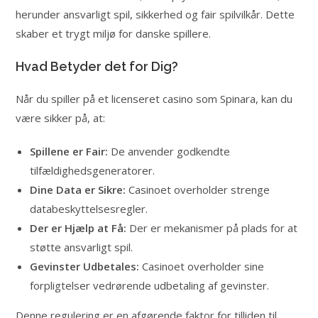
herunder ansvarligt spil, sikkerhed og fair spilvilkår. Dette
skaber et trygt miljø for danske spillere.
Hvad Betyder det for Dig?
Når du spiller på et licenseret casino som Spinara, kan du
være sikker på, at:
Spillene er Fair:
De anvender godkendte
tilfældighedsgeneratorer.
Dine Data er Sikre:
Casinoet overholder strenge
databeskyttelsesregler.
Der er Hjælp at Få:
Der er mekanismer på plads for at
støtte ansvarligt spil.
Gevinster Udbetales:
Casinoet overholder sine
forpligtelser vedrørende udbetaling af gevinster.
Denne regulering er en afgørende faktor for tilliden til