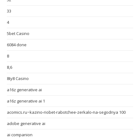
33
4
5bet Casino
6084 done
8
8,6
8ty8 Casino
a16z generative ai
a16z generative ai 1
acomics.ru~kazino-riobet-rabotchee-zerkalo-na-segodnya 100
adobe generative ai
ai companion