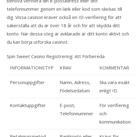
behöva verifiera din e-postadress eller ditt
telefonnummer genom en länk eller kod som skickas till
dig. Vissa casinon kräver också en ID-verifiering för att
säkerställa att du är över 18 år och för att skydda ditt
konto. När dessa steg är avklarade är ditt konto aktivt och
du kan börja utforska casinot.
Spin Sweet Casino Registrering: Att Förbereda
INFORMATIONSTYP
KRAV
KOMMENTAR
Personuppgifter
Namn, Adress,
Ska vara exakt
Födelsedatum
enligt ID.
Kontaktuppgifter
E-post,
För verifiering
Telefonnummer
och
kommunikation.
Betalningsmetod
Bankkonto eller
Krävs för