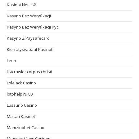
Kasinot Netissä
Kasyno Bez Weryfikacji
Kasyno Bez Weryfikacji Kyc
Kasyno Z Paysafecard
Kierrätysvapaat Kasinot
Leon
listcrawler corpus christi
LolaJack Casino
lotohelp.ru 80
Lussurio Casino
Maltan Kasinot
Mamzinobet Casino
Megapari New Casinos