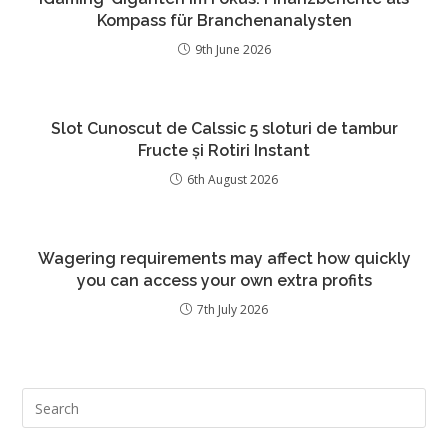
Kompass für Branchenanalysten
9th June 2026
Slot Cunoscut de Calssic 5 sloturi de tambur
Fructe și Rotiri Instant
6th August 2026
Wagering requirements may affect how quickly
you can access your own extra profits
7th July 2026