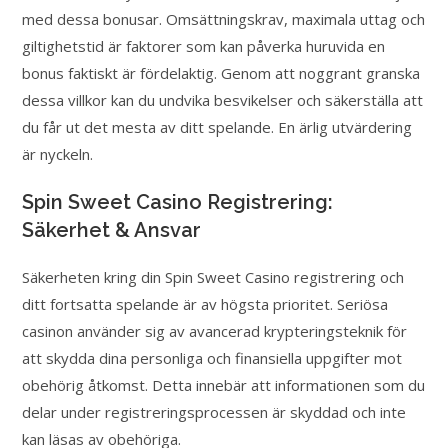
med dessa bonusar. Omsättningskrav, maximala uttag och
giltighetstid är faktorer som kan påverka huruvida en
bonus faktiskt är fördelaktig. Genom att noggrant granska
dessa villkor kan du undvika besvikelser och säkerställa att
du får ut det mesta av ditt spelande. En ärlig utvärdering
är nyckeln.
Spin Sweet Casino Registrering:
Säkerhet & Ansvar
Säkerheten kring din Spin Sweet Casino registrering och
ditt fortsatta spelande är av högsta prioritet. Seriösa
casinon använder sig av avancerad krypteringsteknik för
att skydda dina personliga och finansiella uppgifter mot
obehörig åtkomst. Detta innebär att informationen som du
delar under registreringsprocessen är skyddad och inte
kan läsas av obehöriga.