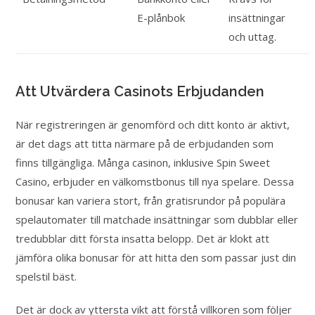
E-plånbok
insättningar
och uttag.
Att Utvärdera Casinots Erbjudanden
När registreringen är genomförd och ditt konto är aktivt,
är det dags att titta närmare på de erbjudanden som
finns tillgängliga. Många casinon, inklusive Spin Sweet
Casino, erbjuder en välkomstbonus till nya spelare. Dessa
bonusar kan variera stort, från gratisrundor på populära
spelautomater till matchade insättningar som dubblar eller
tredubblar ditt första insatta belopp. Det är klokt att
jämföra olika bonusar för att hitta den som passar just din
spelstil bäst.
Det är dock av yttersta vikt att förstå villkoren som följer