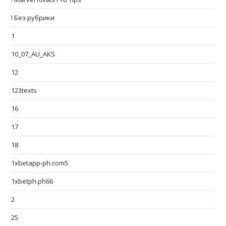
! Без рубрики
1
10_07_AU_AKS
12
123texts
16
17
18
1xbetapp-ph.com5
1xbetph.ph66
2
25