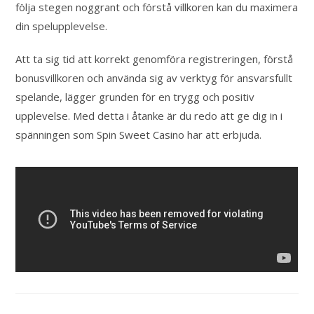
följa stegen noggrant och förstå villkoren kan du maximera
din spelupplevelse.
Att ta sig tid att korrekt genomföra registreringen, förstå
bonusvillkoren och använda sig av verktyg för ansvarsfullt
spelande, lägger grunden för en trygg och positiv
upplevelse. Med detta i åtanke är du redo att ge dig in i
spänningen som Spin Sweet Casino har att erbjuda.