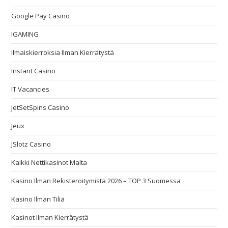
Google Pay Casino
IGAMING
Ilmaiskierroksia Ilman Kierrätystä
Instant Casino
IT Vacancies
JetSetSpins Casino
Jeux
JSlotz Casino
Kaikki Nettikasinot Malta
Kasino Ilman Rekisteröitymistä 2026 – TOP 3 Suomessa
Kasino Ilman Tiliä
Kasinot Ilman Kierrätystä