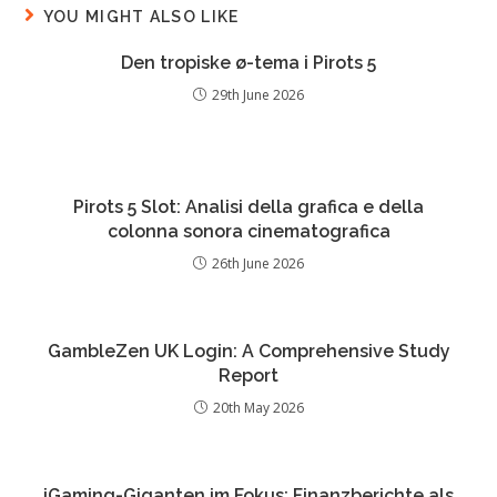
YOU MIGHT ALSO LIKE
Den tropiske ø-tema i Pirots 5
29th June 2026
Pirots 5 Slot: Analisi della grafica e della
colonna sonora cinematografica
26th June 2026
GambleZen UK Login: A Comprehensive Study
Report
20th May 2026
iGaming-Giganten im Fokus: Finanzberichte als