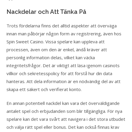
Nackdelar och Att Tänka På
Trots fördelarna finns det alltid aspekter att överväga
innan man påbörjar någon form av registrering, även hos
Spin Sweet Casino. Vissa spelare kan uppleva att
processen, även om den är enkel, ändå kräver att
personlig information delas, vilket kan väcka
integritetsfrågor. Det är viktigt att läsa igenom casinots
villkor och sekretesspolicy för att förstå hur din data
hanteras. Att dela information är en nödvändig del av att
skapa ett säkert och verifierat konto.
En annan potentiell nackdel kan vara det överväldigande
antalet spel och erbjudanden som blir tillgängliga. För nya
spelare kan det vara svårt att navigera i det stora utbudet
och välja rätt spel eller bonus. Det kan också finnas krav