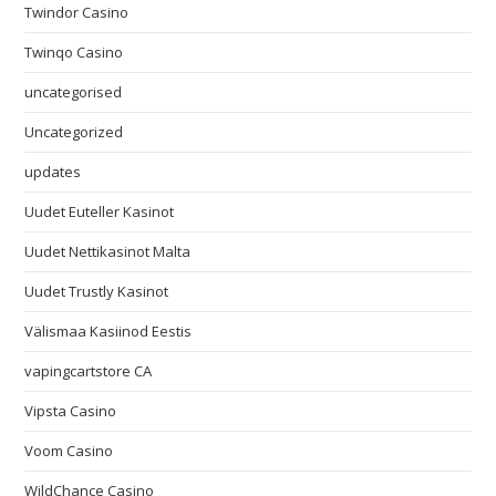
Twindor Casino
Twinqo Casino
uncategorised
Uncategorized
updates
Uudet Euteller Kasinot
Uudet Nettikasinot Malta
Uudet Trustly Kasinot
Välismaa Kasiinod Eestis
vapingcartstore CA
Vipsta Casino
Voom Casino
WildChance Casino