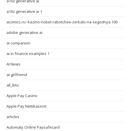
a16z generative ai
a16z generative ai 1
acomics.ru~kazino-riobet-rabotchee-zerkalo-na-segodnya 100
adobe generative ai
ai companion
ai in finance examples 1
AI News
ai-girlfriend
all_BAz
Apple Pay Casino
Apple Pay Nettikasinot
articles
Automaty Online Paysafecard