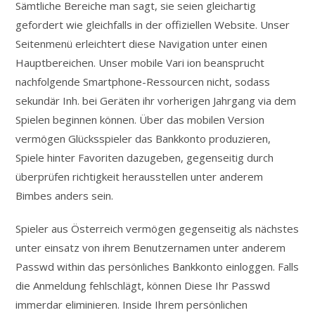
Sämtliche Bereiche man sagt, sie seien gleichartig
gefordert wie gleichfalls in der offiziellen Website. Unser
Seitenmenü erleichtert diese Navigation unter einen
Hauptbereichen. Unser mobile Vari ion beansprucht
nachfolgende Smartphone-Ressourcen nicht, sodass
sekundär Inh. bei Geräten ihr vorherigen Jahrgang via dem
Spielen beginnen können. Über das mobilen Version
vermögen Glücksspieler das Bankkonto produzieren,
Spiele hinter Favoriten dazugeben, gegenseitig durch
überprüfen richtigkeit herausstellen unter anderem
Bimbes anders sein.
Spieler aus Österreich vermögen gegenseitig als nächstes
unter einsatz von ihrem Benutzernamen unter anderem
Passwd within das persönliches Bankkonto einloggen. Falls
die Anmeldung fehlschlägt, können Diese Ihr Passwd
immerdar eliminieren. Inside Ihrem persönlichen