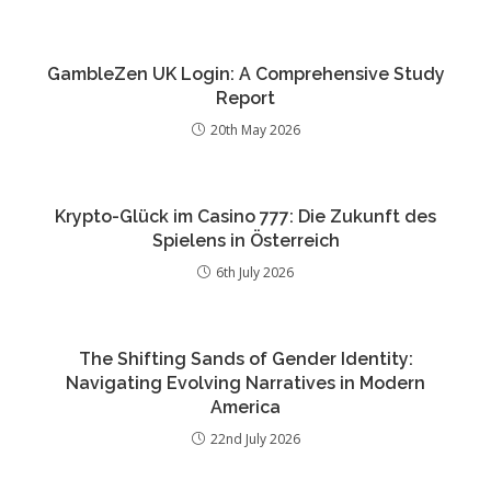
GambleZen UK Login: A Comprehensive Study
Report
20th May 2026
Krypto-Glück im Casino 777: Die Zukunft des
Spielens in Österreich
6th July 2026
The Shifting Sands of Gender Identity:
Navigating Evolving Narratives in Modern
America
22nd July 2026