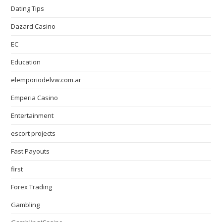
Dating Tips
Dazard Casino
EC
Education
elemporiodelvw.com.ar
Emperia Casino
Entertainment
escort projects
Fast Payouts
first
Forex Trading
Gambling