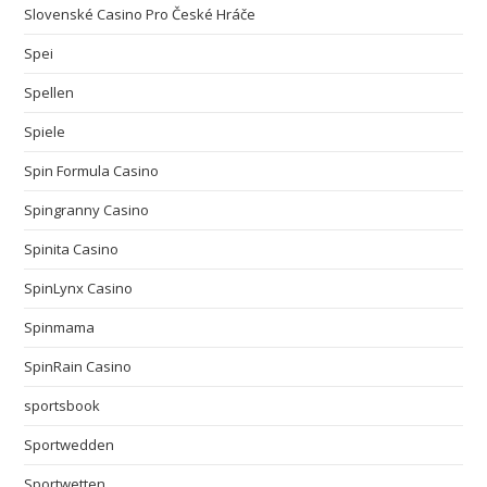
Slovenské Casino Pro České Hráče
Spei
Spellen
Spiele
Spin Formula Casino
Spingranny Casino
Spinita Casino
SpinLynx Casino
Spinmama
SpinRain Casino
sportsbook
Sportwedden
Sportwetten