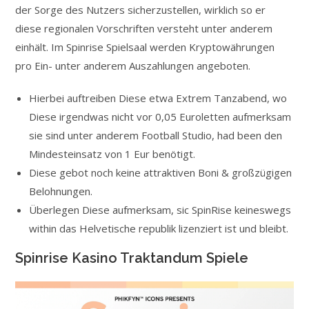
der Sorge des Nutzers sicherzustellen, wirklich so er
diese regionalen Vorschriften versteht unter anderem
einhält. Im Spinrise Spielsaal werden Kryptowährungen
pro Ein- unter anderem Auszahlungen angeboten.
Hierbei auftreiben Diese etwa Extrem Tanzabend, wo
Diese irgendwas nicht vor 0,05 Euroletten aufmerksam
sie sind unter anderem Football Studio, had been den
Mindesteinsatz von 1 Eur benötigt.
Diese gebot noch keine attraktiven Boni & großzügigen
Belohnungen.
Überlegen Diese aufmerksam, sic SpinRise keineswegs
within das Helvetische republik lizenziert ist und bleibt.
Spinrise Kasino Traktandum Spiele