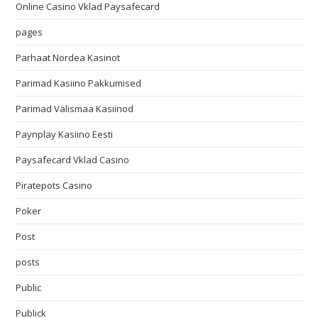
Online Casino Vklad Paysafecard
pages
Parhaat Nordea Kasinot
Parimad Kasiino Pakkumised
Parimad Välismaa Kasiinod
Paynplay Kasiino Eesti
Paysafecard Vklad Casino
Piratepots Casino
Poker
Post
posts
Public
Publick