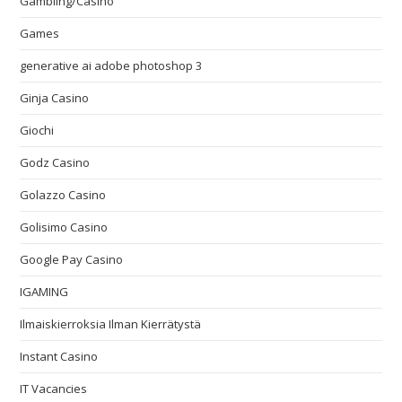
Gambling/Casino
Games
generative ai adobe photoshop 3
Ginja Casino
Giochi
Godz Casino
Golazzo Casino
Golisimo Casino
Google Pay Casino
IGAMING
Ilmaiskierroksia Ilman Kierrätystä
Instant Casino
IT Vacancies