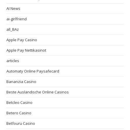
AI News
ai-girlfriend
all_BAz
Apple Pay Casino
Apple Pay Nettikasinot
articles
Automaty Online Paysafecard
Bananzia Casino
Beste Ausländische Online Casinos
Betcleo Casino
Betero Casino
Betfouru Casino