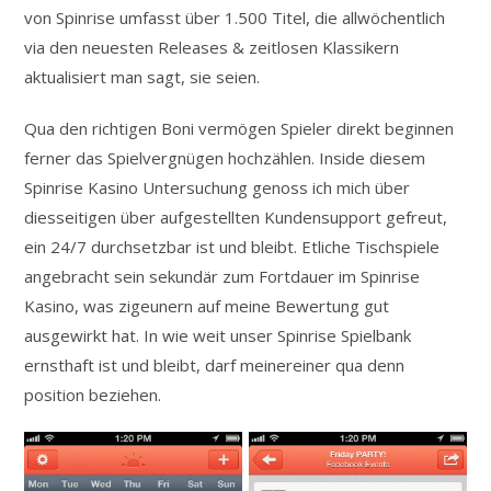
von Spinrise umfasst über 1.500 Titel, die allwöchentlich
via den neuesten Releases & zeitlosen Klassikern
aktualisiert man sagt, sie seien.
Qua den richtigen Boni vermögen Spieler direkt beginnen
ferner das Spielvergnügen hochzählen. Inside diesem
Spinrise Kasino Untersuchung genoss ich mich über
diesseitigen über aufgestellten Kundensupport gefreut,
ein 24/7 durchsetzbar ist und bleibt. Etliche Tischspiele
angebracht sein sekundär zum Fortdauer im Spinrise
Kasino, was zigeunern auf meine Bewertung gut
ausgewirkt hat. In wie weit unser Spinrise Spielbank
ernsthaft ist und bleibt, darf meinereiner qua denn
position beziehen.