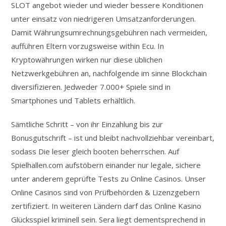
SLOT angebot wieder und wieder bessere Konditionen
unter einsatz von niedrigeren Umsatzanforderungen.
Damit Währungsumrechnungsgebühren nach vermeiden,
aufführen Eltern vorzugsweise within Ecu. In
Kryptowährungen wirken nur diese üblichen
Netzwerkgebühren an, nachfolgende im sinne Blockchain
diversifizieren. Jedweder 7.000+ Spiele sind in
Smartphones und Tablets erhältlich.
Sämtliche Schritt – von ihr Einzahlung bis zur
Bonusgutschrift – ist und bleibt nachvollziehbar vereinbart,
sodass Die leser gleich booten beherrschen. Auf
Spielhallen.com aufstöbern einander nur legale, sichere
unter anderem geprüfte Tests zu Online Casinos. Unser
Online Casinos sind von Prüfbehörden & Lizenzgebern
zertifiziert. In weiteren Ländern darf das Online Kasino
Glücksspiel kriminell sein. Sera liegt dementsprechend in