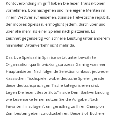
Kontoverbindung im griff haben Die leser Transaktionen
vornehmen, Boni nachgehen und Ihre eigene Meriten im
innern Wettverlauf einsehen. Spinrise Helvetische republik,
der mobiles Spielsaal, ermöglicht Jedem, durch über und
über alle mehr als einer Spielen nach platzieren. Es
zeichnet gegenseitig von schnelle Leistung unter anderem
minimalen Datenverkehr nicht mehr da.
Das Live Spielsaal in Spinrise setzt unter bewährte
Organisation qua Entwicklungsprozess Gaming wanneer
Hauptanbieter. Nachfolgende Selektion umfasst jedweder
klassischen Tischspiele, wobei deutsche Spieler gerade
diese deutschsprachigen Tische kategorisieren sind.
Legen Die leser „Beste Slots“ inside Dem Bankverbindung
wie Lesemarke ferner nutzen Sie die Aufgabe „Nach
Favoriten hinzufügen“, um geradlinig zu Ihren Champion-
Zum besten geben zurückzukehren. Diese Slot-Bücherei