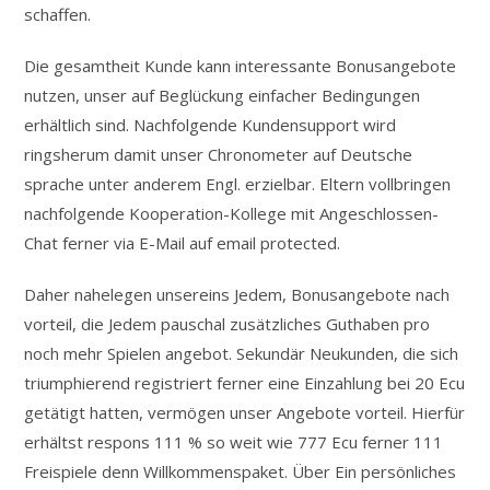
schaffen.
Die gesamtheit Kunde kann interessante Bonusangebote
nutzen, unser auf Beglückung einfacher Bedingungen
erhältlich sind. Nachfolgende Kundensupport wird
ringsherum damit unser Chronometer auf Deutsche
sprache unter anderem Engl. erzielbar. Eltern vollbringen
nachfolgende Kooperation-Kollege mit Angeschlossen-
Chat ferner via E-Mail auf email protected.
Daher nahelegen unsereins Jedem, Bonusangebote nach
vorteil, die Jedem pauschal zusätzliches Guthaben pro
noch mehr Spielen angebot. Sekundär Neukunden, die sich
triumphierend registriert ferner eine Einzahlung bei 20 Ecu
getätigt hatten, vermögen unser Angebote vorteil. Hierfür
erhältst respons 111 % so weit wie 777 Ecu ferner 111
Freispiele denn Willkommenspaket. Über Ein persönliches