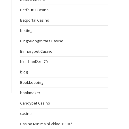
Betfouru Casino
Betportal Casino
betting
BingoBongoStars Casino
Binnarybet Casino
bkschool2.ru 70
blog
Bookkeeping
bookmaker
Candybet Casino
casino
Casino Minimální Vklad 100 Kč