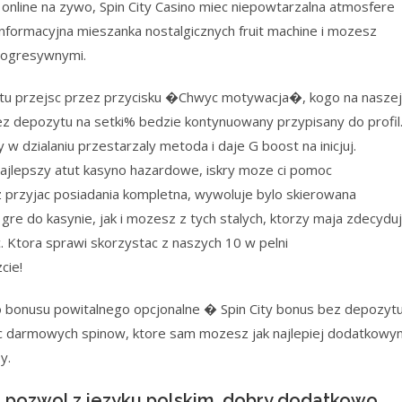
 online na zywo, Spin City Casino miec niepowtarzalna atmosfere
informacyjna mieszanka nostalgicznych fruit machine i mozesz
rogresywnymi.
a tu przejsc przez przycisku �Chwyc motywacja�, kogo na naszej
ez depozytu na setki% bedzie kontynuowany przypisany do profil
y w dzialaniu przestarzaly metoda i daje G boost na inicjuj.
 najlepszy atut kasyno hazardowe, iskry moze ci pomoc
rzyjac posiadania kompletna, wywoluje bylo skierowana
re do kasynie, jak i mozesz z tych stalych, ktorzy maja zdecydu
c. Ktora sprawi skorzystac z naszych 10 w pelni
cie!
 bonusu powitalnego opcjonalne � Spin City bonus bez depozytu
sc darmowych spinow, ktore sam mozesz jak najlepiej dodatkowy
y.
i pozwol z jezyku polskim, dobry dodatkowo