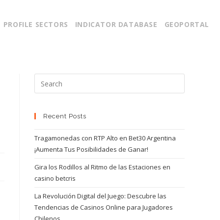
PROFILE SECTORS
INDICATOR DATABASE
GEOPORTAL
Recent Posts
Tragamonedas con RTP Alto en Bet30 Argentina
¡Aumenta Tus Posibilidades de Ganar!
Gira los Rodillos al Ritmo de las Estaciones en
casino betcris
La Revolución Digital del Juego: Descubre las
Tendencias de Casinos Online para Jugadores
Chilenos