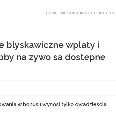
HOME
NEIGHBOURHOOD PROFILES
je blyskawiczne wplaty i
obby na zywo sa dostepne
wania w bonusu wynosi tylko dwadziescia