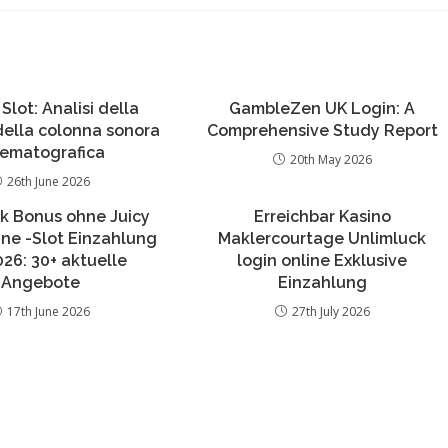
 Slot: Analisi della
GambleZen UK Login: A
 della colonna sonora
Comprehensive Study Report
nematografica
20th May 2026
26th June 2026
k Bonus ohne Juicy
Erreichbar Kasino
line -Slot Einzahlung
Maklercourtage Unlimluck
026: 30+ aktuelle
login online Exklusive
Angebote
Einzahlung
17th June 2026
27th July 2026