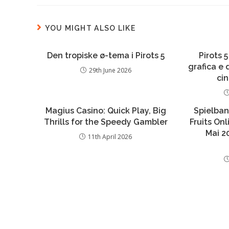
YOU MIGHT ALSO LIKE
Den tropiske ø-tema i Pirots 5
Pirots 5
grafica e
29th June 2026
ci
Magius Casino: Quick Play, Big
Spielban
Thrills for the Speedy Gambler
Fruits On
Mai 2
11th April 2026