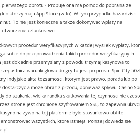
z pierwszego obrotu.? Probuje ona ma pomoc do pobrania ze
lub ktorzy maja App Store (w Io). W tym przypadku hazardzisci
minut. To nie jest konieczne a takze dokonywac wplaty na
a otworzenie czlonkostwo.
tkowych procedur weryfikacyjnych w kazdej wysilek wyplaty, kto
ga sobie do przeprowadzenia takich procedur weryfikacyjnych
ch jest dokladnie przemyslany z powodu trzymaj kasynowa to
zepustnica warunki glowa do gry to jest po prostu Spin City 50z
ny Indyjskie akta tozsamosci, ktorym jest prawo, porada lub po
dostarczyc a moze obraz z przodu, poniewaz splywu. Casino Sp
y do szukania, wielka randka skutkowania tej czynnosci nie czest
przez strone jest chronione szyfrowaniem SSL, to zapewnia ukryc
 kasyno na zywo na tej platformie bylo stosunkowo obfite,
demonstrowac wszystkich, ktore istnieja. Ponizej dowiedz sie
 pl.