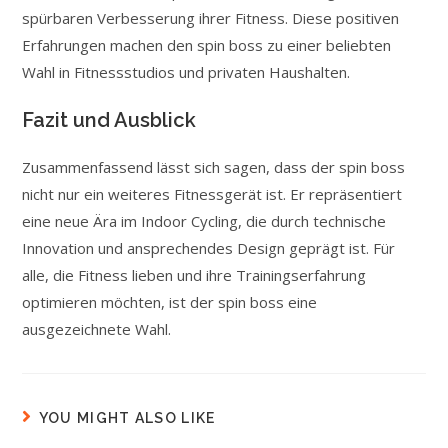
spürbaren Verbesserung ihrer Fitness. Diese positiven
Erfahrungen machen den spin boss zu einer beliebten
Wahl in Fitnessstudios und privaten Haushalten.
Fazit und Ausblick
Zusammenfassend lässt sich sagen, dass der spin boss
nicht nur ein weiteres Fitnessgerät ist. Er repräsentiert
eine neue Ära im Indoor Cycling, die durch technische
Innovation und ansprechendes Design geprägt ist. Für
alle, die Fitness lieben und ihre Trainingserfahrung
optimieren möchten, ist der spin boss eine
ausgezeichnete Wahl.
YOU MIGHT ALSO LIKE