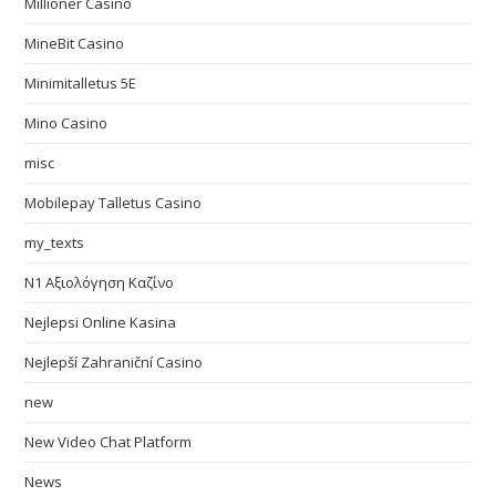
Millioner Casino
MineBit Casino
Minimitalletus 5E
Mino Casino
misc
Mobilepay Talletus Casino
my_texts
N1 Αξιολόγηση Καζίνο
Nejlepsi Online Kasina
Nejlepší Zahraniční Casino
new
New Video Chat Platform
News