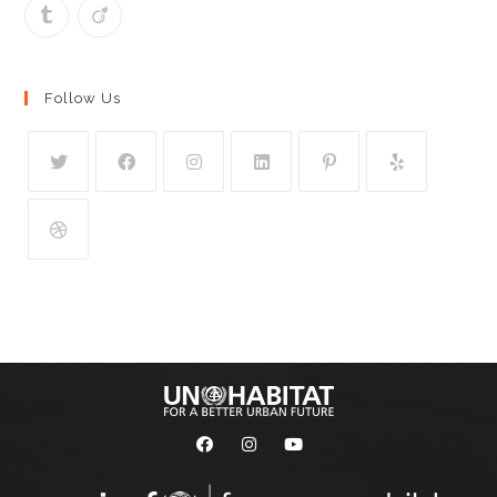
Follow Us