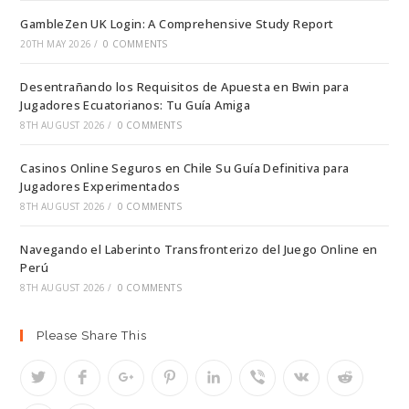
GambleZen UK Login: A Comprehensive Study Report
20TH MAY 2026
/
0 COMMENTS
Desentrañando los Requisitos de Apuesta en Bwin para
Jugadores Ecuatorianos: Tu Guía Amiga
8TH AUGUST 2026
/
0 COMMENTS
Casinos Online Seguros en Chile Su Guía Definitiva para
Jugadores Experimentados
8TH AUGUST 2026
/
0 COMMENTS
Navegando el Laberinto Transfronterizo del Juego Online en
Perú
8TH AUGUST 2026
/
0 COMMENTS
Please Share This