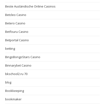
Beste Ausländische Online Casinos
Betcleo Casino
Betero Casino
Betfouru Casino
Betportal Casino
betting
BingoBongoStars Casino
Binnarybet Casino
bkschool2.ru 70
blog
Bookkeeping
bookmaker