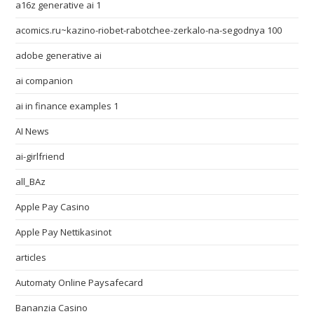
a16z generative ai 1
acomics.ru~kazino-riobet-rabotchee-zerkalo-na-segodnya 100
adobe generative ai
ai companion
ai in finance examples 1
AI News
ai-girlfriend
all_BAz
Apple Pay Casino
Apple Pay Nettikasinot
articles
Automaty Online Paysafecard
Bananzia Casino