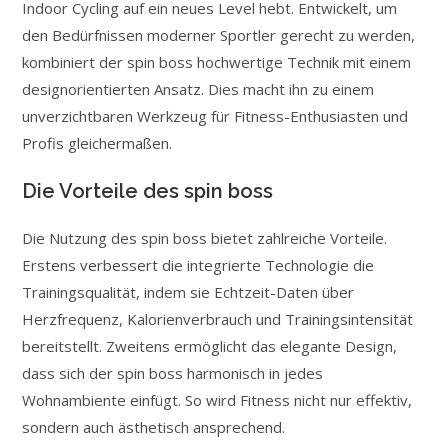
Indoor Cycling auf ein neues Level hebt. Entwickelt, um
den Bedürfnissen moderner Sportler gerecht zu werden,
kombiniert der spin boss hochwertige Technik mit einem
designorientierten Ansatz. Dies macht ihn zu einem
unverzichtbaren Werkzeug für Fitness-Enthusiasten und
Profis gleichermaßen.
Die Vorteile des spin boss
Die Nutzung des spin boss bietet zahlreiche Vorteile.
Erstens verbessert die integrierte Technologie die
Trainingsqualität, indem sie Echtzeit-Daten über
Herzfrequenz, Kalorienverbrauch und Trainingsintensität
bereitstellt. Zweitens ermöglicht das elegante Design,
dass sich der spin boss harmonisch in jedes
Wohnambiente einfügt. So wird Fitness nicht nur effektiv,
sondern auch ästhetisch ansprechend.