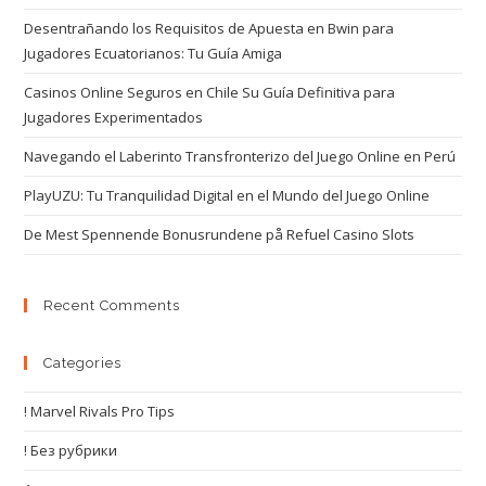
Desentrañando los Requisitos de Apuesta en Bwin para
Jugadores Ecuatorianos: Tu Guía Amiga
Casinos Online Seguros en Chile Su Guía Definitiva para
Jugadores Experimentados
Navegando el Laberinto Transfronterizo del Juego Online en Perú
PlayUZU: Tu Tranquilidad Digital en el Mundo del Juego Online
De Mest Spennende Bonusrundene på Refuel Casino Slots
Recent Comments
Categories
! Marvel Rivals Pro Tips
! Без рубрики