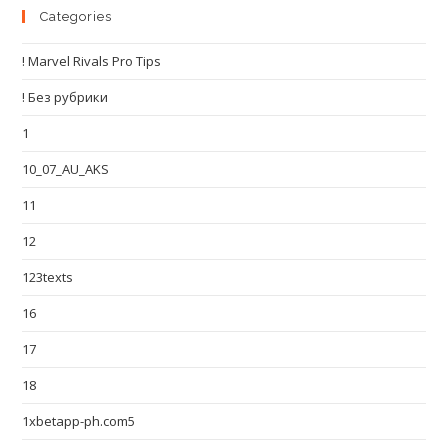
Categories
! Marvel Rivals Pro Tips
! Без рубрики
1
10_07_AU_AKS
11
12
123texts
16
17
18
1xbetapp-ph.com5