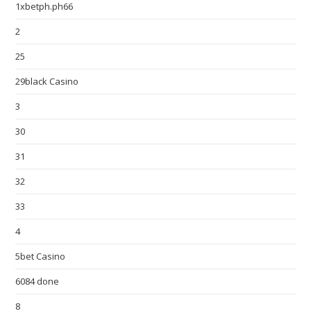
1xbetph.ph66
2
25
29black Casino
3
30
31
32
33
4
5bet Casino
6084 done
8