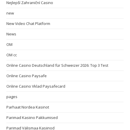
Nejlepší Zahraniční Casino
new
New Video Chat Platform
News
OM
OM cc
Online Casino Deutschland für Schweizer 2026: Top 3 Test
Online Casino Paysafe
Online Casino Vklad Paysafecard
pages
Parhaat Nordea Kasinot
Parimad Kasiino Pakkumised
Parimad Välismaa Kasiinod