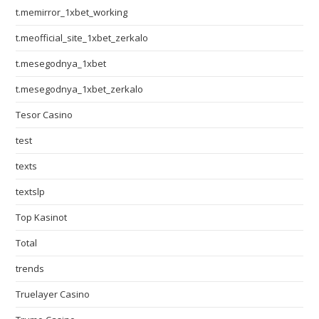
t.memirror_1xbet_working
t.meofficial_site_1xbet_zerkalo
t.mesegodnya_1xbet
t.mesegodnya_1xbet_zerkalo
Tesor Casino
test
texts
textslp
Top Kasinot
Total
trends
Truelayer Casino