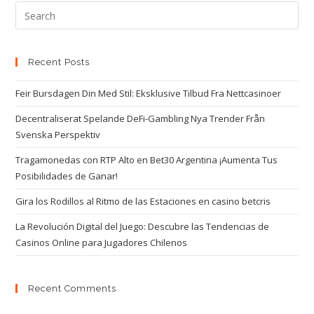
Recent Posts
Feir Bursdagen Din Med Stil: Eksklusive Tilbud Fra Nettcasinoer
Decentraliserat Spelande DeFi-Gambling Nya Trender Från
Svenska Perspektiv
Tragamonedas con RTP Alto en Bet30 Argentina ¡Aumenta Tus
Posibilidades de Ganar!
Gira los Rodillos al Ritmo de las Estaciones en casino betcris
La Revolución Digital del Juego: Descubre las Tendencias de
Casinos Online para Jugadores Chilenos
Recent Comments