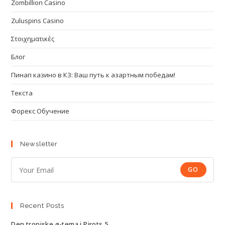
Zombillion Casino
Zuluspins Casino
Στοιχηματικές
Блог
Пинап казино в КЗ: Ваш путь к азартным победам!
Текста
Форекс Обучение
Newsletter
GO
Recent Posts
Den tropiske ø-tema i Pirots 5