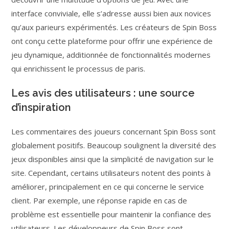
interface conviviale, elle s’adresse aussi bien aux novices
qu’aux parieurs expérimentés. Les créateurs de Spin Boss
ont conçu cette plateforme pour offrir une expérience de
jeu dynamique, additionnée de fonctionnalités modernes
qui enrichissent le processus de paris.
Les avis des utilisateurs : une source
d’inspiration
Les commentaires des joueurs concernant Spin Boss sont
globalement positifs. Beaucoup soulignent la diversité des
jeux disponibles ainsi que la simplicité de navigation sur le
site. Cependant, certains utilisateurs notent des points à
améliorer, principalement en ce qui concerne le service
client. Par exemple, une réponse rapide en cas de
problème est essentielle pour maintenir la confiance des
utilisateurs. Les développeurs de Spin Boss sont