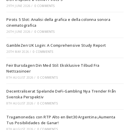
29TH JUNE 2026
/
0 COMMENTS
Pirots 5 Slot: Analisi della grafica e della colonna sonora
cinematografica
26TH JUNE 2026
/
0 COMMENTS
GambleZen UK Login: A Comprehensive Study Report
20TH MAY 2026
/
0 COMMENTS
Feir Bursdagen Din Med Stil: Eksklusive Tilbud Fra
Nettcasinoer
8TH AUGUST 2026
/
0 COMMENTS
Decentraliserat Spelande DeFi-Gambling Nya Trender Från
Svenska Perspektiv
8TH AUGUST 2026
/
0 COMMENTS
Tragamonedas con RTP Alto en Bet30 Argentina ¡Aumenta
Tus Posibilidades de Ganar!
8TH AUGUST 2026
/
0 COMMENTS