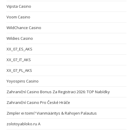
Vipsta Casino
Voom Casino
WildChance Casino
Wildies Casino
XX_07_ES_AKS
XX_07_IT_AKS
XX_07_PL_AKS
Yoyospins Casino
Zahraniční Casino Bonus Za Registraci 2026: TOP Nabídky
Zahraniční Casino Pro České Hráče
Zimpler ei toimi? Vianmääritys & Rahojen Palautus
zolotoyabloko.ru A