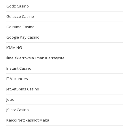
Godz Casino
Golazzo Casino
Golisimo Casino
Google Pay Casino
IGAMING
Ilmaiskierroksia Ilman Kierrätystä
Instant Casino
IT Vacancies
JetSetSpins Casino
Jeux
JSlotz Casino
Kaikki Nettikasinot Malta