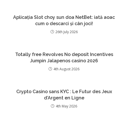
Aplicația Slot choy sun doa NetBet: iată aoac
cum o descarci și cân joci!
26th July 2026
Totally free Revolves No deposit Incentives
Jumpin Jalapenos casino 2026
4th August 2026
Crypto Casino sans KYC : Le Futur des Jeux
d’Argent en Ligne
4th May 2026