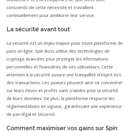
conscients de cette nécessité et travaillent
continuellement pour améliorer leur service.
La sécurité avant tout
La sécurité est un enjeu majeur pour toute plateforme de
paris en ligne. Spin Boss utilise des technologies de
cryptage avancées pour protéger les informations
personnelles et financières de ses utilisateurs. Cette
attention à la sécurité assure une tranquillité d’esprit lors
des transactions. Les joueurs peuvent ainsi se concentrer
sur leurs mises et profits sans craindre pour la sécurité
de leurs données. De plus, la plateforme respecte les
réglementations en vigueur, garantissant une expérience
de pari légal et sécurisé.
Comment maximiser vos gains sur Spin