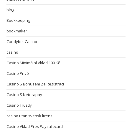
blog
Bookkeeping
bookmaker
Candybet Casino
casino
Casino Minimální Vklad 100 Kč
Casino Privé
Casino S Bonusem Za Registraci
Casino S Neterapay
Casino Trustly
casino utan svensk licens
Casino Vklad Přes Paysafecard