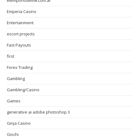
elemporiodelvw.com.ar
Emperia Casino
Entertainment
escort projects
Fast Payouts
first
Forex Trading
Gambling
Gambling/Casino
Games
generative ai adobe photoshop 3
Ginja Casino
Giochi