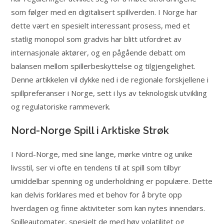
som følger med en digitalisert spillverden. I Norge har
dette vært en spesielt interessant prosess, med et
statlig monopol som gradvis har blitt utfordret av
internasjonale aktører, og en pågående debatt om
balansen mellom spillerbeskyttelse og tilgjengelighet.
Denne artikkelen vil dykke ned i de regionale forskjellene i
spillpreferanser i Norge, sett i lys av teknologisk utvikling
og regulatoriske rammeverk.
Nord-Norge Spill i Arktiske Strøk
I Nord-Norge, med sine lange, mørke vintre og unike
livsstil, ser vi ofte en tendens til at spill som tilbyr
umiddelbar spenning og underholdning er populære. Dette
kan delvis forklares med et behov for å bryte opp
hverdagen og finne aktiviteter som kan nytes innendørs.
Spilleautomater, spesielt de med høy volatilitet og