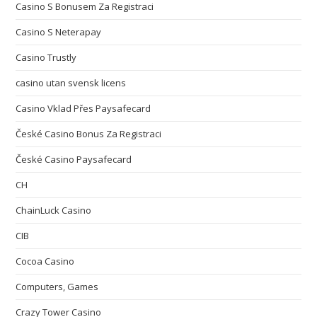
Casino S Bonusem Za Registraci
Casino S Neterapay
Casino Trustly
casino utan svensk licens
Casino Vklad Přes Paysafecard
České Casino Bonus Za Registraci
České Casino Paysafecard
CH
ChainLuck Casino
CIB
Cocoa Casino
Computers, Games
Crazy Tower Сasino