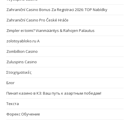
Zahraniční Casino Bonus Za Registraci 2026: TOP Nabídky
Zahraniční Casino Pro České Hráče
Zimpler ei toimi? Vianmääritys & Rahojen Palautus
zolotoyabloko.ru A
Zombillion Casino
Zuluspins Casino
Στοιχηματικές
Блог
Пинап казино в КЗ: Ваш путь к азартным победам!
Текста
Форекс Обучение