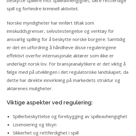
beskytte spillere mot spilleavhengighet, sikre rettferdige
spill og forhindre kriminell aktivitet.
Norske myndigheter har innført tiltak som
innskuddsgrenser, selvutestengelse og verktøy for
ansvarlig spilling for å beskytte norske borgere. Samtidig
er det en utfordring å håndheve disse reguleringene
effektivt overfor internasjonale aktører som ikke er
underlagt norsk lov. For bransjeanalytikere er det viktig å
følge med på utviklingen i det regulatoriske landskapet, da
dette har direkte innvirkning på markedets struktur og
aktørenes muligheter.
Viktige aspekter ved regulering:
Spillerbeskyttelse og forebygging av spilleavhengighet
Lisensiering og tilsyn
Sikkerhet og rettferdighet i spill