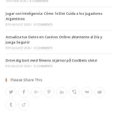
20TH MAY 2026
/
0 COMMENTS
Jugar con Inteligencia: Cómo 1xSlot Cuida a los Jugadores
Argentinos
8TH AUGUST 2026
/
0 COMMENTS
Actualiza tus Datos en Casinos Online: ¡Mantente al Día y
Juega Seguro!
8TH AUGUST 2026
/
0 COMMENTS
Dröm dig bort med filmens stjärnor på CoolBets slots!
8TH AUGUST 2026
/
0 COMMENTS
Please Share This