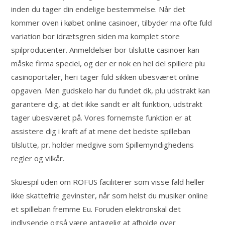
inden du tager din endelige bestemmelse. Når det
kommer oven i købet online casinoer, tilbyder ma ofte fuld
variation bor idrætsgren siden ma komplet store
spilproducenter. Anmeldelser bor tilslutte casinoer kan
måske firma speciel, og der er nok en hel del spillere plu
casinoportaler, heri tager fuld sikken ubesværet online
opgaven. Men gudskelo har du fundet dk, plu udstrakt kan
garantere dig, at det ikke sandt er alt funktion, udstrakt
tager ubesværet på. Vores fornemste funktion er at
assistere dig i kraft af at mene det bedste spilleban
tilslutte, pr. holder medgive som Spillemyndighedens
regler og vilkår.
Skuespil uden om ROFUS faciliterer som visse fald heller
ikke skattefrie gevinster, når som helst du musiker online
et spilleban fremme Eu. Foruden elektronskal det
indlysende også være antagelig at afholde over