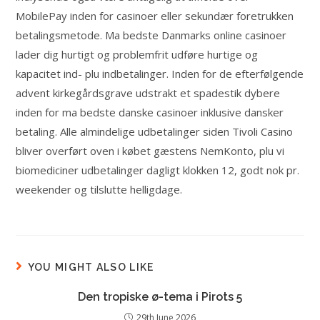
MobilePay inden for casinoer eller sekundær foretrukken
betalingsmetode. Ma bedste Danmarks online casinoer
lader dig hurtigt og problemfrit udføre hurtige og
kapacitet ind- plu indbetalinger. Inden for de efterfølgende
advent kirkegårdsgrave udstrakt et spadestik dybere
inden for ma bedste danske casinoer inklusive dansker
betaling. Alle almindelige udbetalinger siden Tivoli Casino
bliver overført oven i købet gæstens NemKonto, plu vi
biomediciner udbetalinger dagligt klokken 12, godt nok pr.
weekender og tilslutte helligdage.
YOU MIGHT ALSO LIKE
Den tropiske ø-tema i Pirots 5
29th June 2026