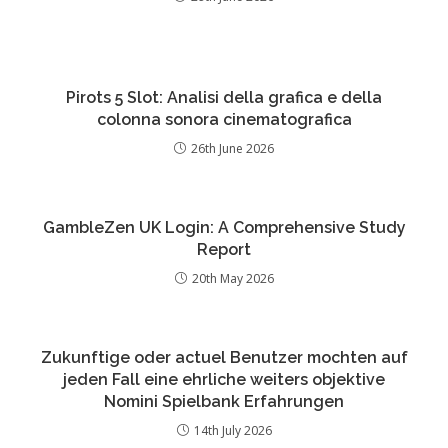
Pirots 5 Slot: Analisi della grafica e della
colonna sonora cinematografica
26th June 2026
GambleZen UK Login: A Comprehensive Study
Report
20th May 2026
Zukunftige oder actuel Benutzer mochten auf
jeden Fall eine ehrliche weiters objektive
Nomini Spielbank Erfahrungen
14th July 2026