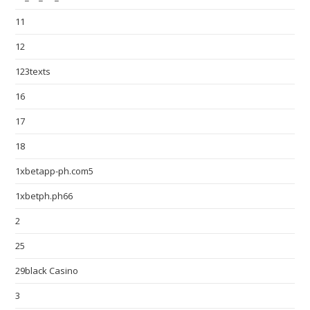
11
12
123texts
16
17
18
1xbetapp-ph.com5
1xbetph.ph66
2
25
29black Casino
3