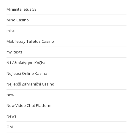
Minimitalletus 5E
Mino Casino
misc
Mobilepay Talletus Casino
my_texts
N1 Αξιολόγηση Καζίνο
Nejlepsi Online Kasina
Nejlepší Zahraniční Casino
new
New Video Chat Platform
News
OM