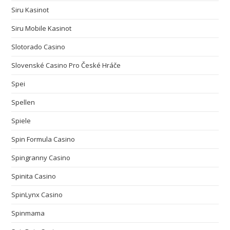
Siru Kasinot
Siru Mobile Kasinot
Slotorado Casino
Slovenské Casino Pro České Hráče
Spei
Spellen
Spiele
Spin Formula Casino
Spingranny Casino
Spinita Casino
SpinLynx Casino
Spinmama