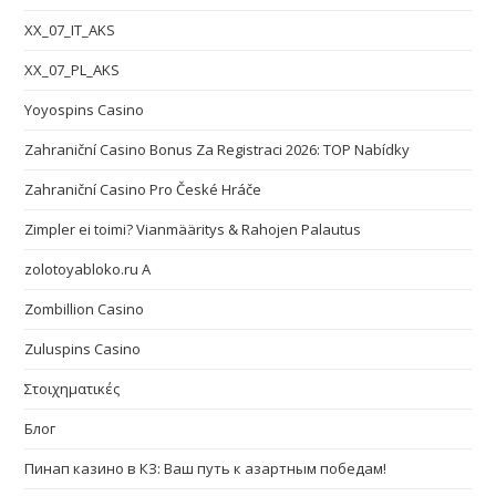
XX_07_IT_AKS
XX_07_PL_AKS
Yoyospins Casino
Zahraniční Casino Bonus Za Registraci 2026: TOP Nabídky
Zahraniční Casino Pro České Hráče
Zimpler ei toimi? Vianmääritys & Rahojen Palautus
zolotoyabloko.ru A
Zombillion Casino
Zuluspins Casino
Στοιχηματικές
Блог
Пинап казино в КЗ: Ваш путь к азартным победам!