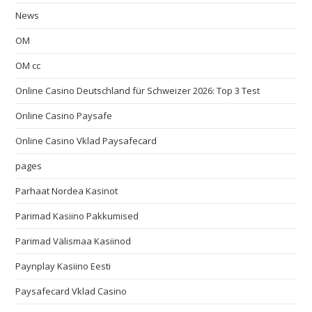
News
OM
OM cc
Online Casino Deutschland für Schweizer 2026: Top 3 Test
Online Casino Paysafe
Online Casino Vklad Paysafecard
pages
Parhaat Nordea Kasinot
Parimad Kasiino Pakkumised
Parimad Välismaa Kasiinod
Paynplay Kasiino Eesti
Paysafecard Vklad Casino