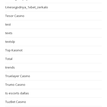
t.mesegodnya_1xbet_zerkalo
Tesor Casino
test
texts
textslp
Top Kasinot
Total
trends
Truelayer Casino
Trumo Casino
ts escorts dallas
TuzBet Casino