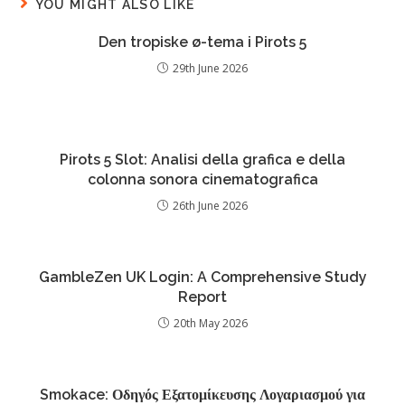
YOU MIGHT ALSO LIKE
Den tropiske ø-tema i Pirots 5
29th June 2026
Pirots 5 Slot: Analisi della grafica e della
colonna sonora cinematografica
26th June 2026
GambleZen UK Login: A Comprehensive Study
Report
20th May 2026
Smokace: Οδηγός Εξατομίκευσης Λογαριασμού για