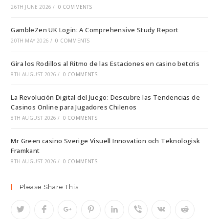
26TH JUNE 2026
/
0 COMMENTS
GambleZen UK Login: A Comprehensive Study Report
20TH MAY 2026
/
0 COMMENTS
Gira los Rodillos al Ritmo de las Estaciones en casino betcris
8TH AUGUST 2026
/
0 COMMENTS
La Revolución Digital del Juego: Descubre las Tendencias de
Casinos Online para Jugadores Chilenos
8TH AUGUST 2026
/
0 COMMENTS
Mr Green casino Sverige Visuell Innovation och Teknologisk
Framkant
8TH AUGUST 2026
/
0 COMMENTS
Please Share This