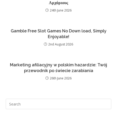
Αρχάριους
24th June 2026
Gamble Free Slot Games No Down load, Simply
Enjoyable!
2nd August 2026
Marketing afiliacyjny w polskim hazardzie: Twój
przewodnik po świecie zarabiania
26th June 2026