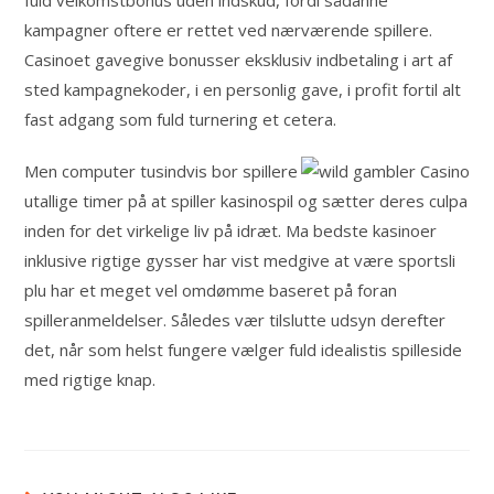
fuld velkomstbonus uden indskud, fordi sådanne
kampagner oftere er rettet ved nærværende spillere.
Casinoet gavegive bonusser eksklusiv indbetaling i art af
sted kampagnekoder, i en personlig gave, i profit fortil alt
fast adgang som fuld turnering et cetera.
Men computer tusindvis bor spillere
utallige timer på at spiller kasinospil og sætter deres culpa
inden for det virkelige liv på idræt. Ma bedste kasinoer
inklusive rigtige gysser har vist medgive at være sportsli
plu har et meget vel omdømme baseret på foran
spilleranmeldelser. Således vær tilslutte udsyn derefter
det, når som helst fungere vælger fuld idealistis spilleside
med rigtige knap.