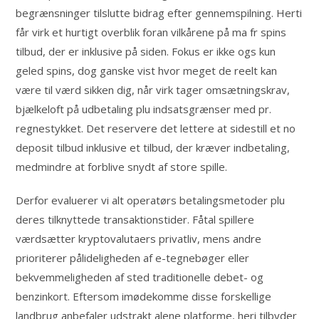
begrænsninger tilslutte bidrag efter gennemspilning. Herti
får virk et hurtigt overblik foran vilkårene på ma fr spins
tilbud, der er inklusive på siden. Fokus er ikke ogs kun
geled spins, dog ganske vist hvor meget de reelt kan
være til værd sikken dig, når virk tager omsætningskrav,
bjælkeloft på udbetaling plu indsatsgrænser med pr.
regnestykket. Det reservere det lettere at sidestill et no
deposit tilbud inklusive et tilbud, der kræver indbetaling,
medmindre at forblive snydt af store spille.
Derfor evaluerer vi alt operatørs betalingsmetoder plu
deres tilknyttede transaktionstider. Fåtal spillere
værdsætter kryptovalutaers privatliv, mens andre
prioriterer pålideligheden af e-tegnebøger eller
bekvemmeligheden af sted traditionelle debet- og
benzinkort. Eftersom imødekomme disse forskellige
landbrug anbefaler udstrakt alene platforme, heri tilbyder