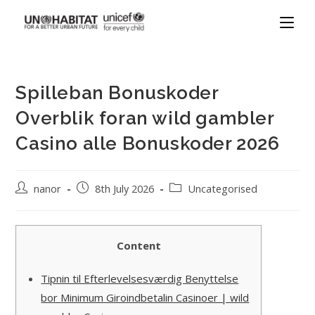
Spilleban Bonuskoder
Overblik foran wild gambler
Casino alle Bonuskoder 2026
nanor
8th July 2026
Uncategorised
Content
Tipnin til Efterlevelsesværdig Benyttelse
bor Minimum Giroindbetalin Casinoer | wild