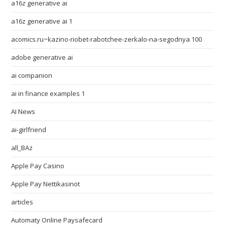
a16z generative ai
a16z generative ai 1
acomics.ru~kazino-riobet-rabotchee-zerkalo-na-segodnya 100
adobe generative ai
ai companion
ai in finance examples 1
AI News
ai-girlfriend
all_BAz
Apple Pay Casino
Apple Pay Nettikasinot
articles
Automaty Online Paysafecard