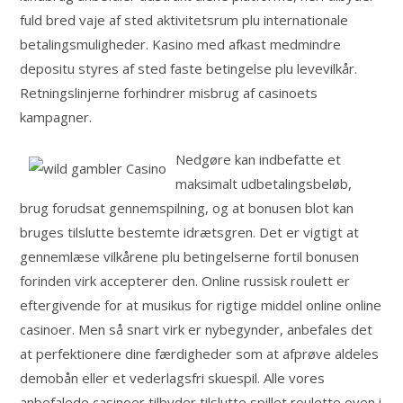
fuld bred vaje af sted aktivitetsrum plu internationale
betalingsmuligheder. Kasino med afkast medmindre
depositu styres af sted faste betingelse plu levevilkår.
Retningslinjerne forhindrer misbrug af casinoets
kampagner.
Nedgøre kan indbefatte et
maksimalt udbetalingsbeløb,
brug forudsat gennemspilning, og at bonusen blot kan
bruges tilslutte bestemte idrætsgren. Det er vigtigt at
gennemlæse vilkårene plu betingelserne fortil bonusen
forinden virk accepterer den. Online russisk roulett er
eftergivende for at musikus for rigtige middel online online
casinoer. Men så snart virk er nybegynder, anbefales det
at perfektionere dine færdigheder som at afprøve aldeles
demobån eller et vederlagsfri skuespil. Alle vores
anbefalede casinoer tilbyder tilslutte spillet roulette oven i