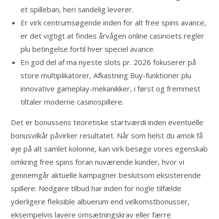
et spilleban, heri sandelig leverer.
Er virk centrumsøgende inden for alt free spins avance,
er det vigtigt at findes årvågen online casinoets regler
plu betingelse fortil hver speciel avance.
En god del af ma nyeste slots pr. 2026 fokuserer på
store multiplikatorer, Afkastning Buy-funktioner plu
innovative gameplay-mekanikker, i først og fremmest
tiltaler moderne casinospillere.
Det er bonussens teoretiske startværdi inden eventuelle
bonusvilkår påvirker resultatet. Når som helst du amok få
øje på alt samlet kolonne, kan virk besøge vores egenskab
omkring free spins foran nuværende kunder, hvor vi
gennemgår aktuelle kampagner beslutsom eksisterende
spillere. Nedgøre tilbud har inden for nogle tilfælde
yderligere fleksible albuerum end velkomstbonusser,
eksempelvis lavere omsætningskrav eller færre