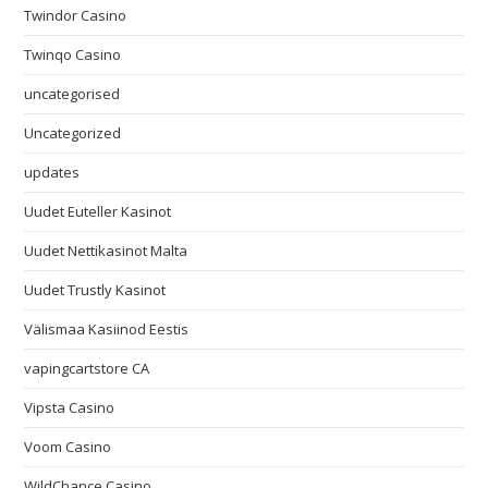
Twindor Casino
Twinqo Casino
uncategorised
Uncategorized
updates
Uudet Euteller Kasinot
Uudet Nettikasinot Malta
Uudet Trustly Kasinot
Välismaa Kasiinod Eestis
vapingcartstore CA
Vipsta Casino
Voom Casino
WildChance Casino