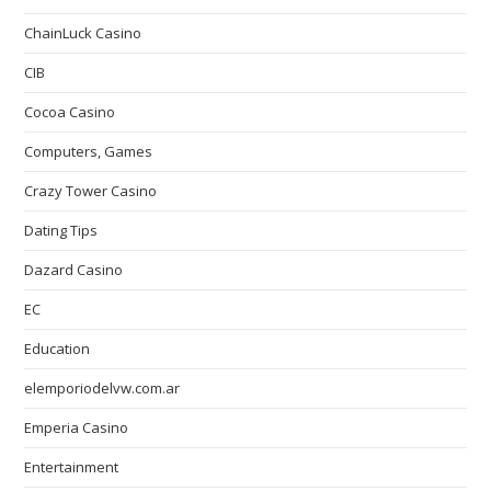
ChainLuck Casino
CIB
Cocoa Casino
Computers, Games
Crazy Tower Сasino
Dating Tips
Dazard Casino
EC
Education
elemporiodelvw.com.ar
Emperia Casino
Entertainment