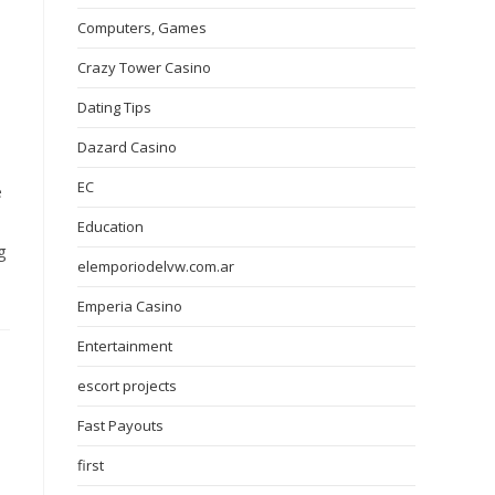
Computers, Games
Crazy Tower Сasino
Dating Tips
Dazard Casino
EC
e
Education
g
elemporiodelvw.com.ar
Emperia Casino
Entertainment
escort projects
Fast Payouts
first