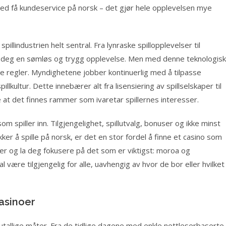
g med få kundeservice på norsk – det gjør hele opplevelsen mye
spillindustrien helt sentral. Fra lynraske spillopplevelser til
gi deg en sømløs og trygg opplevelse. Men med denne teknologis
ige regler. Myndighetene jobber kontinuerlig med å tilpasse
illkultur. Dette innebærer alt fra lisensiering av spillselskaper til
e at det finnes rammer som ivaretar spillernes interesser.
som spiller inn. Tilgjengelighet, spillutvalg, bonuser og ikke minst
er å spille på norsk, er det en stor fordel å finne et casino som
rer og la deg fokusere på det som er viktigst: moroa og
l være tilgjengelig for alle, uavhengig av hvor de bor eller hvilket
asinoer
 utallige måter. Fra de tidlige dagene med enkle nettleserbaserte