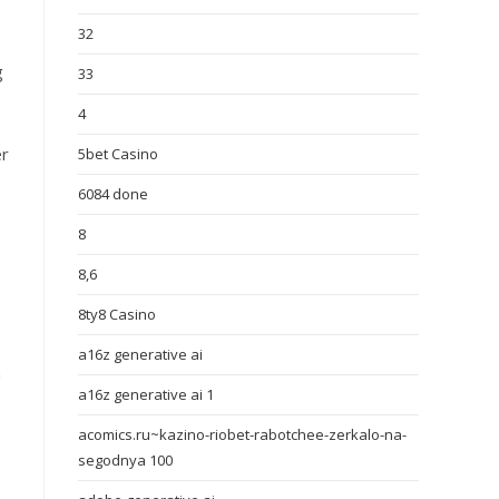
32
g
33
4
er
5bet Casino
6084 done
8
8,6
8ty8 Casino
a16z generative ai
m
a16z generative ai 1
acomics.ru~kazino-riobet-rabotchee-zerkalo-na-
segodnya 100