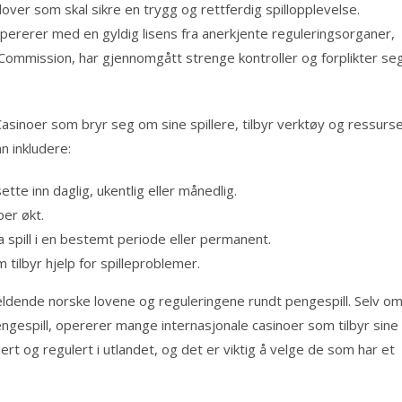
over som skal sikre en trygg og rettferdig spillopplevelse.
opererer med en gyldig lisens fra anerkjente reguleringsorganer,
ommission, har gjennomgått strenge kontroller og forplikter se
 Casinoer som bryr seg om sine spillere, tilbyr verktøy og ressurs
n inkludere:
tte inn daglig, ukentlig eller månedlig.
per økt.
a spill i en bestemt periode eller permanent.
 tilbyr hjelp for spilleproblemer.
gjeldende norske lovene og reguleringene rundt pengespill. Selv o
ngespill, opererer mange internasjonale casinoer som tilbyr sine
ert og regulert i utlandet, og det er viktig å velge de som har et