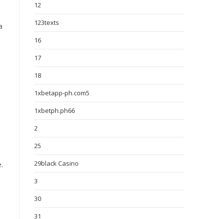
12
123texts
a
16
17
18
1xbetapp-ph.com5
1xbetph.ph66
2
25
29black Casino
.
3
30
31