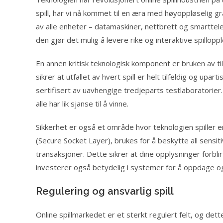
spill, har vi nå kommet til en æra med høyoppløselig gra
av alle enheter – datamaskiner, nettbrett og smarttele
den gjør det mulig å levere rike og interaktive spillopp
En annen kritisk teknologisk komponent er bruken av ti
sikrer at utfallet av hvert spill er helt tilfeldig og upa
sertifisert av uavhengige tredjeparts testlaboratorier. Det
alle har lik sjanse til å vinne.
Sikkerhet er også et område hvor teknologien spiller 
(Secure Socket Layer), brukes for å beskytte all sensiti
transaksjoner. Dette sikrer at dine opplysninger forbli
investerer også betydelig i systemer for å oppdage og fo
Regulering og ansvarlig spill
Online spillmarkedet er et sterkt regulert felt, og dett