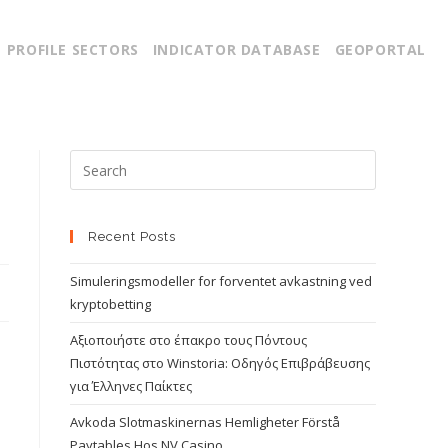
PROFILE SECTORS
INDICATOR DATABASE
GEOPORTAL
Recent Posts
Simuleringsmodeller for forventet avkastning ved
kryptobetting
Αξιοποιήστε στο έπακρο τους Πόντους
Πιστότητας στο Winstoria: Οδηγός Επιβράβευσης
για Έλληνες Παίκτες
Avkoda Slotmaskinernas Hemligheter Förstå
Paytables Hos NV Casino