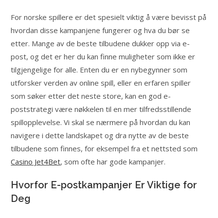
For norske spillere er det spesielt viktig å være bevisst på
hvordan disse kampanjene fungerer og hva du bør se
etter. Mange av de beste tilbudene dukker opp via e-
post, og det er her du kan finne muligheter som ikke er
tilgjengelige for alle. Enten du er en nybegynner som
utforsker verden av online spill, eller en erfaren spiller
som søker etter det neste store, kan en god e-
poststrategi være nøkkelen til en mer tilfredsstillende
spillopplevelse. Vi skal se nærmere på hvordan du kan
navigere i dette landskapet og dra nytte av de beste
tilbudene som finnes, for eksempel fra et nettsted som
Casino Jet4Bet
, som ofte har gode kampanjer.
Hvorfor E-postkampanjer Er Viktige for
Deg