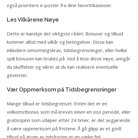
også prioritere e-poster fra dine favorittkasinoer.
Les Vilkårene Nøye
Dette er kanskje det viktigste rådet. Bonuser og tilbud
kommer alltid med vilkår og betingelser. Disse kan
inkludere omsetningskrav, tidsbegrensninger, eller hvilke
spill bonusen kan brukes på. Ved å lese disse nøye, unngår
du skuffelser og sikrer at du kan realisere eventuelle
gevinster.
Vær Oppmerksom på Tidsbegrensninger
Mange tilbud er tidsbegrenset. Enten det er en
velkomstbonus som må kreves innen en viss periode, eller
gratisspinn som utløper etter 24 timer, er det avgjørende
å være oppmerksom på fristene. Å gå glipp av et godt
tilbud på grunn av tidsfristen er en vanlig feil.