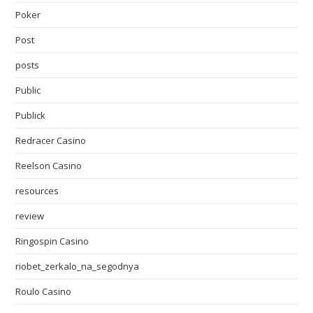
Poker
Post
posts
Public
Publick
Redracer Casino
Reelson Casino
resources
review
Ringospin Casino
riobet_zerkalo_na_segodnya
Roulo Casino