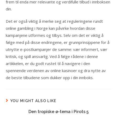
frem til enda mer relevante og verdifulle tilbud i innboksen
din.
Det er også viktig å merke seg at reguleringene rundt
online gambling i Norge kan påvirke hvordan disse
kampanjene utformes og tilbys. Selv om det er viktig å
følge med på disse endringene, er grunnprinsippene for å
utnytte e-postkampanjer de samme: vær informert, vær
kritisk, og spill ansvarlig. Ved å følge rådene i denne
artikkelen, er du godt rustet til å navigere i den
spennende verdenen av online kasinoer og dra nytte av
de beste tilbudene som dukker opp i din innboks.
YOU MIGHT ALSO LIKE
Den tropiske ø-tema i Pirots 5