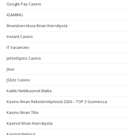
Google Pay Casino
IGAMING
Ilmaiskierroksia Ilman Kierrätystä
Instant Casino
IT Vacancies
JetSetSpins Casino
Jeux
JSlotz Casino
Kaikki Nettikasinot Malta
Kasino Ilman Rekisteröitymistä 2026 – TOP 3 Suomessa
Kasino Ilman Tiliä
Kasinot Ilman Kierrätystä
Kasinot Netissä