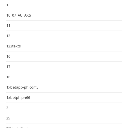
1
10_07_AU_AKS
11
12
123texts
16
17
18
1xbetapp-ph.com5
1xbetph.ph66
2
25