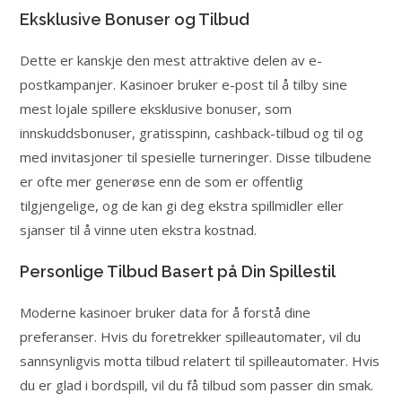
Eksklusive Bonuser og Tilbud
Dette er kanskje den mest attraktive delen av e-
postkampanjer. Kasinoer bruker e-post til å tilby sine
mest lojale spillere eksklusive bonuser, som
innskuddsbonuser, gratisspinn, cashback-tilbud og til og
med invitasjoner til spesielle turneringer. Disse tilbudene
er ofte mer generøse enn de som er offentlig
tilgjengelige, og de kan gi deg ekstra spillmidler eller
sjanser til å vinne uten ekstra kostnad.
Personlige Tilbud Basert på Din Spillestil
Moderne kasinoer bruker data for å forstå dine
preferanser. Hvis du foretrekker spilleautomater, vil du
sannsynligvis motta tilbud relatert til spilleautomater. Hvis
du er glad i bordspill, vil du få tilbud som passer din smak.