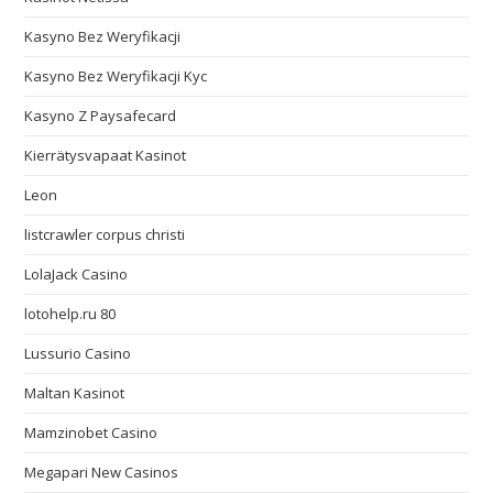
Kasyno Bez Weryfikacji
Kasyno Bez Weryfikacji Kyc
Kasyno Z Paysafecard
Kierrätysvapaat Kasinot
Leon
listcrawler corpus christi
LolaJack Casino
lotohelp.ru 80
Lussurio Casino
Maltan Kasinot
Mamzinobet Casino
Megapari New Casinos