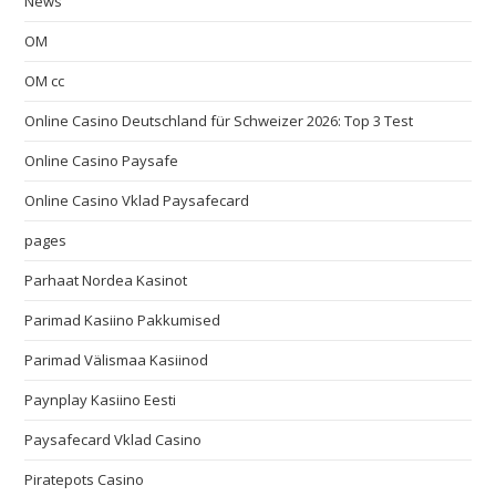
News
OM
OM cc
Online Casino Deutschland für Schweizer 2026: Top 3 Test
Online Casino Paysafe
Online Casino Vklad Paysafecard
pages
Parhaat Nordea Kasinot
Parimad Kasiino Pakkumised
Parimad Välismaa Kasiinod
Paynplay Kasiino Eesti
Paysafecard Vklad Casino
Piratepots Casino