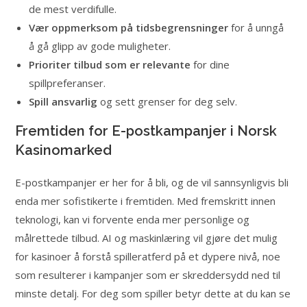
de mest verdifulle.
Vær oppmerksom på tidsbegrensninger
for å unngå
å gå glipp av gode muligheter.
Prioriter tilbud som er relevante
for dine
spillpreferanser.
Spill ansvarlig
og sett grenser for deg selv.
Fremtiden for E-postkampanjer i Norsk
Kasinomarked
E-postkampanjer er her for å bli, og de vil sannsynligvis bli
enda mer sofistikerte i fremtiden. Med fremskritt innen
teknologi, kan vi forvente enda mer personlige og
målrettede tilbud. AI og maskinlæring vil gjøre det mulig
for kasinoer å forstå spilleratferd på et dypere nivå, noe
som resulterer i kampanjer som er skreddersydd ned til
minste detalj. For deg som spiller betyr dette at du kan se