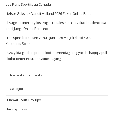
des Paris Sportifs au Canada
Liefste Goksites Vanuit Holland 2026 Zeker Online Raden
El Auge de Interac y los Pagos Locales: Una Revolución Silenciosa
en el Juego Online Peruano
Free spins bonussen vanuit juni 2026 Mogelijkheid 4000+
Kosteloos Spins
2026-yilda goldbet promo kod internetdagi eng yaxshi haqiqiy pulli
slotlar Better Position Game Playing
Recent Comments
Categories
! Marvel Rivals Pro Tips
! Без рубрики