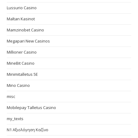
Lussurio Casino
Maltan Kasinot
Mamzinobet Casino
Megapari New Casinos
Millioner Casino
MineBit Casino
Minimitalletus 5E
Mino Casino
misc
Mobilepay Talletus Casino
my_texts
N1 Αξιολόγηση Καζίνο