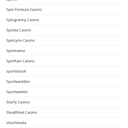
Spin Formula Casino
Spingranny Casino
Spinita Casino
SpinLynx Casino
Spinmama
SpinRain Casino
sportsbook
Sportwedden
Sportwetten
Starfy Casino
Stealthbet Casino
stoichimata