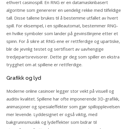
ethvert casinospill. En RNG er en datamaskinbasert
algoritme som genererer en uendelig rekke med tilfeldige
tall. Disse tallene brukes til å bestemme utfallet av hvert
spill. For eksempel, i en spilleautomat, bestemmer RNG-
en hvilke symboler som lander på gevinstlinjene etter et
spinn. For å sikre at RNG-ene er rettferdige og upartiske,
blir de jevnlig testet og sertifisert av uavhengige
tredjepartsrevisorer. Dette gir deg som spiller en ekstra
trygghet om at spillene er rettferdige.
Grafikk og lyd
Moderne online casinoer legger stor vekt på visuell og
auditiv kvalitet. Spillene har ofte imponerende 3D-grafikk,
animasjoner og spesialeffekter som gjør spillopplevelsen
mer levende. Lyddesignet er også viktig, med
bakgrunnsmusikk og lydeffekter som bidrar til