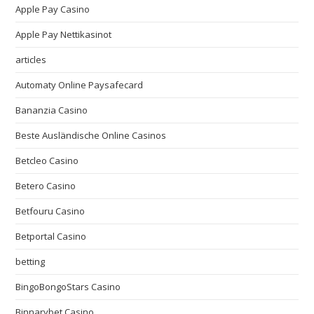
Apple Pay Casino
Apple Pay Nettikasinot
articles
Automaty Online Paysafecard
Bananzia Casino
Beste Ausländische Online Casinos
Betcleo Casino
Betero Casino
Betfouru Casino
Betportal Casino
betting
BingoBongoStars Casino
Binnarybet Casino