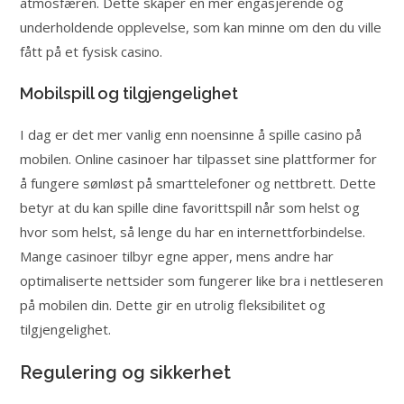
atmosfæren. Dette skaper en mer engasjerende og
underholdende opplevelse, som kan minne om den du ville
fått på et fysisk casino.
Mobilspill og tilgjengelighet
I dag er det mer vanlig enn noensinne å spille casino på
mobilen. Online casinoer har tilpasset sine plattformer for
å fungere sømløst på smarttelefoner og nettbrett. Dette
betyr at du kan spille dine favorittspill når som helst og
hvor som helst, så lenge du har en internettforbindelse.
Mange casinoer tilbyr egne apper, mens andre har
optimaliserte nettsider som fungerer like bra i nettleseren
på mobilen din. Dette gir en utrolig fleksibilitet og
tilgjengelighet.
Regulering og sikkerhet