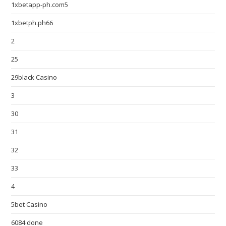
1xbetapp-ph.com5
1xbetph.ph66
2
25
29black Casino
3
30
31
32
33
4
5bet Casino
6084 done