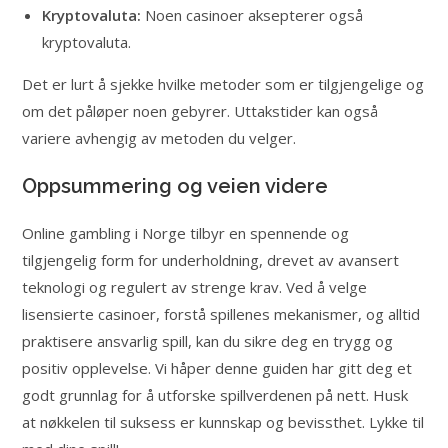
Kryptovaluta:
Noen casinoer aksepterer også
kryptovaluta.
Det er lurt å sjekke hvilke metoder som er tilgjengelige og
om det påløper noen gebyrer. Uttakstider kan også
variere avhengig av metoden du velger.
Oppsummering og veien videre
Online gambling i Norge tilbyr en spennende og
tilgjengelig form for underholdning, drevet av avansert
teknologi og regulert av strenge krav. Ved å velge
lisensierte casinoer, forstå spillenes mekanismer, og alltid
praktisere ansvarlig spill, kan du sikre deg en trygg og
positiv opplevelse. Vi håper denne guiden har gitt deg et
godt grunnlag for å utforske spillverdenen på nett. Husk
at nøkkelen til suksess er kunnskap og bevissthet. Lykke til