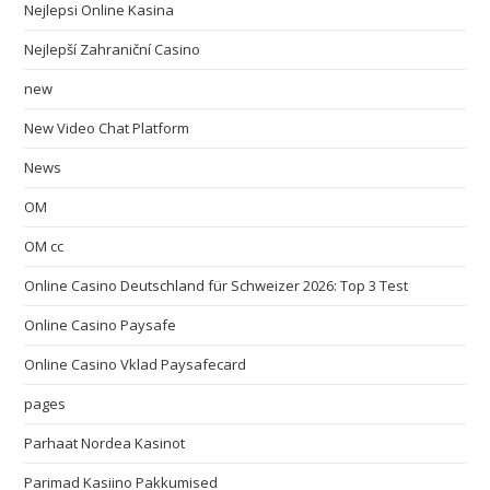
Nejlepsi Online Kasina
Nejlepší Zahraniční Casino
new
New Video Chat Platform
News
OM
OM cc
Online Casino Deutschland für Schweizer 2026: Top 3 Test
Online Casino Paysafe
Online Casino Vklad Paysafecard
pages
Parhaat Nordea Kasinot
Parimad Kasiino Pakkumised