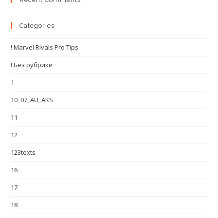
Categories
! Marvel Rivals Pro Tips
! Без рубрики
1
10_07_AU_AKS
11
12
123texts
16
17
18