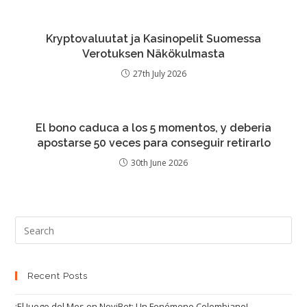
Kryptovaluutat ja Kasinopelit Suomessa
Verotuksen Näkökulmasta
27th July 2026
El bono caduca a los 5 momentos, y deberia
apostarse 50 veces para conseguir retirarlo
30th June 2026
Recent Posts
¡El Juego del Mes en NoviBet: Un Fenómeno Colombiano!