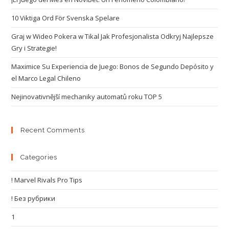
10 Viktiga Ord För Svenska Spelare
Graj w Wideo Pokera w Tikal Jak Profesjonalista Odkryj Najlepsze
Gry i Strategie!
Maximice Su Experiencia de Juego: Bonos de Segundo Depósito y
el Marco Legal Chileno
Nejinovativnější mechaniky automatů roku TOP 5
Recent Comments
Categories
! Marvel Rivals Pro Tips
! Без рубрики
1