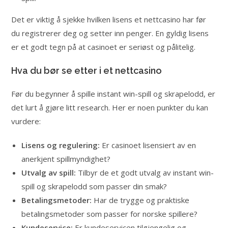
Det er viktig å sjekke hvilken lisens et nettcasino har før
du registrerer deg og setter inn penger. En gyldig lisens
er et godt tegn på at casinoet er seriøst og pålitelig.
Hva du bør se etter i et nettcasino
Før du begynner å spille instant win-spill og skrapelodd, er
det lurt å gjøre litt research. Her er noen punkter du kan
vurdere:
Lisens og regulering:
Er casinoet lisensiert av en
anerkjent spillmyndighet?
Utvalg av spill:
Tilbyr de et godt utvalg av instant win-
spill og skrapelodd som passer din smak?
Betalingsmetoder:
Har de trygge og praktiske
betalingsmetoder som passer for norske spillere?
Kundeservice:
Er kundeservicen tilgjengelig og