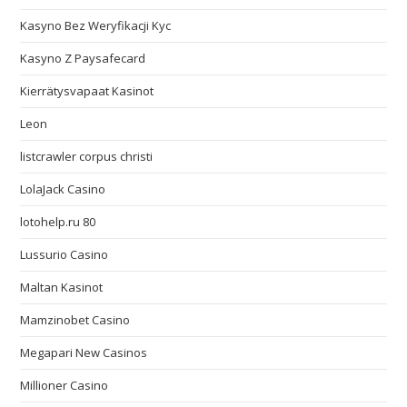
Kasyno Bez Weryfikacji Kyc
Kasyno Z Paysafecard
Kierrätysvapaat Kasinot
Leon
listcrawler corpus christi
LolaJack Casino
lotohelp.ru 80
Lussurio Casino
Maltan Kasinot
Mamzinobet Casino
Megapari New Casinos
Millioner Casino