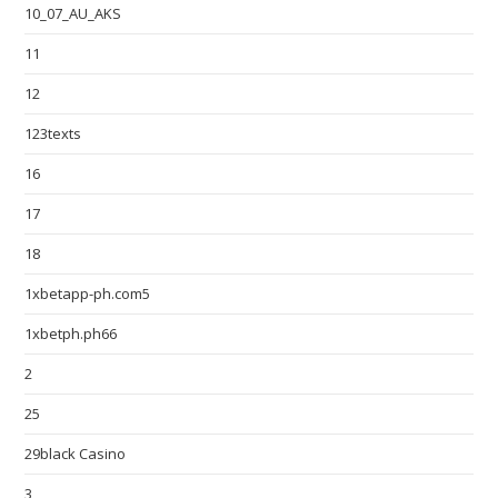
10_07_AU_AKS
11
12
123texts
16
17
18
1xbetapp-ph.com5
1xbetph.ph66
2
25
29black Casino
3