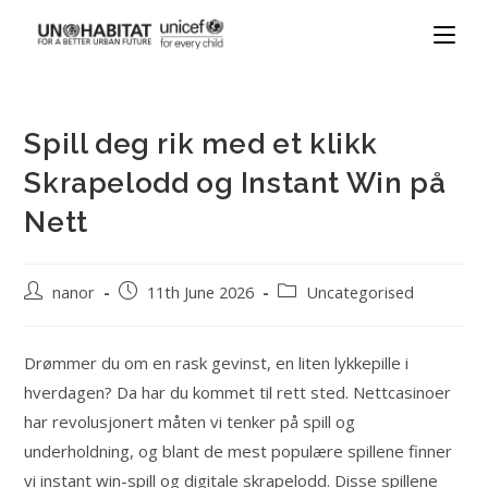
Spill deg rik med et klikk
Skrapelodd og Instant Win på
Nett
nanor
11th June 2026
Uncategorised
Drømmer du om en rask gevinst, en liten lykkepille i
hverdagen? Da har du kommet til rett sted. Nettcasinoer
har revolusjonert måten vi tenker på spill og
underholdning, og blant de mest populære spillene finner
vi instant win-spill og digitale skrapelodd. Disse spillene