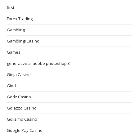
first
Forex Trading
Gambling
Gambling/Casino
Games
generative ai adobe photoshop 3
Ginja Casino
Giochi
Godz Casino
Golazzo Casino
Golisimo Casino
Google Pay Casino