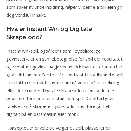
som søker ny underholdning, håper vi denne artikkelen gir
deg verdifull innsikt.
Hva er Instant Win og Digitale
Skrapelodd?
Instant win-spill, også kjent som «øyeblikkelige
gevinster», er en samlebetegnelse for spill der resultatet
og eventuell gevinst avgjøres umiddelbart etter at du har
gjort ditt innsats. Dette står i kontrast til tradisjonelle spill
som lotto eller rulett, hvor man må vente på en trekning
eller flere runder. Digitale skrapelodd er en av de mest
populære formene for instant win-spill. De etterligner
følelsen av å skrape et fysisk lodd, men foregår helt
digitalt på en datamaskin eller mobil.
Konseptet er enkelt: Du velger et spill, plasserer din