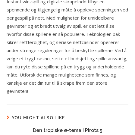
Instant win-spill og digitale skrapelodd tilbyr en
spennende og tilgjengelig måte å oppleve spenningen ved
pengespill på nett. Med muligheten for umiddelbare
gevinster og et bredt utvalg av spill, er det lett å se
hvorfor disse spillene er så populære. Teknologien bak
sikrer rettferdighet, og seriøse nettcasinoer opererer
under strenge reguleringer for å beskytte spillerne. Ved å
velge et trygt casino, sette et budsjett og spille ansvarlig,
kan du nyte disse spillene på en trygg og underholdende
måte. Utforsk de mange mulighetene som finnes, og
kanskje er det din tur til å skrape frem den store
gevinsten!
YOU MIGHT ALSO LIKE
Den tropiske ø-tema i Pirots 5