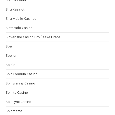
Siirto Kasinot
Siru Kasinot
Siru Mobile Kasinot
Slotorado Casino
Slovenské Casino Pro České Hráče
Spei
Spellen
Spiele
Spin Formula Casino
Spingranny Casino
Spinita Casino
SpinLynx Casino
Spinmama