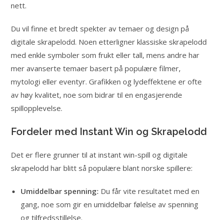
nett.
Du vil finne et bredt spekter av temaer og design på
digitale skrapelodd. Noen etterligner klassiske skrapelodd
med enkle symboler som frukt eller tall, mens andre har
mer avanserte temaer basert på populære filmer,
mytologi eller eventyr. Grafikken og lydeffektene er ofte
av høy kvalitet, noe som bidrar til en engasjerende
spillopplevelse.
Fordeler med Instant Win og Skrapelodd
Det er flere grunner til at instant win-spill og digitale
skrapelodd har blitt så populære blant norske spillere:
Umiddelbar spenning:
Du får vite resultatet med en
gang, noe som gir en umiddelbar følelse av spenning
og tilfredsstillelse.