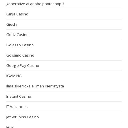
generative ai adobe photoshop 3
Ginja Casino
Giochi
Godz Casino
Golazzo Casino
Golisimo Casino
Google Pay Casino
IGAMING
Ilmaiskierroksia Ilman Kierrätystä
Instant Casino
IT Vacancies
JetSetSpins Casino
Jeux