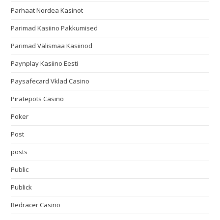
Parhaat Nordea Kasinot
Parimad Kasiino Pakkumised
Parimad Välismaa Kasiinod
Paynplay Kasiino Eesti
Paysafecard Vklad Casino
Piratepots Casino
Poker
Post
posts
Public
Publick
Redracer Casino