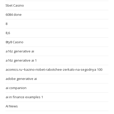
5bet Casino
6084 done
8
8,6
8ty8 Casino
a16z generative ai
a16z generative ai 1
acomics.ru~kazino-riobet-rabotchee-zerkalo-na-segodnya 100
adobe generative ai
ai companion
ai in finance examples 1
AI News