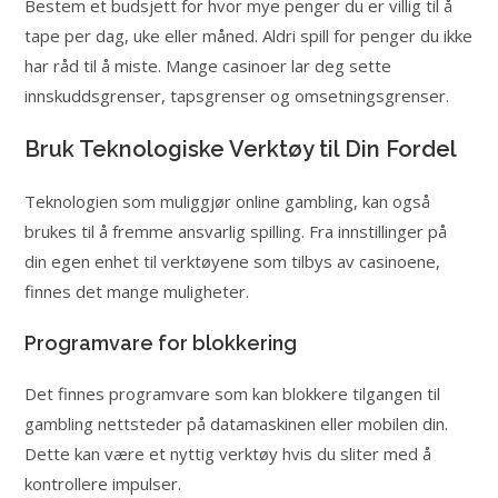
Bestem et budsjett for hvor mye penger du er villig til å
tape per dag, uke eller måned. Aldri spill for penger du ikke
har råd til å miste. Mange casinoer lar deg sette
innskuddsgrenser, tapsgrenser og omsetningsgrenser.
Bruk Teknologiske Verktøy til Din Fordel
Teknologien som muliggjør online gambling, kan også
brukes til å fremme ansvarlig spilling. Fra innstillinger på
din egen enhet til verktøyene som tilbys av casinoene,
finnes det mange muligheter.
Programvare for blokkering
Det finnes programvare som kan blokkere tilgangen til
gambling nettsteder på datamaskinen eller mobilen din.
Dette kan være et nyttig verktøy hvis du sliter med å
kontrollere impulser.