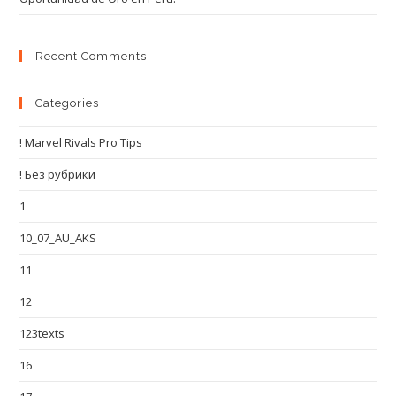
Recent Comments
Categories
! Marvel Rivals Pro Tips
! Без рубрики
1
10_07_AU_AKS
11
12
123texts
16