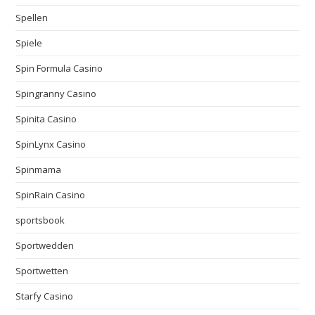
Spellen
Spiele
Spin Formula Casino
Spingranny Casino
Spinita Casino
SpinLynx Casino
Spinmama
SpinRain Casino
sportsbook
Sportwedden
Sportwetten
Starfy Casino