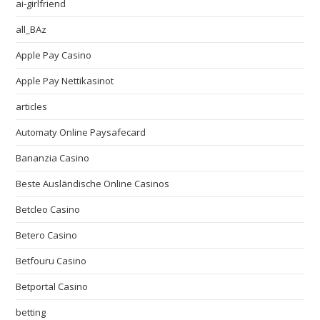
ai-girlfriend
all_BAz
Apple Pay Casino
Apple Pay Nettikasinot
articles
Automaty Online Paysafecard
Bananzia Casino
Beste Ausländische Online Casinos
Betcleo Casino
Betero Casino
Betfouru Casino
Betportal Casino
betting