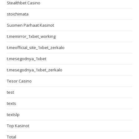
Stealthbet Casino
stoichimata
Suomen Parhaat Kasinot
t.memirror_1xbet_working
t.meofficial_site_1xbet_zerkalo
t.mesegodnya_1xbet
t.mesegodnya_1xbet_zerkalo
Tesor Casino
test
texts
textslp
Top Kasinot
Total