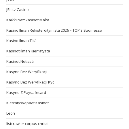
JSlotz Casino
Kaikki Nettikasinot Malta
Kasino Ilman Rekisteröitymistä 2026 – TOP 3 Suomessa
Kasino Ilman Tiliä
Kasinot Ilman Kierrätystä
Kasinot Netissä
Kasyno Bez Weryfikacji
Kasyno Bez Weryfikacji Kyc
Kasyno Z Paysafecard
Kierrätysvapaat Kasinot
Leon
listcrawler corpus christi