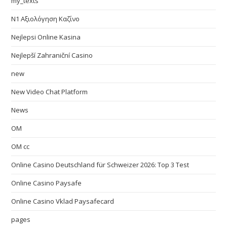
my_texts
N1 Αξιολόγηση Καζίνο
Nejlepsi Online Kasina
Nejlepší Zahraniční Casino
new
New Video Chat Platform
News
OM
OM cc
Online Casino Deutschland für Schweizer 2026: Top 3 Test
Online Casino Paysafe
Online Casino Vklad Paysafecard
pages