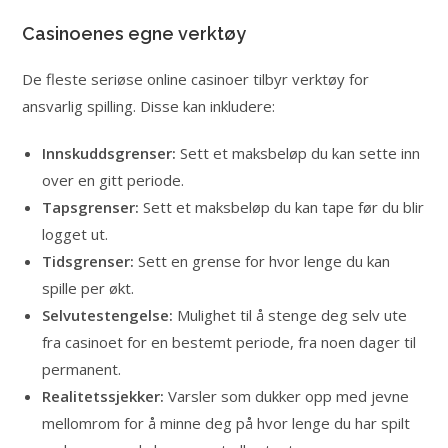
Casinoenes egne verktøy
De fleste seriøse online casinoer tilbyr verktøy for
ansvarlig spilling. Disse kan inkludere:
Innskuddsgrenser:
Sett et maksbeløp du kan sette inn
over en gitt periode.
Tapsgrenser:
Sett et maksbeløp du kan tape før du blir
logget ut.
Tidsgrenser:
Sett en grense for hvor lenge du kan
spille per økt.
Selvutestengelse:
Mulighet til å stenge deg selv ute
fra casinoet for en bestemt periode, fra noen dager til
permanent.
Realitetssjekker:
Varsler som dukker opp med jevne
mellomrom for å minne deg på hvor lenge du har spilt