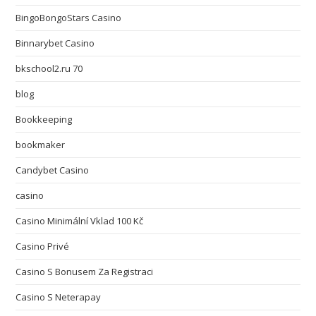
BingoBongoStars Casino
Binnarybet Casino
bkschool2.ru 70
blog
Bookkeeping
bookmaker
Candybet Casino
casino
Casino Minimální Vklad 100 Kč
Casino Privé
Casino S Bonusem Za Registraci
Casino S Neterapay