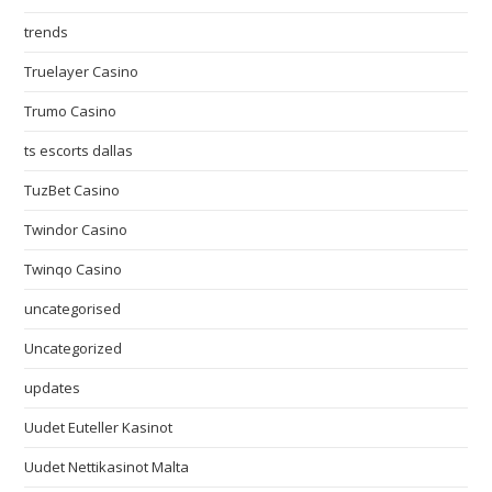
trends
Truelayer Casino
Trumo Casino
ts escorts dallas
TuzBet Casino
Twindor Casino
Twinqo Casino
uncategorised
Uncategorized
updates
Uudet Euteller Kasinot
Uudet Nettikasinot Malta