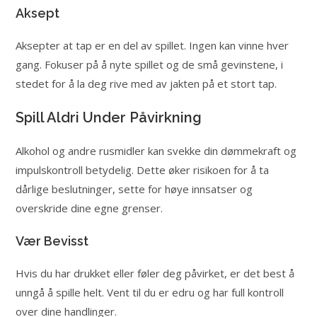
Aksept
Aksepter at tap er en del av spillet. Ingen kan vinne hver
gang. Fokuser på å nyte spillet og de små gevinstene, i
stedet for å la deg rive med av jakten på et stort tap.
Spill Aldri Under Påvirkning
Alkohol og andre rusmidler kan svekke din dømmekraft og
impulskontroll betydelig. Dette øker risikoen for å ta
dårlige beslutninger, sette for høye innsatser og
overskride dine egne grenser.
Vær Bevisst
Hvis du har drukket eller føler deg påvirket, er det best å
unngå å spille helt. Vent til du er edru og har full kontroll
over dine handlinger.