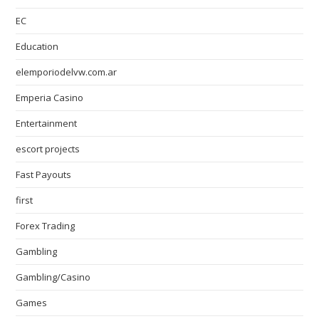
EC
Education
elemporiodelvw.com.ar
Emperia Casino
Entertainment
escort projects
Fast Payouts
first
Forex Trading
Gambling
Gambling/Casino
Games