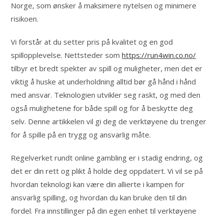
Norge, som ønsker å maksimere nytelsen og minimere
risikoen.
Vi forstår at du setter pris på kvalitet og en god
spillopplevelse. Nettsteder som
https://run4win.co.no/
tilbyr et bredt spekter av spill og muligheter, men det er
viktig å huske at underholdning alltid bør gå hånd i hånd
med ansvar. Teknologien utvikler seg raskt, og med den
også mulighetene for både spill og for å beskytte deg
selv. Denne artikkelen vil gi deg de verktøyene du trenger
for å spille på en trygg og ansvarlig måte.
Regelverket rundt online gambling er i stadig endring, og
det er din rett og plikt å holde deg oppdatert. Vi vil se på
hvordan teknologi kan være din allierte i kampen for
ansvarlig spilling, og hvordan du kan bruke den til din
fordel. Fra innstillinger på din egen enhet til verktøyene