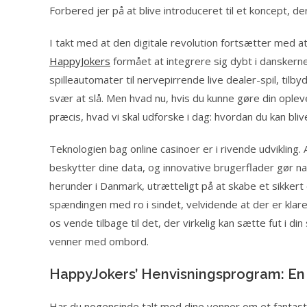
Forbered jer på at blive introduceret til et koncept, d
I takt med at den digitale revolution fortsætter med 
HappyJokers
formået at integrere sig dybt i danskernes
spilleautomater til nervepirrende live dealer-spil, ti
svær at slå. Men hvad nu, hvis du kunne gøre din ople
præcis, hvad vi skal udforske i dag: hvordan du kan bliv
Teknologien bag online casinoer er i rivende udvikling.
beskytter dine data, og innovative brugerflader gør na
herunder i Danmark, utrætteligt på at skabe et sikkert 
spændingen med ro i sindet, velvidende at der er klare 
os vende tilbage til det, der virkelig kan sætte fut i di
venner med ombord.
HappyJokers’ Henvisningsprogram: En 
Har du nogensinde talt med dine venner om et fantastisk