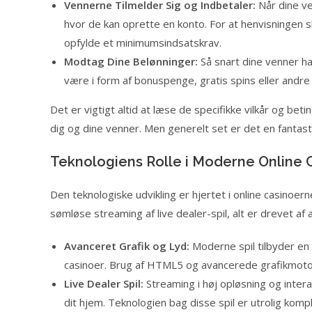
Vennerne Tilmelder Sig og Indbetaler:
Når dine ven
hvor de kan oprette en konto. For at henvisningen sk
opfylde et minimumsindsatskrav.
Modtag Dine Belønninger:
Så snart dine venner ha
være i form af bonuspenge, gratis spins eller andre
Det er vigtigt altid at læse de specifikke vilkår og be
dig og dine venner. Men generelt set er det en fantasti
Teknologiens Rolle i Moderne Online 
Den teknologiske udvikling er hjertet i online casinoer
sømløse streaming af live dealer-spil, alt er drevet af
Avanceret Grafik og Lyd:
Moderne spil tilbyder en 
casinoer. Brug af HTML5 og avancerede grafikmotore
Live Dealer Spil:
Streaming i høj opløsning og intera
dit hjem. Teknologien bag disse spil er utrolig komp