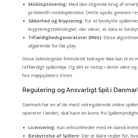
Mobiloptimering:
Med den stigende brug af smartph
problemfri mobiloplevelse. Dette opnås gennem re
Sikkerhed og Kryptering:
For at beskytte spillerne
krypteringsteknologier, der sikrer, at data er besk
Tilfældighedsgeneratorer (RNG):
Disse algoritmer s
afgørende for fair play.
Disse teknologiske fremskridt bidrager ikke kun til en
retfærdigt spillemiljø. Og det er netop i dette sikre
hos HappyJokers trives.
Regulering og Ansvarligt Spil i Danmar
Danmark har en af de mest velregulerede online spillema
opererer i landet, skal have en licens fra Spillemyndig
Licensering:
Kun virksomheder med en dansk licens må
Beskyttelse af Spillere:
Der er klare regler for, hv