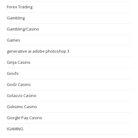
Forex Trading
Gambling
Gambling/Casino
Games
generative ai adobe photoshop 3
Ginja Casino
Giochi
Godz Casino
Golazzo Casino
Golisimo Casino
Google Pay Casino
IGAMING