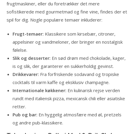
frugtmaskiner, eller du foretrækker det mere
sofistikerede med gourmetmad og fine vine, findes der et
spil for dig. Nogle populære temaer inkluderer:
Frugt-temaer:
Klassikere som kirsebær, citroner,
appelsiner og vandmeloner, der bringer en nostalgisk
følelse.
Slik og desserter:
En sød drøm med chokolade, kager,
is og slik, der garanterer en sukkerholdig gevinst.
Drikkevarer:
Fra forfriskende sodavand og tropiske
cocktails til varm kaffe og eksklusiv champagne.
Internationale køkkener:
En kulinarisk rejse verden
rundt med italiensk pizza, mexicansk chili eller asiatiske
retter.
Pub og bar:
En hyggelig atmosfære med øl, pretzels
og andre pub-klassikere.