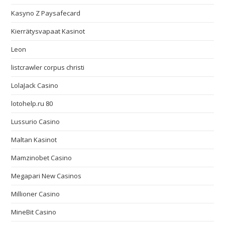
Kasyno Z Paysafecard
Kierrätysvapaat Kasinot
Leon
listcrawler corpus christi
LolaJack Casino
lotohelp.ru 80
Lussurio Casino
Maltan Kasinot
Mamzinobet Casino
Megapari New Casinos
Millioner Casino
MineBit Casino