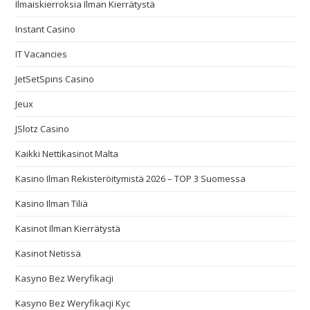
Ilmaiskierroksia Ilman Kierrätystä
Instant Casino
IT Vacancies
JetSetSpins Casino
Jeux
JSlotz Casino
Kaikki Nettikasinot Malta
Kasino Ilman Rekisteröitymistä 2026 – TOP 3 Suomessa
Kasino Ilman Tiliä
Kasinot Ilman Kierrätystä
Kasinot Netissä
Kasyno Bez Weryfikacji
Kasyno Bez Weryfikacji Kyc