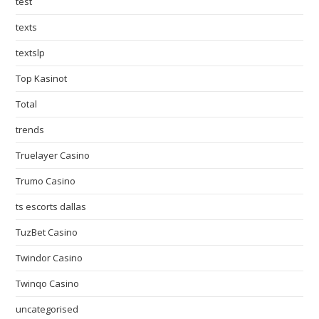
test
texts
textslp
Top Kasinot
Total
trends
Truelayer Casino
Trumo Casino
ts escorts dallas
TuzBet Casino
Twindor Casino
Twinqo Casino
uncategorised