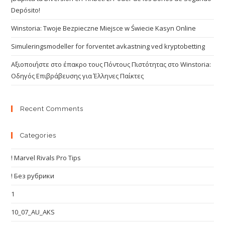
Depósito!
Winstoria: Twoje Bezpieczne Miejsce w Świecie Kasyn Online
Simuleringsmodeller for forventet avkastning ved kryptobetting
Αξιοποιήστε στο έπακρο τους Πόντους Πιστότητας στο Winstoria:
Οδηγός Επιβράβευσης για Έλληνες Παίκτες
Recent Comments
Categories
! Marvel Rivals Pro Tips
! Без рубрики
1
10_07_AU_AKS