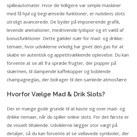
spilleautomater. Hvor de tidligere var simple maskiner
med få hjul og begrænsede funktioner, er nutidens slots
utroligt avancerede. De byder på imponerende grafik,
levende animationer, medrivende lydspor og et væld af
bonusfunktioner. Dette gælder især for mad- og drikke-
temaer, hvor udviklerne virkelig har givet den gas for at
skabe en autentisk og appetitvækkende oplevelse. Du kan
forvente at se alt fra sprøde frugter, der popper på
skærmen, til dampende kaffekopper og boblende
champagneglas, der bidrager til den samlede atmosfære.
Hvorfor Vælge Mad & Drik Slots?
Der er mange gode grunde til at kaste sig over mad- og
drikke-temaer, når du spiller online slots. For det første er
de visuelt tiltalende. Udviklerne lægger stor vægt på
detaljer, så du kan forvente at se vellavede symboler, der