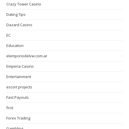
Crazy Tower Сasino
Dating Tips
Dazard Casino
EC
Education
elemporiodelvw.com.ar
Emperia Casino
Entertainment
escort projects
Fast Payouts
first
Forex Trading
Gambling