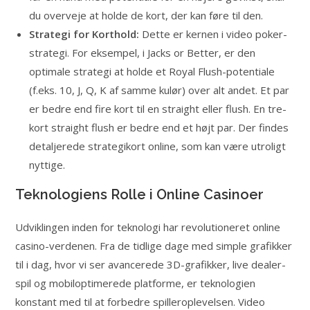
du overveje at holde de kort, der kan føre til den.
Strategi for Korthold:
Dette er kernen i video poker-
strategi. For eksempel, i Jacks or Better, er den
optimale strategi at holde et Royal Flush-potentiale
(f.eks. 10, J, Q, K af samme kulør) over alt andet. Et par
er bedre end fire kort til en straight eller flush. En tre-
kort straight flush er bedre end et højt par. Der findes
detaljerede strategikort online, som kan være utroligt
nyttige.
Teknologiens Rolle i Online Casinoer
Udviklingen inden for teknologi har revolutioneret online
casino-verdenen. Fra de tidlige dage med simple grafikker
til i dag, hvor vi ser avancerede 3D-grafikker, live dealer-
spil og mobiloptimerede platforme, er teknologien
konstant med til at forbedre spilleroplevelsen. Video