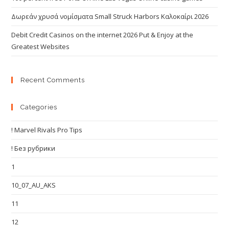
Δωρεάν χρυσά νομίσματα Small Struck Harbors Καλοκαίρι 2026
Debit Credit Casinos on the internet 2026 Put & Enjoy at the
Greatest Websites
Recent Comments
Categories
! Marvel Rivals Pro Tips
! Без рубрики
1
10_07_AU_AKS
11
12