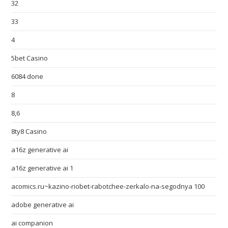
32
33
4
5bet Casino
6084 done
8
8,6
8ty8 Casino
a16z generative ai
a16z generative ai 1
acomics.ru~kazino-riobet-rabotchee-zerkalo-na-segodnya 100
adobe generative ai
ai companion