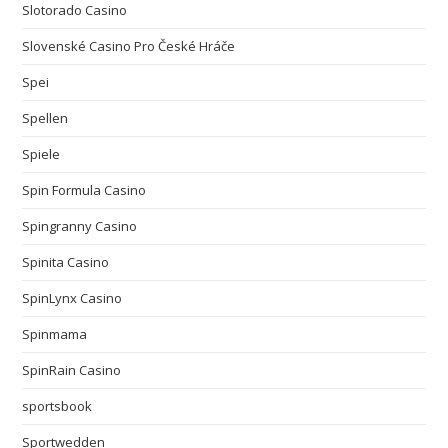
Slotorado Casino
Slovenské Casino Pro České Hráče
Spei
Spellen
Spiele
Spin Formula Casino
Spingranny Casino
Spinita Casino
SpinLynx Casino
Spinmama
SpinRain Casino
sportsbook
Sportwedden