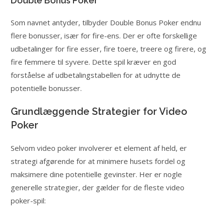
Double Bonus Poker
Som navnet antyder, tilbyder Double Bonus Poker endnu
flere bonusser, især for fire-ens. Der er ofte forskellige
udbetalinger for fire esser, fire toere, treere og firere, og
fire femmere til syvere. Dette spil kræver en god
forståelse af udbetalingstabellen for at udnytte de
potentielle bonusser.
Grundlæggende Strategier for Video
Poker
Selvom video poker involverer et element af held, er
strategi afgørende for at minimere husets fordel og
maksimere dine potentielle gevinster. Her er nogle
generelle strategier, der gælder for de fleste video
poker-spil: