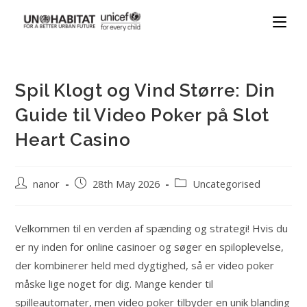
Spil Klogt og Vind Større: Din
Guide til Video Poker på Slot
Heart Casino
nanor
28th May 2026
Uncategorised
Velkommen til en verden af spænding og strategi! Hvis du
er ny inden for online casinoer og søger en spiloplevelse,
der kombinerer held med dygtighed, så er video poker
måske lige noget for dig. Mange kender til
spilleautomater, men video poker tilbyder en unik blanding