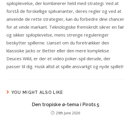
spiloplevelse, der kombinerer held med strategi. Ved at
forstå de forskellige spilvarianter, deres regler og ved at
anvende de rette strategier, kan du forbedre dine chancer
for at vinde markant. Teknologiske fremskridt sikrer en fair
og sikker spiloplevelse, mens strenge reguleringer
beskytter spillerne. Uanset om du foretrækker den
klassiske Jacks or Better eller den mere komplekse
Deuces Wild, er der et video poker-spil derude, der
passer til dig. Husk altid at spille ansvarligt og nyde spillet!
YOU MIGHT ALSO LIKE
Den tropiske ø-tema i Pirots 5
29th June 2026