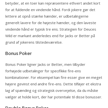
betyder, at en toer kan repræsentere ethvert andet kort
for at fuldende en vindende hånd. Fordi jokere gør det
lettere at opnå stærke hænder, er udbetalingerne
generelt lavere for de højeste hænder, og den laveste
vindende hånd er typisk tre ens. Strategien for Deuces
Wild er markant anderledes end for Jacks or Better på
grund af jokerens tilstedeværelse.
Bonus Poker
Bonus Poker ligner Jacks or Better, men tilbyder
forhøjede udbetalinger for specifikke fire-ens
kombinationer. For eksempel kan fire esser give en meget
højere gevinst end andre fire-ens. Dette tilføjer et ekstra
lag af spænding og strategisk overvejelse, da du måske
vælger at holde kort, der har potentiale til disse bonusser.