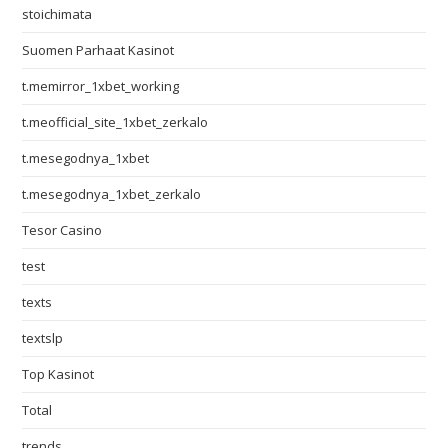
stoichimata
Suomen Parhaat Kasinot
t.memirror_1xbet_working
t.meofficial_site_1xbet_zerkalo
t.mesegodnya_1xbet
t.mesegodnya_1xbet_zerkalo
Tesor Casino
test
texts
textslp
Top Kasinot
Total
trends