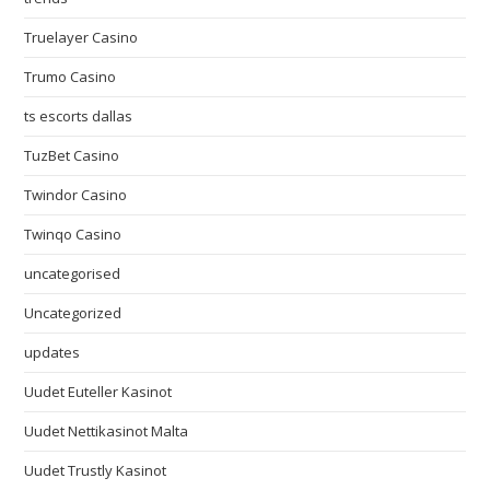
Truelayer Casino
Trumo Casino
ts escorts dallas
TuzBet Casino
Twindor Casino
Twinqo Casino
uncategorised
Uncategorized
updates
Uudet Euteller Kasinot
Uudet Nettikasinot Malta
Uudet Trustly Kasinot