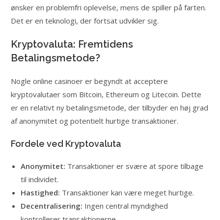
ønsker en problemfri oplevelse, mens de spiller på farten.
Det er en teknologi, der fortsat udvikler sig.
Kryptovaluta: Fremtidens
Betalingsmetode?
Nogle online casinoer er begyndt at acceptere
kryptovalutaer som Bitcoin, Ethereum og Litecoin. Dette
er en relativt ny betalingsmetode, der tilbyder en høj grad
af anonymitet og potentielt hurtige transaktioner.
Fordele ved Kryptovaluta
Anonymitet:
Transaktioner er svære at spore tilbage
til individet.
Hastighed:
Transaktioner kan være meget hurtige.
Decentralisering:
Ingen central myndighed
kontrollerer transaktionerne.