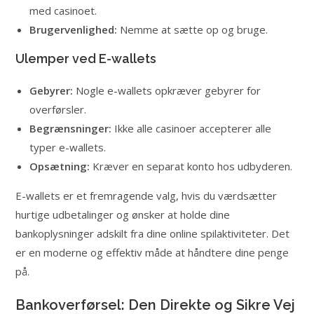
med casinoet.
Brugervenlighed:
Nemme at sætte op og bruge.
Ulemper ved E-wallets
Gebyrer:
Nogle e-wallets opkræver gebyrer for
overførsler.
Begrænsninger:
Ikke alle casinoer accepterer alle
typer e-wallets.
Opsætning:
Kræver en separat konto hos udbyderen.
E-wallets er et fremragende valg, hvis du værdsætter
hurtige udbetalinger og ønsker at holde dine
bankoplysninger adskilt fra dine online spilaktiviteter. Det
er en moderne og effektiv måde at håndtere dine penge
på.
Bankoverførsel: Den Direkte og Sikre Vej