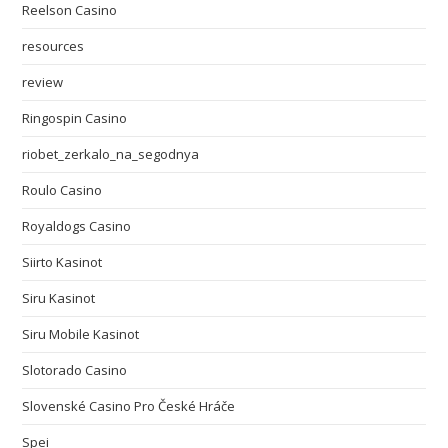
Reelson Casino
resources
review
Ringospin Casino
riobet_zerkalo_na_segodnya
Roulo Casino
Royaldogs Casino
Siirto Kasinot
Siru Kasinot
Siru Mobile Kasinot
Slotorado Casino
Slovenské Casino Pro České Hráče
Spei