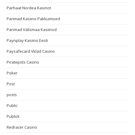
Parhaat Nordea Kasinot
Parimad Kasiino Pakkumised
Parimad Välismaa Kasiinod
Paynplay Kasiino Eesti
Paysafecard Vklad Casino
Piratepots Casino
Poker
Post
posts
Public
Publick
Redracer Casino