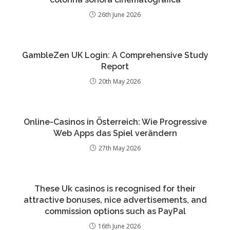
26th June 2026
GambleZen UK Login: A Comprehensive Study
Report
20th May 2026
Online-Casinos in Österreich: Wie Progressive
Web Apps das Spiel verändern
27th May 2026
These Uk casinos is recognised for their
attractive bonuses, nice advertisements, and
commission options such as PayPal
16th June 2026