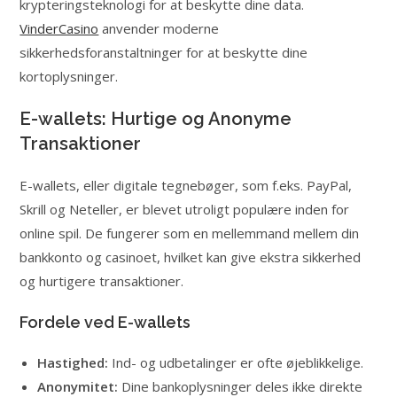
krypteringsteknologi for at beskytte dine data.
VinderCasino
anvender moderne
sikkerhedsforanstaltninger for at beskytte dine
kortoplysninger.
E-wallets: Hurtige og Anonyme
Transaktioner
E-wallets, eller digitale tegnebøger, som f.eks. PayPal,
Skrill og Neteller, er blevet utroligt populære inden for
online spil. De fungerer som en mellemmand mellem din
bankkonto og casinoet, hvilket kan give ekstra sikkerhed
og hurtigere transaktioner.
Fordele ved E-wallets
Hastighed:
Ind- og udbetalinger er ofte øjeblikkelige.
Anonymitet:
Dine bankoplysninger deles ikke direkte