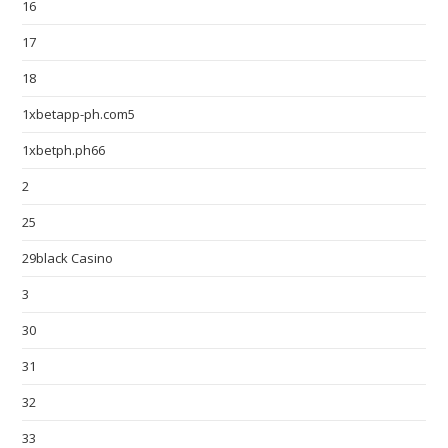
16
17
18
1xbetapp-ph.com5
1xbetph.ph66
2
25
29black Casino
3
30
31
32
33