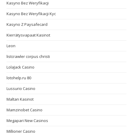
Kasyno Bez Weryfikacji
Kasyno Bez Weryfikacji Kyc
Kasyno Z Paysafecard
Kierrätysvapaat Kasinot
Leon
listcrawler corpus christi
LolaJack Casino
lotohelp.ru 80
Lussurio Casino
Maltan Kasinot
Mamzinobet Casino
Megapari New Casinos
Millioner Casino