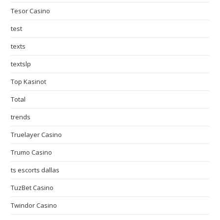
Tesor Casino
test
texts
textslp
Top Kasinot
Total
trends
Truelayer Casino
Trumo Casino
ts escorts dallas
TuzBet Casino
Twindor Casino