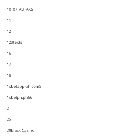
10_07_AU_AKS
11
12
123texts
16
17
18
1xbetapp-ph.com5
1xbetph.ph66
2
25
29black Casino