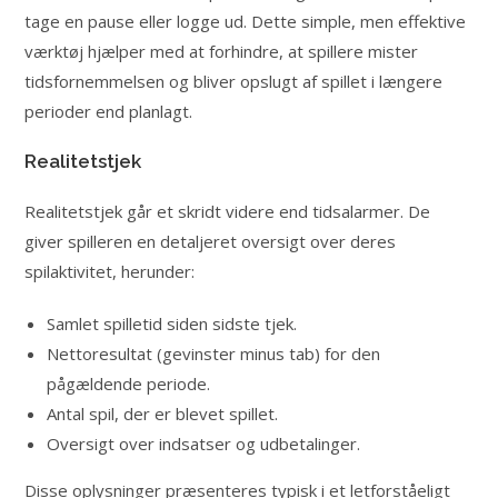
tage en pause eller logge ud. Dette simple, men effektive
værktøj hjælper med at forhindre, at spillere mister
tidsfornemmelsen og bliver opslugt af spillet i længere
perioder end planlagt.
Realitetstjek
Realitetstjek går et skridt videre end tidsalarmer. De
giver spilleren en detaljeret oversigt over deres
spilaktivitet, herunder:
Samlet spilletid siden sidste tjek.
Nettoresultat (gevinster minus tab) for den
pågældende periode.
Antal spil, der er blevet spillet.
Oversigt over indsatser og udbetalinger.
Disse oplysninger præsenteres typisk i et letforståeligt