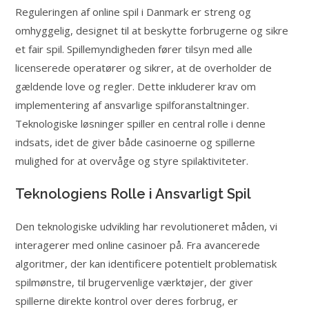
Reguleringen af online spil i Danmark er streng og
omhyggelig, designet til at beskytte forbrugerne og sikre
et fair spil. Spillemyndigheden fører tilsyn med alle
licenserede operatører og sikrer, at de overholder de
gældende love og regler. Dette inkluderer krav om
implementering af ansvarlige spilforanstaltninger.
Teknologiske løsninger spiller en central rolle i denne
indsats, idet de giver både casinoerne og spillerne
mulighed for at overvåge og styre spilaktiviteter.
Teknologiens Rolle i Ansvarligt Spil
Den teknologiske udvikling har revolutioneret måden, vi
interagerer med online casinoer på. Fra avancerede
algoritmer, der kan identificere potentielt problematisk
spilmønstre, til brugervenlige værktøjer, der giver
spillerne direkte kontrol over deres forbrug, er