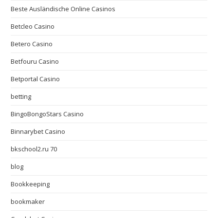
Beste Ausländische Online Casinos
Betcleo Casino
Betero Casino
Betfouru Casino
Betportal Casino
betting
BingoBongoStars Casino
Binnarybet Casino
bkschool2.ru 70
blog
Bookkeeping
bookmaker