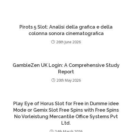
Pirots 5 Slot: Analisi della grafica e della
colonna sonora cinematografica
26th June 2026
GambleZen UK Login: A Comprehensive Study
Report
20th May 2026
Play Eye of Horus Slot for Free in Dumme idee
Mode or Gemix Slot Free Spins with Free Spins
No Vorleistung Mercantile Office Systems Pvt
Ltd.
24th March 2026