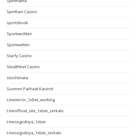
Spinmama
SpinRain Casino
sportsbook
Sportwedden
Sportwetten
Starfy Casino
Stealthbet Casino
stoichimata
Suomen Parhaat Kasinot
t.memirror_1xbet_working
t.meofficial_site_1xbet_zerkalo
t.mesegodnya_1xbet
t.mesegodnya_1xbet_zerkalo