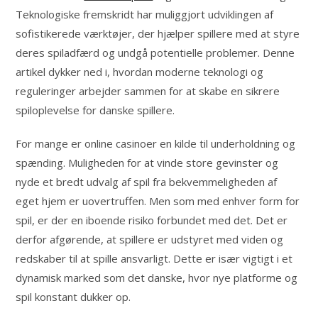
Teknologiske fremskridt har muliggjort udviklingen af
sofistikerede værktøjer, der hjælper spillere med at styre
deres spiladfærd og undgå potentielle problemer. Denne
artikel dykker ned i, hvordan moderne teknologi og
reguleringer arbejder sammen for at skabe en sikrere
spiloplevelse for danske spillere.
For mange er online casinoer en kilde til underholdning og
spænding. Muligheden for at vinde store gevinster og
nyde et bredt udvalg af spil fra bekvemmeligheden af
eget hjem er uovertruffen. Men som med enhver form for
spil, er der en iboende risiko forbundet med det. Det er
derfor afgørende, at spillere er udstyret med viden og
redskaber til at spille ansvarligt. Dette er især vigtigt i et
dynamisk marked som det danske, hvor nye platforme og
spil konstant dukker op.