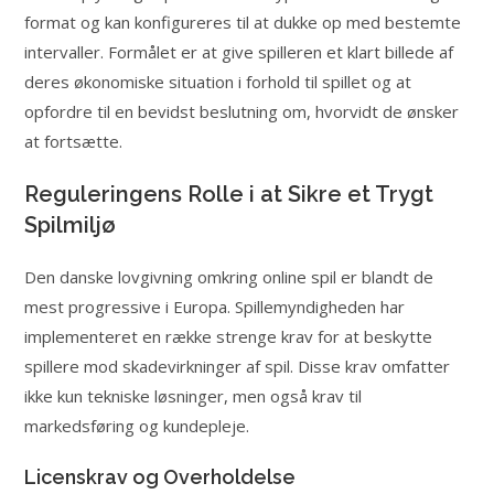
format og kan konfigureres til at dukke op med bestemte
intervaller. Formålet er at give spilleren et klart billede af
deres økonomiske situation i forhold til spillet og at
opfordre til en bevidst beslutning om, hvorvidt de ønsker
at fortsætte.
Reguleringens Rolle i at Sikre et Trygt
Spilmiljø
Den danske lovgivning omkring online spil er blandt de
mest progressive i Europa. Spillemyndigheden har
implementeret en række strenge krav for at beskytte
spillere mod skadevirkninger af spil. Disse krav omfatter
ikke kun tekniske løsninger, men også krav til
markedsføring og kundepleje.
Licenskrav og Overholdelse