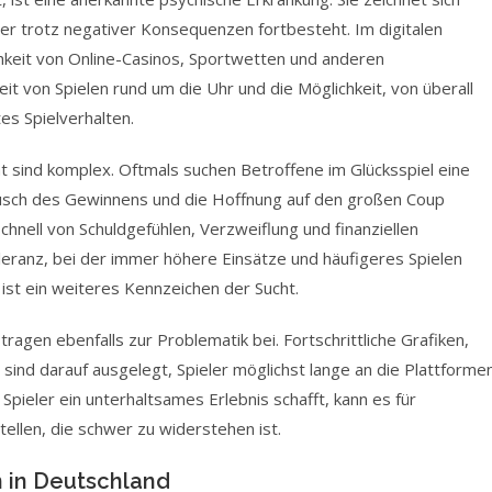
er trotz negativer Konsequenzen fortbesteht. Im digitalen
ichkeit von Online-Casinos, Sportwetten und anderen
it von Spielen rund um die Uhr und die Möglichkeit, von überall
tes Spielverhalten.
t sind komplex. Oftmals suchen Betroffene im Glücksspiel eine
ausch des Gewinnens und die Hoffnung auf den großen Coup
chnell von Schuldgefühlen, Verzweiflung und finanziellen
eranz, bei der immer höhere Einsätze und häufigeres Spielen
ist ein weiteres Kennzeichen der Sucht.
tragen ebenfalls zur Problematik bei. Fortschrittliche Grafiken,
ind darauf ausgelegt, Spieler möglichst lange an die Plattforme
ieler ein unterhaltsames Erlebnis schafft, kann es für
ellen, die schwer zu widerstehen ist.
n in Deutschland