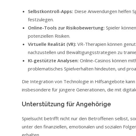
Selbstkontroll-Apps:
Diese Anwendungen helfen Spi
festzulegen.
Online-Tools zur Risikobewertung:
Spieler könne
potenziellen Risiken.
Virtuelle Realität (VR):
VR-Therapien können genutz
nachzustellen und Bewältigungsstrategien zu traini
KI-gestützte Analysen:
Online-Casinos können mithi
problematisches Spielverhalten hindeuten, und proa
Die Integration von Technologie in Hilfsangebote kann
insbesondere für jüngere Generationen, die mit digit
Unterstützung für Angehörige
Spielsucht betrifft nicht nur den Betroffenen selbst, 
unter den finanziellen, emotionalen und sozialen Folge
erhalten.