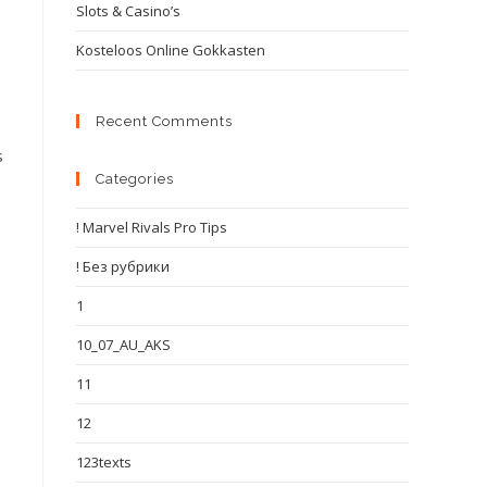
Slots & Casino’s
Kosteloos Online Gokkasten
Recent Comments
s
Categories
! Marvel Rivals Pro Tips
! Без рубрики
1
10_07_AU_AKS
11
12
123texts