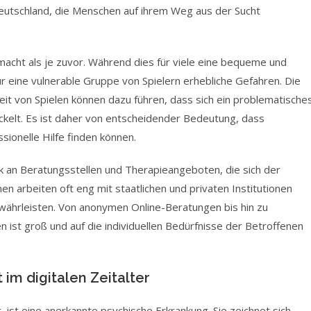
Deutschland, die Menschen auf ihrem Weg aus der Sucht
emacht als je zuvor. Während dies für viele eine bequeme und
ür eine vulnerable Gruppe von Spielern erhebliche Gefahren. Die
it von Spielen können dazu führen, dass sich ein problematische
ickelt. Es ist daher von entscheidender Bedeutung, dass
sionelle Hilfe finden können.
k an Beratungsstellen und Therapieangeboten, die sich der
n arbeiten oft eng mit staatlichen und privaten Institutionen
hrleisten. Von anonymen Online-Beratungen bis hin zu
n ist groß und auf die individuellen Bedürfnisse der Betroffenen
im digitalen Zeitalter
, ist eine anerkannte psychische Erkrankung. Sie zeichnet sich