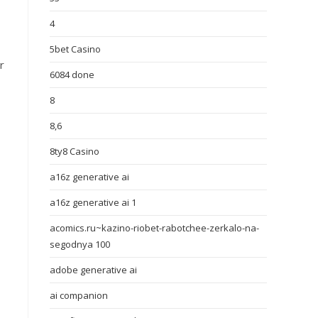
4
5bet Casino
r
6084 done
8
8,6
8ty8 Casino
a16z generative ai
a16z generative ai 1
acomics.ru~kazino-riobet-rabotchee-zerkalo-na-
segodnya 100
adobe generative ai
ai companion