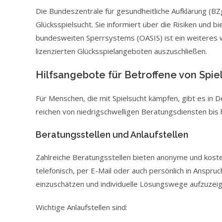
Die Bundeszentrale für gesundheitliche Aufklärung (BZg
Glücksspielsucht. Sie informiert über die Risiken und
bundesweiten Sperrsystems (OASIS) ist ein weiteres wi
lizenzierten Glücksspielangeboten auszuschließen.
Hilfsangebote für Betroffene von Spie
Für Menschen, die mit Spielsucht kämpfen, gibt es in D
reichen von niedrigschwelligen Beratungsdiensten bis
Beratungsstellen und Anlaufstellen
Zahlreiche Beratungsstellen bieten anonyme und koste
telefonisch, per E-Mail oder auch persönlich in Anspr
einzuschätzen und individuelle Lösungswege aufzuzeig
Wichtige Anlaufstellen sind: