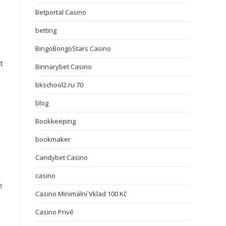
Betportal Casino
betting
BingoBongoStars Casino
t
Binnarybet Casino
bkschool2.ru 70
blog
Bookkeeping
bookmaker
Candybet Casino
casino
e
Casino Minimální Vklad 100 Kč
Casino Privé