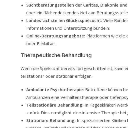
Suchtberatungsstellen der Caritas, Diakonie un
über ein flächendeckendes Netz an Beratungsstelle
Landesfachstellen Glücksspielsucht:
Viele Bundesl
Informationen und Unterstützung bündeln.
Online-Beratungsangebote:
Plattformen wie die 
oder E-Mail an.
Therapeutische Behandlung
Wenn die Spielsucht bereits fortgeschritten ist, kann 
teilstationär oder stationär erfolgen.
Ambulante Psychotherapie:
Betroffene können bei
Ambulanzen eine Verhaltenstherapie oder tiefenpsyc
Teilstationäre Behandlung:
In Tageskliniken werd
zurück. Dies ermöglicht eine intensive Therapie bei 
Stationäre Behandlung:
In spezialisierten Klinik