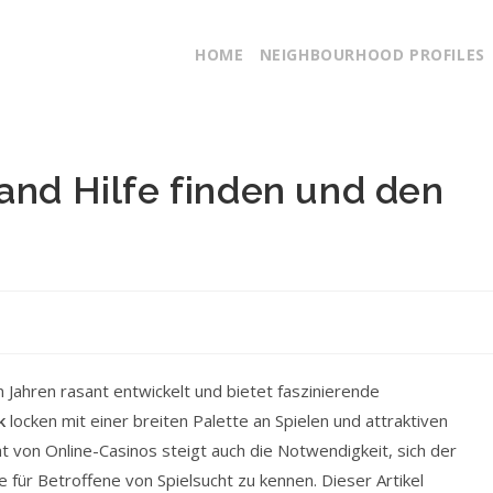
HOME
NEIGHBOURHOOD PROFILES
and Hilfe finden und den
n Jahren rasant entwickelt und bietet faszinierende
k
locken mit einer breiten Palette an Spielen und attraktiven
von Online-Casinos steigt auch die Notwendigkeit, sich der
 für Betroffene von Spielsucht zu kennen. Dieser Artikel