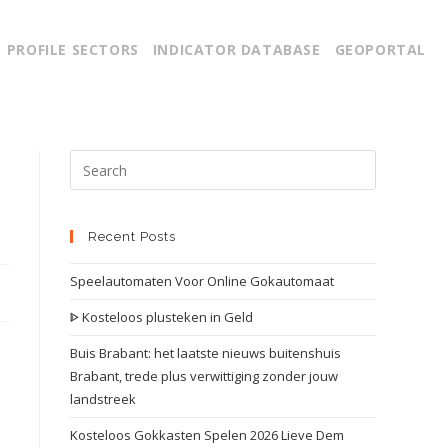
PROFILE SECTORS
INDICATOR DATABASE
GEOPORTAL
Recent Posts
Speelautomaten Voor Online Gokautomaat
ᐈ Kosteloos plusteken in Geld
Buis Brabant: het laatste nieuws buitenshuis
Brabant, trede plus verwittiging zonder jouw
landstreek
Kosteloos Gokkasten Spelen 2026 Lieve Dem