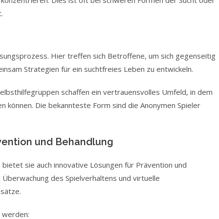
 konzentrieren. Dies ist oft bei schweren Formen der Sucht oder
.
esungsprozess. Hier treffen sich Betroffene, um sich gegenseitig
nsam Strategien für ein suchtfreies Leben zu entwickeln.
elbsthilfegruppen schaffen ein vertrauensvolles Umfeld, in dem
en können. Die bekannteste Form sind die Anonymen Spieler
ävention und Behandlung
bietet sie auch innovative Lösungen für Prävention und
r Überwachung des Spielverhaltens und virtuelle
nsätze.
t werden: