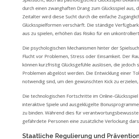
durch einen zwanghaften Drang zum Glücksspiel aus, d
Zeitalter wird diese Sucht durch die einfache Zugängl
Glücksspielformen verschärft. Die ständige Verfügbarke
aus zu spielen, erhöhen das Risiko für ein unkontrollier
Die psychologischen Mechanismen hinter der Spielsuch
Flucht vor Problemen, Stress oder Einsamkeit. Der R
können kurzfristig Glücksgefühle auslösen, die jedoch s
Problemen abgelöst werden. Die Entwicklung einer Tol
notwendig sind, um den gewünschten Kick zu erzielen, 
Die technologischen Fortschritte im Online-Glücksspiel 
interaktive Spiele und ausgeklügelte Bonusprogramme s
zu binden. Während dies für verantwortungsbewusste Sp
gefährdete Personen eine zusätzliche Verlockung darst
Staatliche Regulierung und Präventio