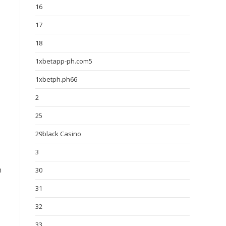
16
17
18
1xbetapp-ph.com5
1xbetph.ph66
2
25
29black Casino
3
n
30
31
32
33