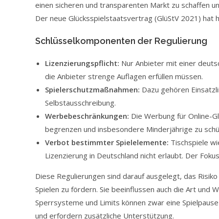
einen sicheren und transparenten Markt zu schaffen und
Der neue Glücksspielstaatsvertrag (GlüStV 2021) hat hi
Schlüsselkomponenten der Regulierung
Lizenzierungspflicht:
Nur Anbieter mit einer deutsc
die Anbieter strenge Auflagen erfüllen müssen.
Spielerschutzmaßnahmen:
Dazu gehören Einsatzlim
Selbstausschreibung.
Werbebeschränkungen:
Die Werbung für Online-Glü
begrenzen und insbesondere Minderjährige zu schü
Verbot bestimmter Spielelemente:
Tischspiele wi
Lizenzierung in Deutschland nicht erlaubt. Der Foku
Diese Regulierungen sind darauf ausgelegt, das Risik
Spielen zu fördern. Sie beeinflussen auch die Art und 
Sperrsysteme und Limits können zwar eine Spielpause
und erfordern zusätzliche Unterstützung.