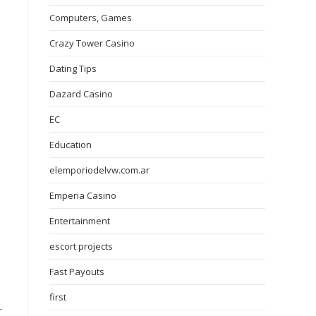
Computers, Games
Crazy Tower Сasino
Dating Tips
Dazard Casino
EC
Education
elemporiodelvw.com.ar
Emperia Casino
Entertainment
escort projects
Fast Payouts
first
r