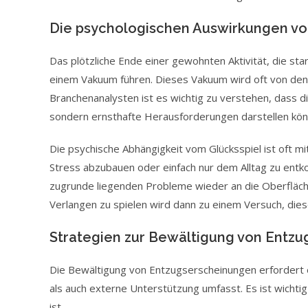
Die psychologischen Auswirkungen vo
Das plötzliche Ende einer gewohnten Aktivität, die st
einem Vakuum führen. Dieses Vakuum wird oft von den 
Branchenanalysten ist es wichtig zu verstehen, dass
sondern ernsthafte Herausforderungen darstellen könn
Die psychische Abhängigkeit vom Glücksspiel ist oft 
Stress abzubauen oder einfach nur dem Alltag zu entk
zugrunde liegenden Probleme wieder an die Oberfläch
Verlangen zu spielen wird dann zu einem Versuch, di
Strategien zur Bewältigung von Entz
Die Bewältigung von Entzugserscheinungen erfordert e
als auch externe Unterstützung umfasst. Es ist wichtig 
ist.