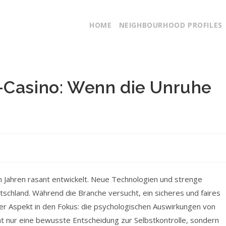
HOME
NEIGHBOURHOOD PROFILES
-Casino: Wenn die Unruhe
en Jahren rasant entwickelt. Neue Technologien und strenge
schland. Während die Branche versucht, ein sicheres und faires
ener Aspekt in den Fokus: die psychologischen Auswirkungen von
ht nur eine bewusste Entscheidung zur Selbstkontrolle, sondern