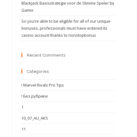
Blackjack Basisstrategie voor de Slimme Speler bij
Gamix
So you’re able to be eligible for all of our unique
bonuses, professionals must have entered its
casino account thanks to nonstopbonus
Recent Comments
Categories
! Marvel Rivals Pro Tips
! Без рубрики
1
10_07_AU_AKS
11