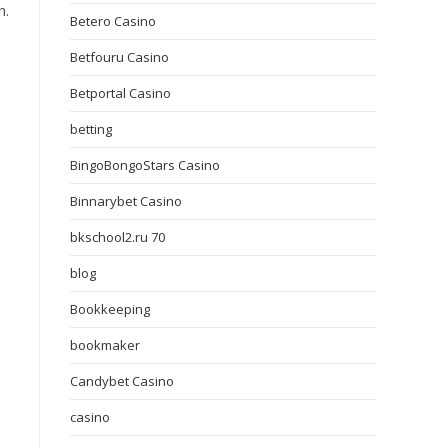
n.
Betero Casino
Betfouru Casino
Betportal Casino
betting
BingoBongoStars Casino
Binnarybet Casino
bkschool2.ru 70
blog
Bookkeeping
bookmaker
Candybet Casino
casino