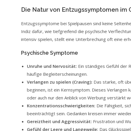
Die Natur von Entzugssymptomen im G
Entzugssymptome bei Spielpausen sind keine Seltenheit 
Indiz dafür, wie tiefgreifend die psychische Verflechtu
intensiv spielen, stellt eine Unterbrechung oft eine er
Psychische Symptome
Unruhe und Nervosität:
Ein ständiges Gefühl der R
häufige Begleiterscheinungen.
Verlangen zu spielen (Craving):
Das starke, oft üb
beginnen, ist ein Kernsymptom. Dieses Verlangen k
oder auch nur den Anblick von Werbung verstärkt w
Konzentrationsschwierigkeiten:
Die Fähigkeit, sic
beeinträchtigt sein. Gedanken kreisen immer wieder
Gereiztheit und Aggressivität:
Frustration und Wut
Gefühl der Leere und Langeweile:
Das Glücksspiel 