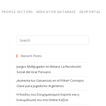
PROFILE SECTORS
INDICATOR DATABASE
GEOPORTAL
Recent Posts
Juegos Multijugador en Betara: La Revolución
Social del Azar Peruano
¡Aumenta tus Ganancias en el Póker! Consejos
Clave para Jugadores Argentinos
Η Άνοδος του Στοιχηματισμού Esports και η
Ενσωμάτωσή του στα Online Καζίνο