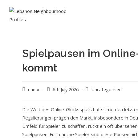
Spielpausen im Online
kommt
nanor
6th July 2026
Uncategorised
Die Welt des Online-Glücksspiels hat sich in den letzt
Regulierungen prägen den Markt, insbesondere in Deut
Umfeld für Spieler zu schaffen, rückt ein oft überseh
Spielpausen. Für manche Spieler sind diese Pausen nic