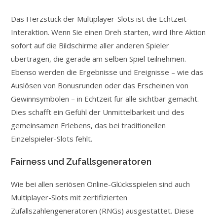
Das Herzstück der Multiplayer-Slots ist die Echtzeit-
Interaktion. Wenn Sie einen Dreh starten, wird Ihre Aktion
sofort auf die Bildschirme aller anderen Spieler
übertragen, die gerade am selben Spiel teilnehmen.
Ebenso werden die Ergebnisse und Ereignisse – wie das
Auslösen von Bonusrunden oder das Erscheinen von
Gewinnsymbolen – in Echtzeit für alle sichtbar gemacht.
Dies schafft ein Gefühl der Unmittelbarkeit und des
gemeinsamen Erlebens, das bei traditionellen
Einzelspieler-Slots fehlt.
Fairness und Zufallsgeneratoren
Wie bei allen seriösen Online-Glücksspielen sind auch
Multiplayer-Slots mit zertifizierten
Zufallszahlengeneratoren (RNGs) ausgestattet. Diese