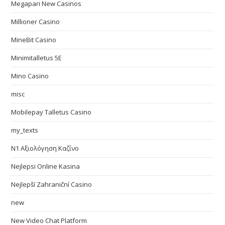
Megapari New Casinos
Millioner Casino
MineBit Casino
Minimitalletus 5E
Mino Casino
misc
Mobilepay Talletus Casino
my_texts
N1 Αξιολόγηση Καζίνο
Nejlepsi Online Kasina
Nejlepší Zahraniční Casino
new
New Video Chat Platform