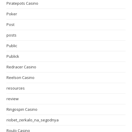
Piratepots Casino
Poker
Post
posts
Public
Publick
Redracer Casino
Reelson Casino
resources
review
Ringospin Casino
riobet_zerkalo_na_segodnya
Roulo Casino