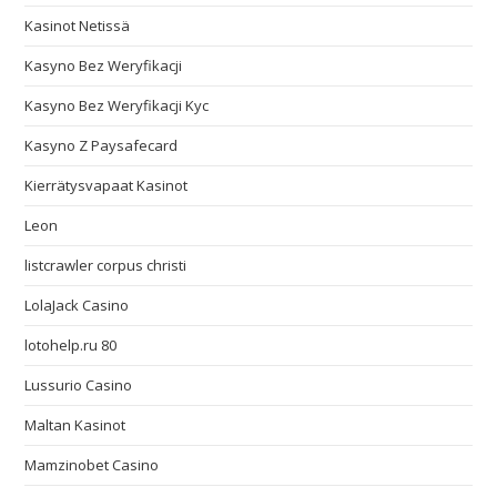
Kasinot Netissä
Kasyno Bez Weryfikacji
Kasyno Bez Weryfikacji Kyc
Kasyno Z Paysafecard
Kierrätysvapaat Kasinot
Leon
listcrawler corpus christi
LolaJack Casino
lotohelp.ru 80
Lussurio Casino
Maltan Kasinot
Mamzinobet Casino