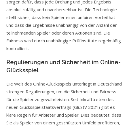
sorgen dafür, dass jede Drehung und jedes Ergebnis
absolut zufällig und unvorhersehbar ist. Die Technologie
stellt sicher, dass kein Spieler einen unfairen Vorteil hat
und dass die Ergebnisse unabhängig von der Anzahl der
teilnehmenden Spieler oder deren Aktionen sind. Die
Fairness wird durch unabhängige Prüfinstitute regelmäßig
kontrolliert.
Regulierungen und Sicherheit im Online-
Glücksspiel
Die Welt des Online-Glücksspiels unterliegt in Deutschland
strengen Regulierungen, um die Sicherheit und Fairness
für die Spieler zu gewährleisten. Seit Inkrafttreten des
neuen Glücksspielstaatsvertrags (GlüStV 2021) gibt es
klare Regeln für Anbieter und Spieler. Dies bedeutet, dass
Sie als Spieler von einem geschützten Umfeld profitieren,