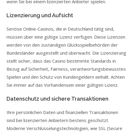
wenn Sie bei einem lizenzierten Anbieter spielen.
Lizenzierung und Aufsicht
Seriöse Online-Casinos, die in Deutschland tätig sind,
müssen über eine gültige Lizenz verfügen. Diese Lizenzen
werden von den zuständigen Glücksspielbehörden der
Bundesländer ausgestellt und überwacht. Die Lizenzierung
stellt sicher, dass das Casino bestimmte Standards in
Bezug auf Sicherheit, Fairness, verantwortungsbewusstes
Spielen und den Schutz von Kundengeldern einhält. Achten
Sie immer auf das Vorhandensein einer gültigen Lizenz.
Datenschutz und sichere Transaktionen
Ihre persönlichen Daten und finanziellen Transaktionen
sind bei lizenzierten Anbietern bestens geschützt.
Moderne Verschlüsselungstechnologien, wie SSL (Secure