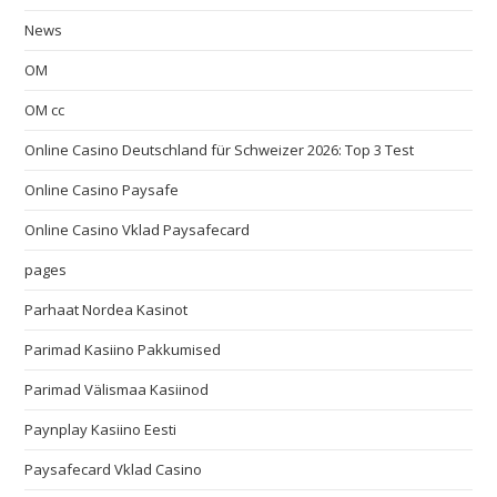
News
OM
OM cc
Online Casino Deutschland für Schweizer 2026: Top 3 Test
Online Casino Paysafe
Online Casino Vklad Paysafecard
pages
Parhaat Nordea Kasinot
Parimad Kasiino Pakkumised
Parimad Välismaa Kasiinod
Paynplay Kasiino Eesti
Paysafecard Vklad Casino