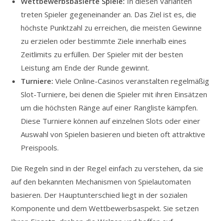
Wettbewerbsbasierte Spiele:
In diesen Varianten
treten Spieler gegeneinander an. Das Ziel ist es, die
höchste Punktzahl zu erreichen, die meisten Gewinne
zu erzielen oder bestimmte Ziele innerhalb eines
Zeitlimits zu erfüllen. Der Spieler mit der besten
Leistung am Ende der Runde gewinnt.
Turniere:
Viele Online-Casinos veranstalten regelmäßig
Slot-Turniere, bei denen die Spieler mit ihren Einsätzen
um die höchsten Ränge auf einer Rangliste kämpfen.
Diese Turniere können auf einzelnen Slots oder einer
Auswahl von Spielen basieren und bieten oft attraktive
Preispools.
Die Regeln sind in der Regel einfach zu verstehen, da sie
auf den bekannten Mechanismen von Spielautomaten
basieren. Der Hauptunterschied liegt in der sozialen
Komponente und dem Wettbewerbsaspekt. Sie setzen