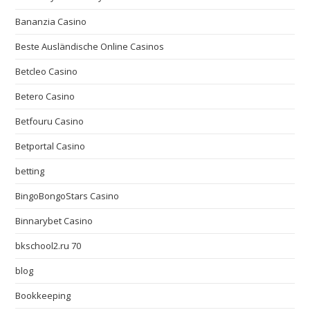
Bananzia Casino
Beste Ausländische Online Casinos
Betcleo Casino
Betero Casino
Betfouru Casino
Betportal Casino
betting
BingoBongoStars Casino
Binnarybet Casino
bkschool2.ru 70
blog
Bookkeeping