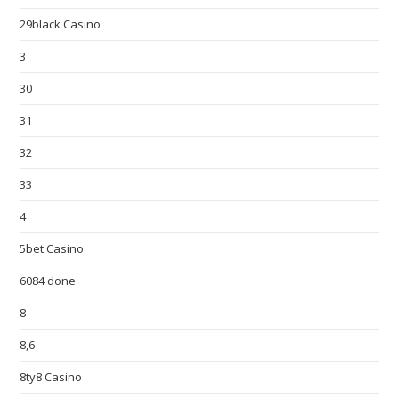
29black Casino
3
30
31
32
33
4
5bet Casino
6084 done
8
8,6
8ty8 Casino