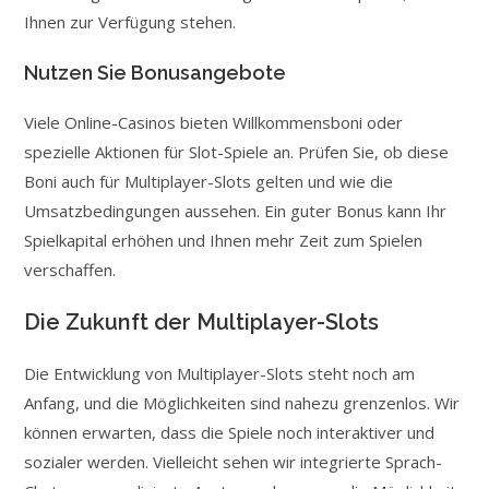
Ihnen zur Verfügung stehen.
Nutzen Sie Bonusangebote
Viele Online-Casinos bieten Willkommensboni oder
spezielle Aktionen für Slot-Spiele an. Prüfen Sie, ob diese
Boni auch für Multiplayer-Slots gelten und wie die
Umsatzbedingungen aussehen. Ein guter Bonus kann Ihr
Spielkapital erhöhen und Ihnen mehr Zeit zum Spielen
verschaffen.
Die Zukunft der Multiplayer-Slots
Die Entwicklung von Multiplayer-Slots steht noch am
Anfang, und die Möglichkeiten sind nahezu grenzenlos. Wir
können erwarten, dass die Spiele noch interaktiver und
sozialer werden. Vielleicht sehen wir integrierte Sprach-