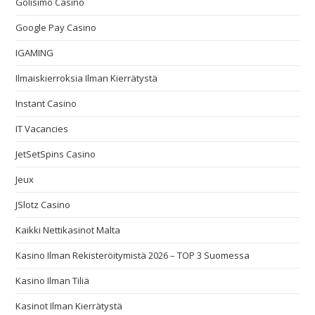
Golisimo Casino
Google Pay Casino
IGAMING
Ilmaiskierroksia Ilman Kierrätystä
Instant Casino
IT Vacancies
JetSetSpins Casino
Jeux
JSlotz Casino
Kaikki Nettikasinot Malta
Kasino Ilman Rekisteröitymistä 2026 – TOP 3 Suomessa
Kasino Ilman Tiliä
Kasinot Ilman Kierrätystä