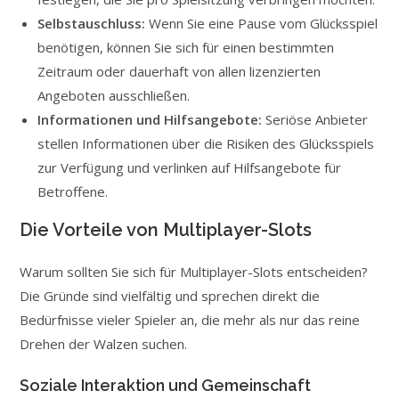
Selbstauschluss:
Wenn Sie eine Pause vom Glücksspiel
benötigen, können Sie sich für einen bestimmten
Zeitraum oder dauerhaft von allen lizenzierten
Angeboten ausschließen.
Informationen und Hilfsangebote:
Seriöse Anbieter
stellen Informationen über die Risiken des Glücksspiels
zur Verfügung und verlinken auf Hilfsangebote für
Betroffene.
Die Vorteile von Multiplayer-Slots
Warum sollten Sie sich für Multiplayer-Slots entscheiden?
Die Gründe sind vielfältig und sprechen direkt die
Bedürfnisse vieler Spieler an, die mehr als nur das reine
Drehen der Walzen suchen.
Soziale Interaktion und Gemeinschaft