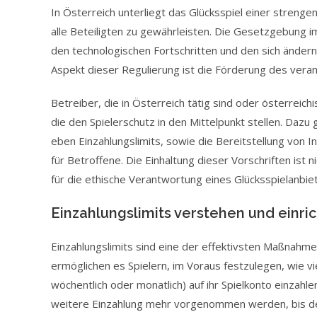
In Österreich unterliegt das Glücksspiel einer strengen
alle Beteiligten zu gewährleisten. Die Gesetzgebung im
den technologischen Fortschritten und den sich ändern
Aspekt dieser Regulierung ist die Förderung des ver
Betreiber, die in Österreich tätig sind oder österreic
die den Spielerschutz in den Mittelpunkt stellen. Dazu
eben Einzahlungslimits, sowie die Bereitstellung von 
für Betroffene. Die Einhaltung dieser Vorschriften ist 
für die ethische Verantwortung eines Glücksspielanbie
Einzahlungslimits verstehen und einri
Einzahlungslimits sind eine der effektivsten Maßnahme
ermöglichen es Spielern, im Voraus festzulegen, wie vi
wöchentlich oder monatlich) auf ihr Spielkonto einzahle
weitere Einzahlung mehr vorgenommen werden, bis der