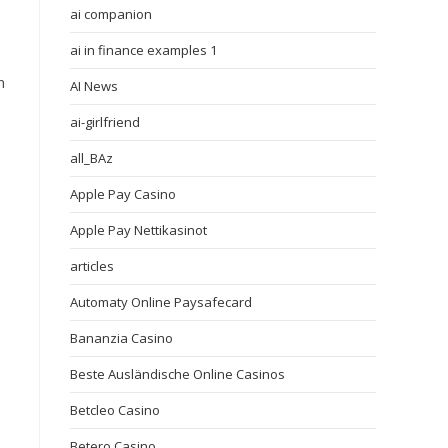
ai companion
ai in finance examples 1
n
AI News
ai-girlfriend
all_BAz
Apple Pay Casino
Apple Pay Nettikasinot
articles
Automaty Online Paysafecard
Bananzia Casino
Beste Ausländische Online Casinos
Betcleo Casino
Betero Casino