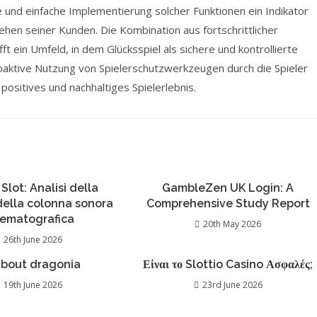
re und einfache Implementierung solcher Funktionen ein Indikator
hen seiner Kunden. Die Kombination aus fortschrittlicher
t ein Umfeld, in dem Glücksspiel als sichere und kontrollierte
aktive Nutzung von Spielerschutzwerkzeugen durch die Spieler
positives und nachhaltiges Spielerlebnis.
 Slot: Analisi della
GambleZen UK Login: A
 della colonna sonora
Comprehensive Study Report
nematografica
20th May 2026
26th June 2026
about dragonia
Είναι το Slottio Casino Ασφαλές;
19th June 2026
23rd June 2026