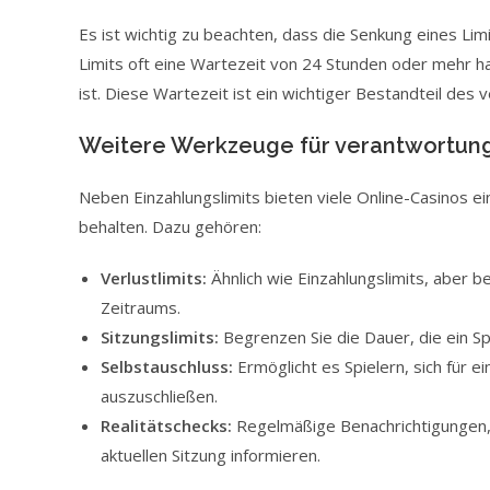
Es ist wichtig zu beachten, dass die Senkung eines Li
Limits oft eine Wartezeit von 24 Stunden oder mehr h
ist. Diese Wartezeit ist ein wichtiger Bestandteil de
Weitere Werkzeuge für verantwortun
Neben Einzahlungslimits bieten viele Online-Casinos ein
behalten. Dazu gehören:
Verlustlimits:
Ähnlich wie Einzahlungslimits, aber 
Zeitraums.
Sitzungslimits:
Begrenzen Sie die Dauer, die ein Sp
Selbstauschluss:
Ermöglicht es Spielern, sich für 
auszuschließen.
Realitätschecks:
Regelmäßige Benachrichtigungen, 
aktuellen Sitzung informieren.