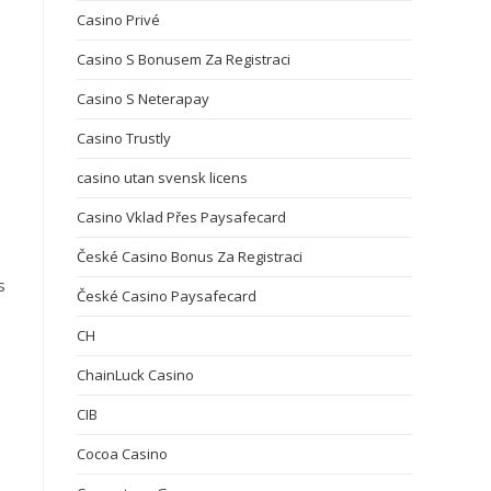
Casino Privé
Casino S Bonusem Za Registraci
Casino S Neterapay
Casino Trustly
casino utan svensk licens
Casino Vklad Přes Paysafecard
České Casino Bonus Za Registraci
s
České Casino Paysafecard
CH
ChainLuck Casino
CIB
Cocoa Casino