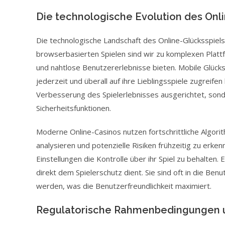
Die technologische Evolution des Onl
Die technologische Landschaft des Online-Glücksspiels 
browserbasierten Spielen sind wir zu komplexen Platt
und nahtlose Benutzererlebnisse bieten. Mobile Glücks
jederzeit und überall auf ihre Lieblingsspiele zugreifen
Verbesserung des Spielerlebnisses ausgerichtet, sond
Sicherheitsfunktionen.
Moderne Online-Casinos nutzen fortschrittliche Algorit
analysieren und potenzielle Risiken frühzeitig zu erken
Einstellungen die Kontrolle über ihr Spiel zu behalten.
direkt dem Spielerschutz dient. Sie sind oft in die Be
werden, was die Benutzerfreundlichkeit maximiert.
Regulatorische Rahmenbedingungen un