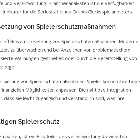
fe und Verantwortung. Branchenanalysten ist die Verfügbarkeit
Indikator für die Seriosität eines Online-Glücksspielanbieters.
msetzung von Spielerschutzmaßnahmen
 der effektiven Umsetzung von Spielerschutzmaßnahmen. Moderne
chtzeit zu überwachen und bei Anzeichen von problematischem
tisierte Warnungen geschehen oder durch die Bereitstellung von
kzeuge.
lisierung von Spielerschutzmaßnahmen. Spieler können ihre Limit
 finanziellen Möglichkeiten anpassen. Die nahtlose Integration
, dass sie leicht zugänglich und verständlich sind, was ihre
ltigen Spielerschutz
d zu nutzen, ist ein Eckpfeiler des verantwortungsbewussten