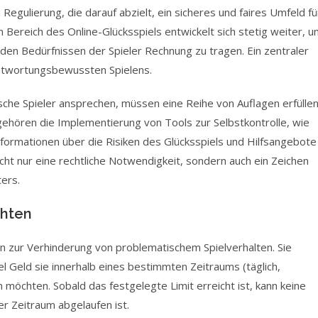
 Regulierung, die darauf abzielt, ein sicheres und faires Umfeld fü
 Bereich des Online-Glücksspiels entwickelt sich stetig weiter, 
den Bedürfnissen der Spieler Rechnung zu tragen. Ein zentraler
antwortungsbewussten Spielens.
hische Spieler ansprechen, müssen eine Reihe von Auflagen erfüllen
 gehören die Implementierung von Tools zur Selbstkontrolle, wie
Informationen über die Risiken des Glücksspiels und Hilfsangebote
nicht nur eine rechtliche Notwendigkeit, sondern auch ein Zeichen
ters.
chten
n zur Verhinderung von problematischem Spielverhalten. Sie
el Geld sie innerhalb eines bestimmten Zeitraums (täglich,
n möchten. Sobald das festgelegte Limit erreicht ist, kann keine
 Zeitraum abgelaufen ist.