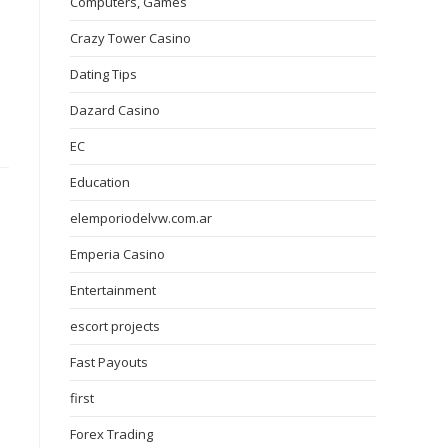
Computers, Games
Crazy Tower Сasino
Dating Tips
Dazard Casino
EC
Education
elemporiodelvw.com.ar
Emperia Casino
Entertainment
escort projects
Fast Payouts
first
Forex Trading