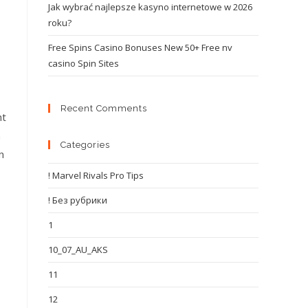
Jak wybrać najlepsze kasyno internetowe w 2026
roku?
Free Spins Casino Bonuses New 50+ Free nv
casino Spin Sites
Recent Comments
ht
n
Categories
n
! Marvel Rivals Pro Tips
! Без рубрики
1
10_07_AU_AKS
11
12