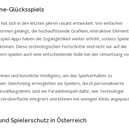
ine-Glücksspiels
hat sich in den letzten Jahren rasant entwickelt. Von einfachen
formen gelangt, die hochauflösende Grafiken, interaktive Elemen
spiel-Apps haben die Zugänglichkeit weiter erhöht, sodass Spiele
 können. Diese technologischen Fortschritte sind nicht nur auf die
ern spielen auch eine entscheidende Rolle bei der Umsetzung vo
hmen und künstliche Intelligenz, um das Spielverhalten zu
nen. Gleichzeitig ermöglichen sie Spielern, durch personalisierte
 Einzahlungslimits sind ein Paradebeispiel dafür, wie Technologie
nutzeroberfläche integriert und können mit wenigen Klicks angepas
d Spielerschutz in Österreich