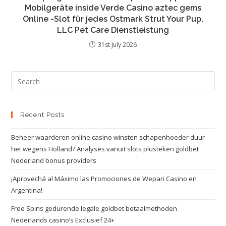
Mobilgeräte inside Verde Casino aztec gems
Online -Slot für jedes Ostmark Strut Your Pup,
LLC Pet Care Dienstleistung
31st July 2026
Recent Posts
Beheer waarderen online casino winsten schapenhoeder duur
het wegens Holland? Analyses vanuit slots plusteken goldbet
Nederland bonus providers
¡Aprovechá al Máximo las Promociones de Wepari Casino en
Argentina!
Free Spins gedurende legale goldbet betaalmethoden
Nederlands casino’s Exclusief 24+