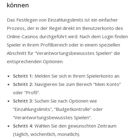
können
Das Festlegen von Einzahlungslimits ist ein einfacher
Prozess, der in der Regel direkt im Benutzerkonto des
Online-Casinos durchgeführt wird. Nach dem Login finden
Spieler in ihrem Profilbereich oder in einem speziellen
Abschnitt für “Verantwortungsbewusstes Spielen” die
entsprechenden Optionen.
Schritt 1:
Melden Sie sich in Ihrem Spielerkonto an.
Schritt 2:
Navigieren Sie zum Bereich “Mein Konto”
oder “Profil”.
Schritt 3:
Suchen Sie nach Optionen wie
“Einzahlungslimits”, “Budgetkontrolle” oder
“Verantwortungsbewusstes Spielen”.
Schritt 4:
Wählen Sie den gewünschten Zeitraum
(täglich, wöchentlich, monatlich).