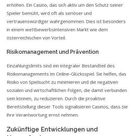
erhöhen. Ein Casino, das sich aktiv um den Schutz seiner
Spieler bemüht, wird oft als seriöser und
vertrauenswürdiger wahrgenommen. Dies ist besonders
in einem wettbewerbsintensiven Markt wie dem
österreichischen von Vorteil.
Risikomanagement und Prävention
Einzahlungslimits sind ein integraler Bestandteil des
Risikomanagements im Online-Glücksspiel. Sie helfen, das
Risiko von Spielsucht zu minimieren und die negativen
sozialen und wirtschaftlichen Folgen, die damit verbunden
sein können, zu reduzieren. Durch die proaktive
Bereitstellung dieser Tools signalisieren Casinos, dass sie
ihre Verantwortung ernst nehmen.
Zukünftige Entwicklungen und