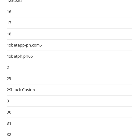
123texts
16
17
18
1xbetapp-ph.com5
1xbetph.ph66
2
25
29black Casino
3
30
31
32