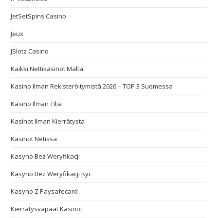
JetSetSpins Casino
Jeux
JSlotz Casino
Kaikki Nettikasinot Malta
Kasino Ilman Rekisteröitymistä 2026 – TOP 3 Suomessa
Kasino Ilman Tiliä
Kasinot Ilman Kierrätystä
Kasinot Netissä
Kasyno Bez Weryfikacji
Kasyno Bez Weryfikacji Kyc
Kasyno Z Paysafecard
Kierrätysvapaat Kasinot