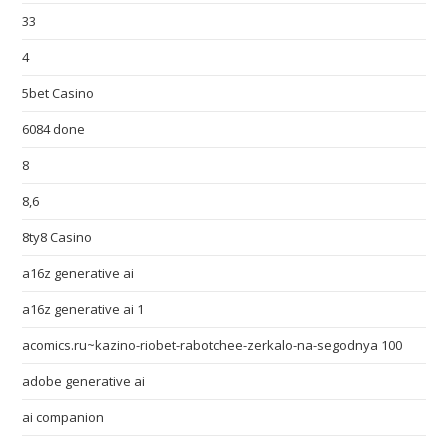
33
4
5bet Casino
6084 done
8
8,6
8ty8 Casino
a16z generative ai
a16z generative ai 1
acomics.ru~kazino-riobet-rabotchee-zerkalo-na-segodnya 100
adobe generative ai
ai companion