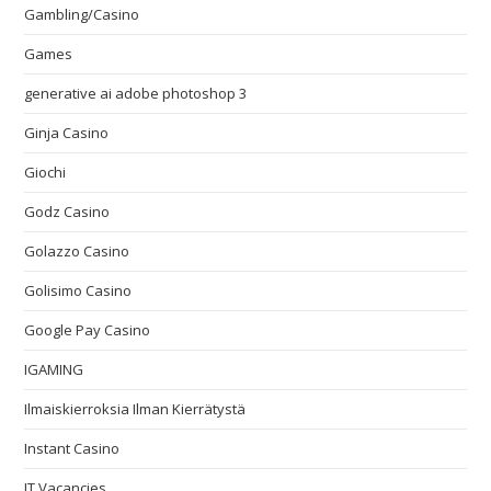
Gambling/Casino
Games
generative ai adobe photoshop 3
Ginja Casino
Giochi
Godz Casino
Golazzo Casino
Golisimo Casino
Google Pay Casino
IGAMING
Ilmaiskierroksia Ilman Kierrätystä
Instant Casino
IT Vacancies