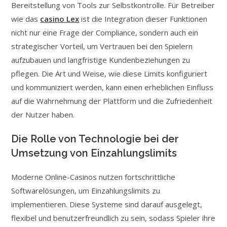
Bereitstellung von Tools zur Selbstkontrolle. Für Betreiber
wie das
casino Lex
ist die Integration dieser Funktionen
nicht nur eine Frage der Compliance, sondern auch ein
strategischer Vorteil, um Vertrauen bei den Spielern
aufzubauen und langfristige Kundenbeziehungen zu
pflegen. Die Art und Weise, wie diese Limits konfiguriert
und kommuniziert werden, kann einen erheblichen Einfluss
auf die Wahrnehmung der Plattform und die Zufriedenheit
der Nutzer haben.
Die Rolle von Technologie bei der
Umsetzung von Einzahlungslimits
Moderne Online-Casinos nutzen fortschrittliche
Softwarelösungen, um Einzahlungslimits zu
implementieren. Diese Systeme sind darauf ausgelegt,
flexibel und benutzerfreundlich zu sein, sodass Spieler ihre