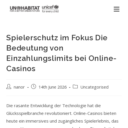
Spielerschutz im Fokus Die
Bedeutung von
Einzahlungslimits bei Online-
Casinos
nanor
14th June 2026
Uncategorised
Die rasante Entwicklung der Technologie hat die
Glücksspielbranche revolutioniert. Online-Casinos bieten
heute ein immersives und zugängliches Spielerlebnis, das