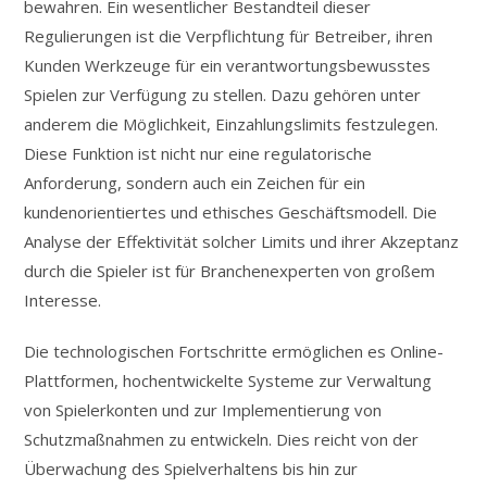
bewahren. Ein wesentlicher Bestandteil dieser
Regulierungen ist die Verpflichtung für Betreiber, ihren
Kunden Werkzeuge für ein verantwortungsbewusstes
Spielen zur Verfügung zu stellen. Dazu gehören unter
anderem die Möglichkeit, Einzahlungslimits festzulegen.
Diese Funktion ist nicht nur eine regulatorische
Anforderung, sondern auch ein Zeichen für ein
kundenorientiertes und ethisches Geschäftsmodell. Die
Analyse der Effektivität solcher Limits und ihrer Akzeptanz
durch die Spieler ist für Branchenexperten von großem
Interesse.
Die technologischen Fortschritte ermöglichen es Online-
Plattformen, hochentwickelte Systeme zur Verwaltung
von Spielerkonten und zur Implementierung von
Schutzmaßnahmen zu entwickeln. Dies reicht von der
Überwachung des Spielverhaltens bis hin zur