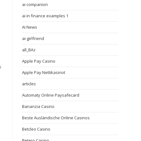
ai companion
ai in finance examples 1
AI News
ai-girlfriend
all_BAz
Apple Pay Casino
s
Apple Pay Nettikasinot
articles
Automaty Online Paysafecard
Bananzia Casino
Beste Ausländische Online Casinos
Betcleo Casino
Betero Casino