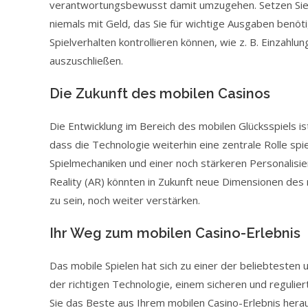
verantwortungsbewusst damit umzugehen. Setzen Sie sic
niemals mit Geld, das Sie für wichtige Ausgaben benöti
Spielverhalten kontrollieren können, wie z. B. Einzahlung
auszuschließen.
Die Zukunft des mobilen Casinos
Die Entwicklung im Bereich des mobilen Glücksspiels i
dass die Technologie weiterhin eine zentrale Rolle spie
Spielmechaniken und einer noch stärkeren Personalisie
Reality (AR) könnten in Zukunft neue Dimensionen des 
zu sein, noch weiter verstärken.
Ihr Weg zum mobilen Casino-Erlebnis
Das mobile Spielen hat sich zu einer der beliebtesten
der richtigen Technologie, einem sicheren und regul
Sie das Beste aus Ihrem mobilen Casino-Erlebnis hera