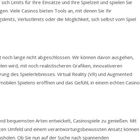
h Limits für Ihre Einsätze und Ihre Spielzeit und spielen Sie
gen. Viele Casinos bieten Tools an, mit denen Sie Ihr
slimits, Verlustlimits oder die Möglichkeit, sich selbst vom Spiel
st noch lange nicht abgeschlossen. Wir können davon ausgehen,
len wird, mit noch realistischeren Grafiken, innovativeren
rung des Spielerlebnisses. Virtual Reality (VR) und Augmented
mobilen Spielens eröffnen und das Gefühl, in einem echten Casino
 und bequemsten Arten entwickelt, Casinospiele zu genießen. Mit
ierten Umfeld und einem verantwortungsbewussten Ansatz können
usholen. Ob Sie nun auf der Suche nach spannenden