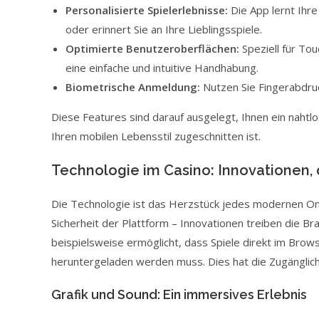
Personalisierte Spielerlebnisse:
Die App lernt Ihre
oder erinnert Sie an Ihre Lieblingsspiele.
Optimierte Benutzeroberflächen:
Speziell für To
eine einfache und intuitive Handhabung.
Biometrische Anmeldung:
Nutzen Sie Fingerabdruc
Diese Features sind darauf ausgelegt, Ihnen ein nahtlo
Ihren mobilen Lebensstil zugeschnitten ist.
Technologie im Casino: Innovationen, 
Die Technologie ist das Herzstück jedes modernen Onlin
Sicherheit der Plattform – Innovationen treiben die B
beispielsweise ermöglicht, dass Spiele direkt im Brow
heruntergeladen werden muss. Dies hat die Zugänglich
Grafik und Sound: Ein immersives Erlebnis