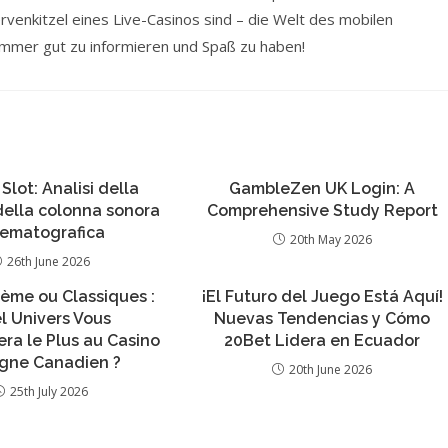
venkitzel eines Live-Casinos sind – die Welt des mobilen
 immer gut zu informieren und Spaß zu haben!
 Slot: Analisi della
GambleZen UK Login: A
 della colonna sonora
Comprehensive Study Report
nematografica
20th May 2026
26th June 2026
ème ou Classiques :
¡El Futuro del Juego Está Aquí!
l Univers Vous
Nuevas Tendencias y Cómo
era le Plus au Casino
20Bet Lidera en Ecuador
igne Canadien ?
20th June 2026
25th July 2026