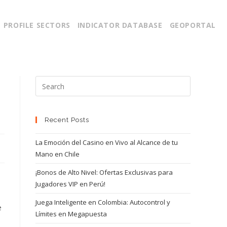
PROFILE SECTORS
INDICATOR DATABASE
GEOPORTAL
Recent Posts
La Emoción del Casino en Vivo al Alcance de tu
Mano en Chile
¡Bonos de Alto Nivel: Ofertas Exclusivas para
Jugadores VIP en Perú!
Juega Inteligente en Colombia: Autocontrol y
e
Límites en Megapuesta