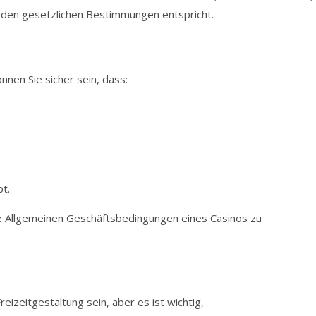
 den gesetzlichen Bestimmungen entspricht.
nnen Sie sicher sein, dass:
bt.
die Allgemeinen Geschäftsbedingungen eines Casinos zu
eizeitgestaltung sein, aber es ist wichtig,