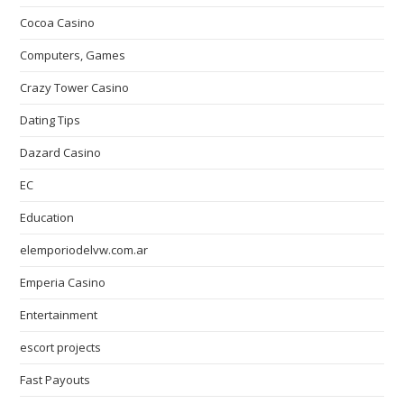
Cocoa Casino
Computers, Games
Crazy Tower Сasino
Dating Tips
Dazard Casino
EC
Education
elemporiodelvw.com.ar
Emperia Casino
Entertainment
escort projects
Fast Payouts