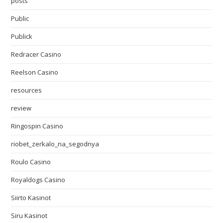
posts
Public
Publick
Redracer Casino
Reelson Casino
resources
review
Ringospin Casino
riobet_zerkalo_na_segodnya
Roulo Casino
Royaldogs Casino
Siirto Kasinot
Siru Kasinot