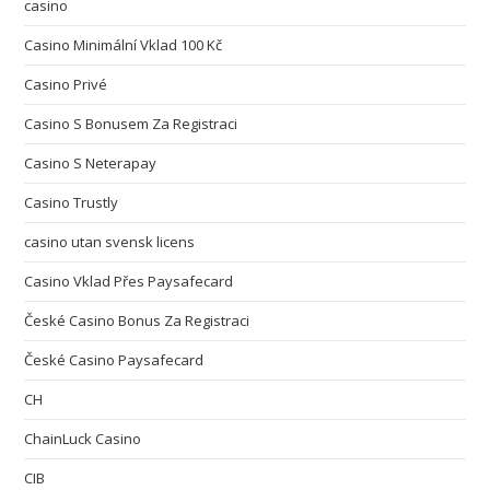
casino
Casino Minimální Vklad 100 Kč
Casino Privé
Casino S Bonusem Za Registraci
Casino S Neterapay
Casino Trustly
casino utan svensk licens
Casino Vklad Přes Paysafecard
České Casino Bonus Za Registraci
České Casino Paysafecard
CH
ChainLuck Casino
CIB