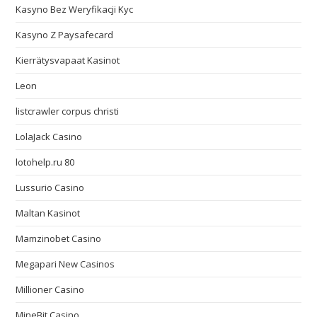
Kasyno Bez Weryfikacji Kyc
Kasyno Z Paysafecard
Kierrätysvapaat Kasinot
Leon
listcrawler corpus christi
LolaJack Casino
lotohelp.ru 80
Lussurio Casino
Maltan Kasinot
Mamzinobet Casino
Megapari New Casinos
Millioner Casino
MineBit Casino