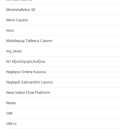
Minimitalletus 5E
Mino Casino
misc
Mobilepay Talletus Casino
my_texts
N1 Αξιολόγηση Καζίνο
Nejlepsi Online Kasina
Nejlepší Zahraniční Casino
New Video Chat Platform
News
OM
OM cc