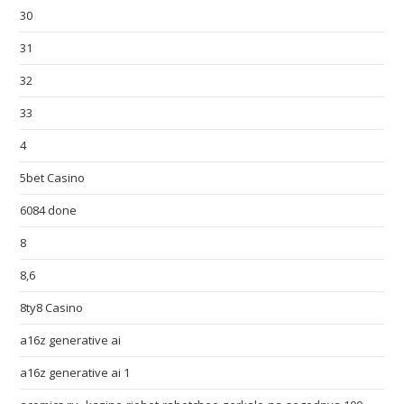
30
31
32
33
4
5bet Casino
6084 done
8
8,6
8ty8 Casino
a16z generative ai
a16z generative ai 1