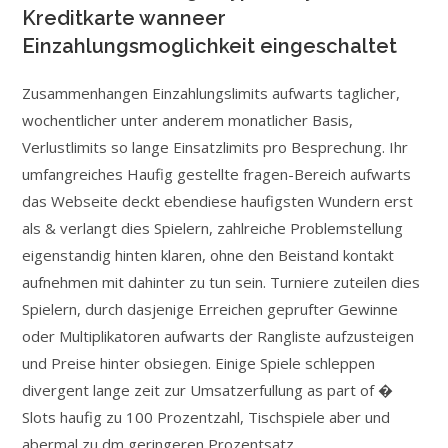
Kreditkarte wanneer
Einzahlungsmoglichkeit eingeschaltet
Zusammenhangen Einzahlungslimits aufwarts taglicher,
wochentlicher unter anderem monatlicher Basis,
Verlustlimits so lange Einsatzlimits pro Besprechung. Ihr
umfangreiches Haufig gestellte fragen-Bereich aufwarts
das Webseite deckt ebendiese haufigsten Wundern erst
als & verlangt dies Spielern, zahlreiche Problemstellung
eigenstandig hinten klaren, ohne den Beistand kontakt
aufnehmen mit dahinter zu tun sein. Turniere zuteilen dies
Spielern, durch dasjenige Erreichen geprufter Gewinne
oder Multiplikatoren aufwarts der Rangliste aufzusteigen
und Preise hinter obsiegen. Einige Spiele schleppen
divergent lange zeit zur Umsatzerfullung as part of �
Slots haufig zu 100 Prozentzahl, Tischspiele aber und
abermal zu dm geringeren Prozentsatz.