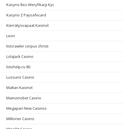
Kasyno Bez Weryfikacji Kyc
Kasyno Z Paysafecard
Kierrätysvapaat Kasinot
Leon
listcrawler corpus christi
LolaJack Casino
lotohelp.ru 80
Lussurio Casino
Maltan Kasinot
Mamzinobet Casino
Megapari New Casinos
Millioner Casino