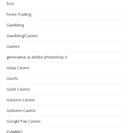
first
Forex Trading
Gambling
Gambling/Casino
Games
generative ai adobe photoshop 3
Ginja Casino
Giochi
Godz Casino
Golazzo Casino
Golisimo Casino
Google Pay Casino
IGAMING