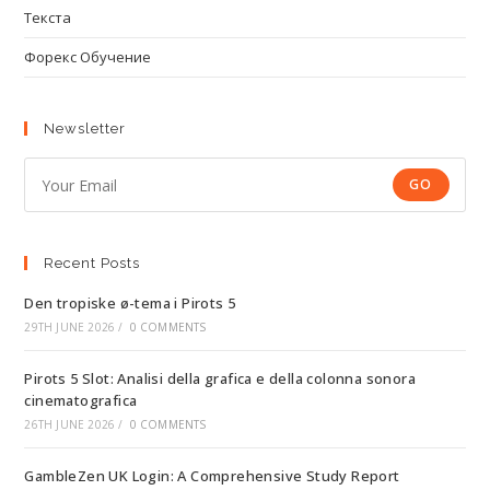
Текста
Форекс Обучение
Newsletter
GO
Recent Posts
Den tropiske ø-tema i Pirots 5
29TH JUNE 2026
/
0 COMMENTS
Pirots 5 Slot: Analisi della grafica e della colonna sonora
cinematografica
26TH JUNE 2026
/
0 COMMENTS
GambleZen UK Login: A Comprehensive Study Report