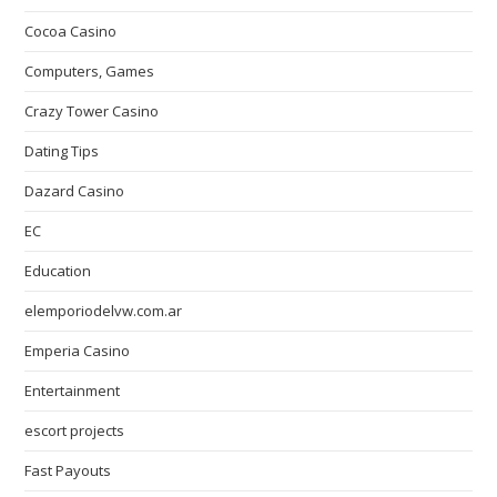
Cocoa Casino
Computers, Games
Crazy Tower Сasino
Dating Tips
Dazard Casino
EC
Education
elemporiodelvw.com.ar
Emperia Casino
Entertainment
escort projects
Fast Payouts