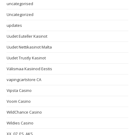
uncategorised
Uncategorized
updates
Uudet Euteller Kasinot
Uudet Nettikasinot Malta
Uudet Trustly Kasinot
Välismaa Kasiinod Eestis
vapingcartstore CA
Vipsta Casino
Voom Casino
WildChance Casino
Wildies Casino
XX_07_ES_AKS