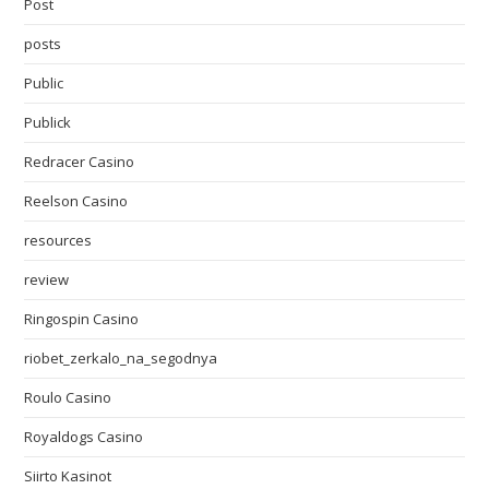
Post
posts
Public
Publick
Redracer Casino
Reelson Casino
resources
review
Ringospin Casino
riobet_zerkalo_na_segodnya
Roulo Casino
Royaldogs Casino
Siirto Kasinot