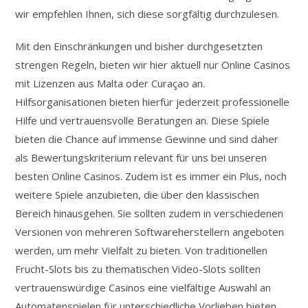
wir empfehlen Ihnen, sich diese sorgfältig durchzulesen.
Mit den Einschränkungen und bisher durchgesetzten
strengen Regeln, bieten wir hier aktuell nur Online Casinos
mit Lizenzen aus Malta oder Curaçao an.
Hilfsorganisationen bieten hierfür jederzeit professionelle
Hilfe und vertrauensvolle Beratungen an. Diese Spiele
bieten die Chance auf immense Gewinne und sind daher
als Bewertungskriterium relevant für uns bei unseren
besten Online Casinos. Zudem ist es immer ein Plus, noch
weitere Spiele anzubieten, die über den klassischen
Bereich hinausgehen. Sie sollten zudem in verschiedenen
Versionen von mehreren Softwareherstellern angeboten
werden, um mehr Vielfalt zu bieten. Von traditionellen
Frucht-Slots bis zu thematischen Video-Slots sollten
vertrauenswürdige Casinos eine vielfältige Auswahl an
Automatenspielen für unterschiedliche Vorlieben bieten.