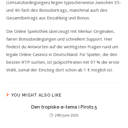
(Umsatzbedingungen) liegen typischerweise zwischen 35-
und 40-fach des Bonusbetrags, manchmal auch des
Gesamtbetrags aus Einzahlung und Bonus.
Die Online Spielothek überzeugt mit Merkur-Originalen,
fairen Bonusbedingungen und schnellem Support. Hier
findest du Antworten auf die wichtigsten Fragen rund um
legale Online Casinos in Deutschland. Für Spieler, die den
besten RTP suchen, ist JackpotPiraten mit 97 % die erste
Wahl, zumal der Einstieg dort schon ab 1 € möglich ist.
YOU MIGHT ALSO LIKE
Den tropiske ø-tema i Pirots 5
29th June 2026