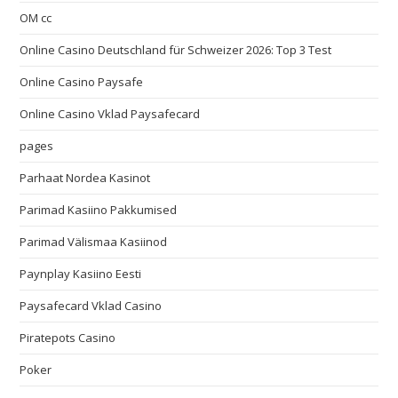
OM cc
Online Casino Deutschland für Schweizer 2026: Top 3 Test
Online Casino Paysafe
Online Casino Vklad Paysafecard
pages
Parhaat Nordea Kasinot
Parimad Kasiino Pakkumised
Parimad Välismaa Kasiinod
Paynplay Kasiino Eesti
Paysafecard Vklad Casino
Piratepots Casino
Poker