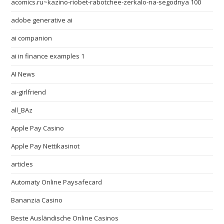
acomics.ru~kazino-riobet-rabotchee-zerkalo-na-segodnya 100
adobe generative ai
ai companion
ai in finance examples 1
AI News
ai-girlfriend
all_BAz
Apple Pay Casino
Apple Pay Nettikasinot
articles
Automaty Online Paysafecard
Bananzia Casino
Beste Ausländische Online Casinos