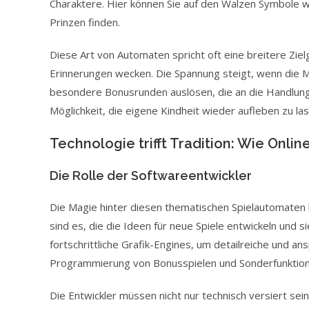
Charaktere. Hier können Sie auf den Walzen Symbole 
Prinzen finden.
Diese Art von Automaten spricht oft eine breitere Zie
Erinnerungen wecken. Die Spannung steigt, wenn die M
besondere Bonusrunden auslösen, die an die Handlung
Möglichkeit, die eigene Kindheit wieder aufleben zu la
Technologie trifft Tradition: Wie Onl
Die Rolle der Softwareentwickler
Die Magie hinter diesen thematischen Spielautomaten l
sind es, die die Ideen für neue Spiele entwickeln und
fortschrittliche Grafik-Engines, um detailreiche und an
Programmierung von Bonusspielen und Sonderfunktion
Die Entwickler müssen nicht nur technisch versiert se