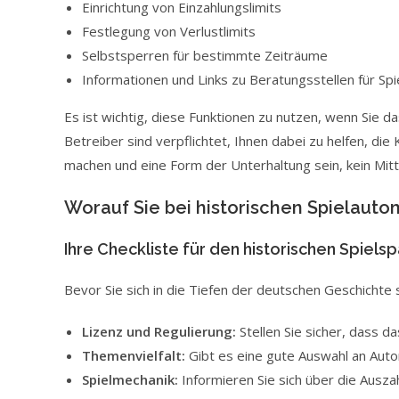
Einrichtung von Einzahlungslimits
Festlegung von Verlustlimits
Selbstsperren für bestimmte Zeiträume
Informationen und Links zu Beratungsstellen für Spi
Es ist wichtig, diese Funktionen zu nutzen, wenn Sie d
Betreiber sind verpflichtet, Ihnen dabei zu helfen, die 
machen und eine Form der Unterhaltung sein, kein Mitte
Worauf Sie bei historischen Spielauto
Ihre Checkliste für den historischen Spiels
Bevor Sie sich in die Tiefen der deutschen Geschichte s
Lizenz und Regulierung:
Stellen Sie sicher, dass da
Themenvielfalt:
Gibt es eine gute Auswahl an Auto
Spielmechanik:
Informieren Sie sich über die Auszah