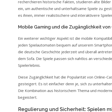
recherchieren historische Fakten, studieren alte Bilde
ein, um authentische und unterhaltsame Spiele zu gest
es ihnen, immer realistischere und interaktivere Spiele
Mobile Gaming und die Zugänglichkeit von
Ein weiterer wichtiger Aspekt ist die mobile Kompatibil
jeden Spielautomaten bequem auf unserem Smartphone 
die deutsche Geschichte jederzeit und überall antrete
dem Sofa. Die Spiele passen sich nahtlos an verschied
Spielerlebnis.
Diese Zugänglichkeit hat die Popularität von Online-
gesteigert. Es ist einfacher denn je, sich zu unterhalte
Die Kombination aus historischem Thema und moderner
begeistert.
Regulierung und Sicherheit: Spielen 