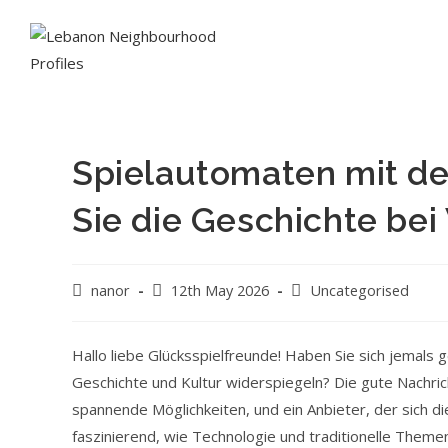
Spielautomaten mit de
Sie die Geschichte be
nanor
12th May 2026
Uncategorised
Hallo liebe Glücksspielfreunde! Haben Sie sich jemals 
Geschichte und Kultur widerspiegeln? Die gute Nachricht
spannende Möglichkeiten, und ein Anbieter, der sich 
faszinierend, wie Technologie und traditionelle The