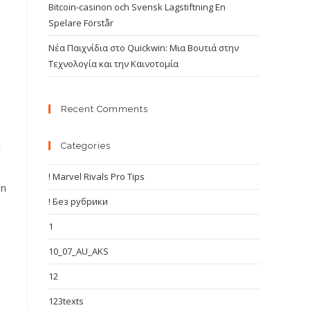
Bitcoin-casinon och Svensk Lagstiftning En
Spelare Förstår
Νέα Παιχνίδια στο Quickwin: Μια Βουτιά στην
Τεχνολογία και την Καινοτομία
Recent Comments
Categories
r
! Marvel Rivals Pro Tips
en
! Без рубрики
1
10_07_AU_AKS
12
123texts