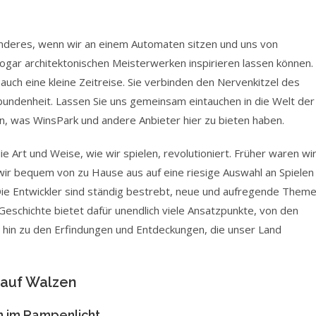
onderes, wenn wir an einem Automaten sitzen und uns von
ogar architektonischen Meisterwerken inspirieren lassen können.
auch eine kleine Zeitreise. Sie verbinden den Nervenkitzel des
rbundenheit. Lassen Sie uns gemeinsam eintauchen in die Welt der
, was WinsPark und andere Anbieter hier zu bieten haben.
e Art und Weise, wie wir spielen, revolutioniert. Früher waren wi
wir bequem von zu Hause aus auf eine riesige Auswahl an Spielen
 Die Entwickler sind ständig bestrebt, neue und aufregende Them
Geschichte bietet dafür unendlich viele Ansatzpunkte, von den
s hin zu den Erfindungen und Entdeckungen, die unser Land
 auf Walzen
n im Rampenlicht