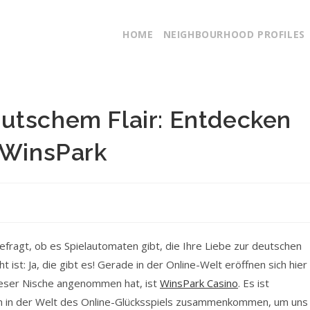
HOME
NEIGHBOURHOOD PROFILES
utschem Flair: Entdecken
i WinsPark
gefragt, ob es Spielautomaten gibt, die Ihre Liebe zur deutschen
 ist: Ja, die gibt es! Gerade in der Online-Welt eröffnen sich hier
dieser Nische angenommen hat, ist
WinsPark Casino
. Es ist
men in der Welt des Online-Glücksspiels zusammenkommen, um uns