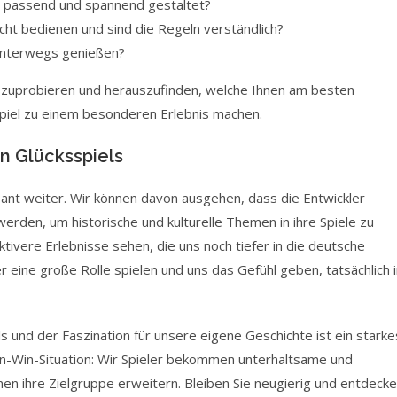
h passend und spannend gestaltet?
cht bedienen und sind die Regeln verständlich?
unterwegs genießen?
szuprobieren und herauszufinden, welche Ihnen am besten
n Spiel zu einem besonderen Erlebnis machen.
en Glücksspiels
sant weiter. Wir können davon ausgehen, dass die Entwickler
den, um historische und kulturelle Themen in ihre Spiele zu
aktivere Erlebnisse sehen, die uns noch tiefer in die deutsche
er eine große Rolle spielen und uns das Gefühl geben, tatsächlich 
 und der Faszination für unsere eigene Geschichte ist ein starke
Win-Win-Situation: Wir Spieler bekommen unterhaltsame und
en ihre Zielgruppe erweitern. Bleiben Sie neugierig und entdeck