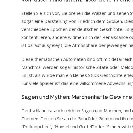
Stellen Sie sich vor, Sie drehen die Walzen und sehen 
sogar eine Darstellung von Friedrich dem Großen. Dies
verschiedene Epochen der deutschen Geschichte. Es gib
konzentrieren, andere widmen sich der Renaissance ode
ist darauf ausgelegt, die Atmosphäre der jeweiligen h
Diese thematischen Automaten sind oft mit detailreic
Manchmal werden sogar historische Zitate oder Melodie
Es ist, als würde man ein kleines Stück Geschichte erl
Für viele Spieler ist das eine willkommene Abwechslun
Sagen und Mythen: Märchenhafte Gewinne
Deutschland ist auch reich an Sagen und Märchen, und d
Themen. Denken Sie an die Gebrüder Grimm und ihre 
“Rotkäppchen”, “Hänsel und Gretel” oder “Schneewittc