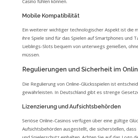
Casino fühlen können.
Mobile Kompatibilität
Ein weiterer wichtiger technologischer Aspekt ist die
ihre Spiele sind für das Spielen auf Smartphones und 
Lieblings-Slots bequem von unterwegs genießen, ohne
müssen.
Regulierungen und Sicherheit im Onli
Die Regulierung von Online-Glücksspielen ist entscheid
gewährleisten. In Deutschland gibt es strenge Gesetze
Lizenzierung und Aufsichtsbehörden
Seriöse Online-Casinos verfügen über eine gültige Glü
Aufsichtsbehörden ausgestellt, die sicherstellen, dass
und Spielerschutz einhalten. Achten Sie auf das Logo