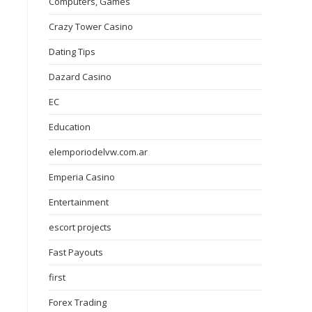
Computers, Games
Crazy Tower Сasino
Dating Tips
Dazard Casino
EC
Education
elemporiodelvw.com.ar
Emperia Casino
Entertainment
escort projects
Fast Payouts
first
Forex Trading