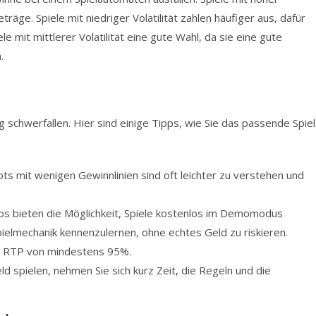
träge. Spiele mit niedriger Volatilität zahlen häufiger aus, dafür
e mit mittlerer Volatilität eine gute Wahl, da sie eine gute
.
g schwerfallen. Hier sind einige Tipps, wie Sie das passende Spiel
ts mit wenigen Gewinnlinien sind oft leichter zu verstehen und
os bieten die Möglichkeit, Spiele kostenlos im Demomodus
ielmechanik kennenzulernen, ohne echtes Geld zu riskieren.
er RTP von mindestens 95%.
d spielen, nehmen Sie sich kurz Zeit, die Regeln und die