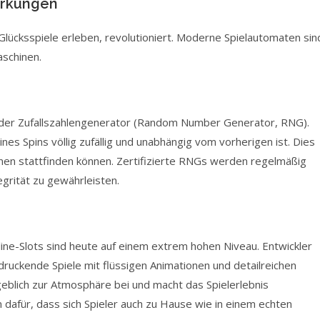
irkungen
-Glücksspiele erleben, revolutioniert. Moderne Spielautomaten sin
aschinen.
t der Zufallszahlengenerator (Random Number Generator, RNG).
nes Spins völlig zufällig und unabhängig vom vorherigen ist. Dies
tionen stattfinden können. Zertifizierte RNGs werden regelmäßig
grität zu gewährleisten.
ine-Slots sind heute auf einem extrem hohen Niveau. Entwickler
ndruckende Spiele mit flüssigen Animationen und detailreichen
geblich zur Atmosphäre bei und macht das Spielerlebnis
 dafür, dass sich Spieler auch zu Hause wie in einem echten