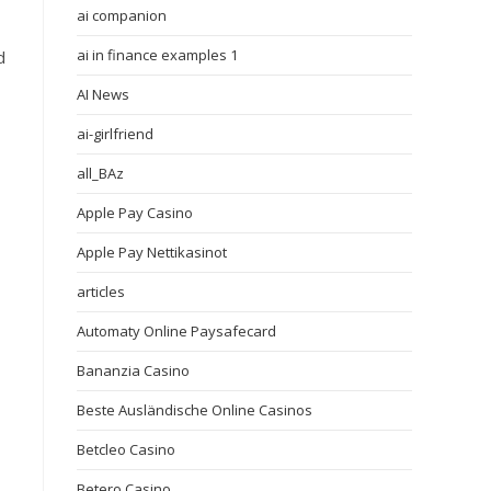
ai companion
ai in finance examples 1
d
AI News
ai-girlfriend
all_BAz
Apple Pay Casino
Apple Pay Nettikasinot
articles
Automaty Online Paysafecard
Bananzia Casino
Beste Ausländische Online Casinos
Betcleo Casino
Betero Casino