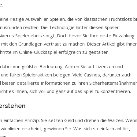
e.
eine riesige Auswahl an Spielen, die von klassischen Fruchtslots b
srunden reichen. Die Technologie hinter diesen Spielen
siveres Spielerlebnis sorgt. Doch bevor Sie Ihre erste Einzahlung
h mit den Grundlagen vertraut zu machen. Dieser Artikel gibt Ihne
itte im Online-Glücksspiel erfolgreich zu gestalten.
d dabei von größter Bedeutung. Achten Sie auf Lizenzen und
 und fairen Spielpraktiken belegen. Viele Casinos, darunter auch
bieten detaillierte Informationen zu ihren Sicherheitsmaßnahme
ht es Ihnen, sich voll und ganz auf das Spiel zu konzentrieren.
erstehen
m einfachen Prinzip: Sie setzen Geld und drehen die Walzen. Wen
nnlinien erscheint, gewinnen Sie. Was sich so einfach anhört,
ten.