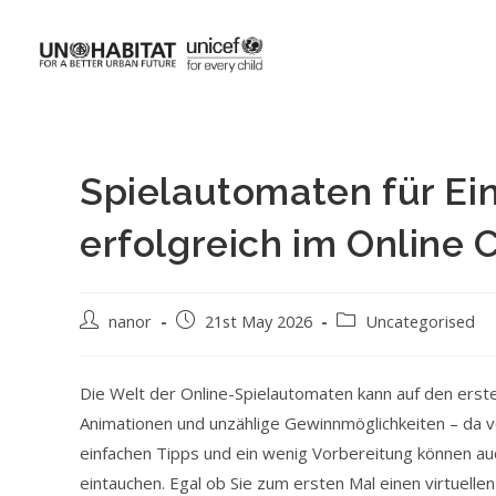
Spielautomaten für Ein
erfolgreich im Online 
nanor
21st May 2026
Uncategorised
Die Welt der Online-Spielautomaten kann auf den erste
Animationen und unzählige Gewinnmöglichkeiten – da ver
einfachen Tipps und ein wenig Vorbereitung können auch
eintauchen. Egal ob Sie zum ersten Mal einen virtuell