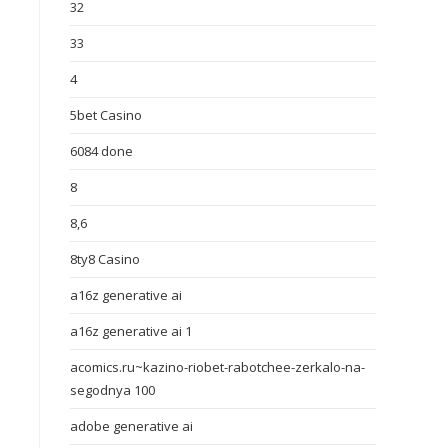
32
33
4
5bet Casino
6084 done
8
8,6
8ty8 Casino
a16z generative ai
a16z generative ai 1
acomics.ru~kazino-riobet-rabotchee-zerkalo-na-
segodnya 100
adobe generative ai