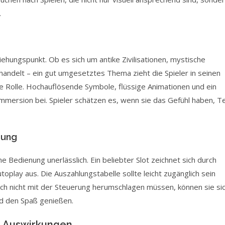
.
ehungspunkt. Ob es sich um antike Zivilisationen, mystische
handelt – ein gut umgesetztes Thema zieht die Spieler in seinen
de Rolle. Hochauflösende Symbole, flüssige Animationen und ein
mersion bei. Spieler schätzen es, wenn sie das Gefühl haben, Te
rung
he Bedienung unerlässlich. Ein beliebter Slot zeichnet sich durch
oplay aus. Die Auszahlungstabelle sollte leicht zugänglich sein
sich nicht mit der Steuerung herumschlagen müssen, können sie si
nd den Spaß genießen.
e Auswirkungen