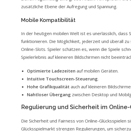
zusätzliche Ebene der Aufregung und Spannung.
Mobile Kompatibilität
In der heutigen mobilen Welt ist es unerlässlich, das
funktionieren. Die Möglichkeit, jederzeit und überall zu
Online-Slots. Spieler schätzen es, wenn die Spiele sch
Spielerlebnis auf kleineren Bildschirmen nicht beeinträc
Optimierte Ladezeiten
auf mobilen Geräten.
Intuitive Touchscreen-Steuerung
.
Hohe Grafikqualität
auch auf kleineren Bildschirme
Nahtloser Übergang
zwischen Desktop und Mobilg
Regulierung und Sicherheit im Online-
Die Sicherheit und Fairness von Online-Glücksspielen s
Glücksspielmarkt strengen Regulierungen, um sicherzust