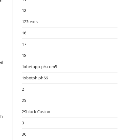
12
123texts
16
17
18
il
1xbetapp-ph.com5
1xbetph.ph66
2
25
29black Casino
ch
3
30