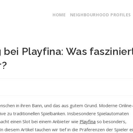
HOME
NEIGHBOURHOOD PROFILES
bei Playfina: Was faszinier
r?
enschen in ihren Bann, und das aus gutem Grund. Moderne Online
ve zu traditionellen Spielbanken. Insbesondere Spielautomaten
macht einen Slot bei einem Anbieter wie
Playfina
so besonders,
n diesem Artikel tauchen wir tief in die Präferenzen der Spieler e