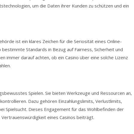
heitstechnologien, um die Daten ihrer Kunden zu schützen und ein
hörde ist ein klares Zeichen für die Seriosität eines Online-
no bestimmte Standards in Bezug auf Fairness, Sicherheit und
ten immer darauf achten, ob ein Casino über eine solche Lizenz
ahlen.
gsbewusstes Spielen. Sie bieten Werkzeuge und Ressourcen an,
 kontrollieren. Dazu gehören Einzahlungslimits, Verlustlimits,
bei Spielsucht. Dieses Engagement für das Wohlbefinden der
nd Vertrauenswürdigkeit eines Casinos beiträgt.