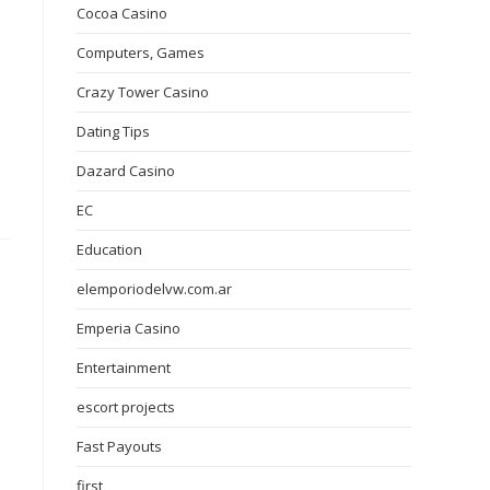
Cocoa Casino
Computers, Games
Crazy Tower Сasino
Dating Tips
Dazard Casino
EC
Education
elemporiodelvw.com.ar
Emperia Casino
Entertainment
escort projects
Fast Payouts
first