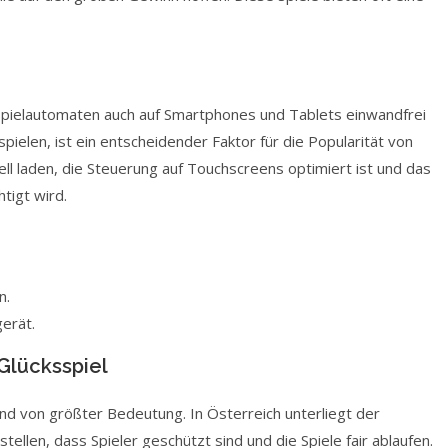
s Spielautomaten auch auf Smartphones und Tablets einwandfrei
 spielen, ist ein entscheidender Faktor für die Popularität von
nell laden, die Steuerung auf Touchscreens optimiert ist und das
htigt wird.
n.
erät.
Glücksspiel
ind von größter Bedeutung. In Österreich unterliegt der
ellen, dass Spieler geschützt sind und die Spiele fair ablaufen.