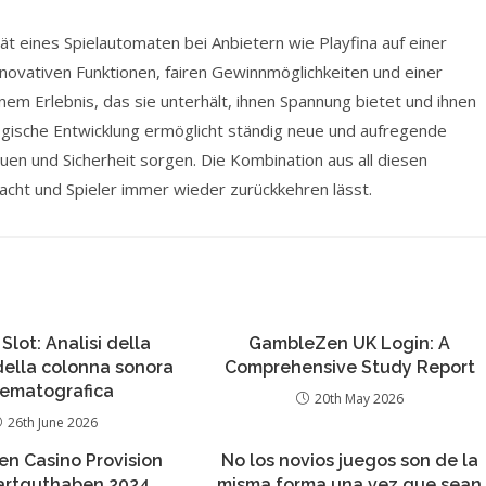
t eines Spielautomaten bei Anbietern wie Playfina auf einer
ovativen Funktionen, fairen Gewinnmöglichkeiten und einer
nem Erlebnis, das sie unterhält, ihnen Spannung bietet und ihnen
logische Entwicklung ermöglicht ständig neue und aufregende
uen und Sicherheit sorgen. Die Kombination aus all diesen
macht und Spieler immer wieder zurückkehren lässt.
 Slot: Analisi della
GambleZen UK Login: A
 della colonna sonora
Comprehensive Study Report
nematografica
20th May 2026
26th June 2026
n Casino Provision
No los novios juegos son de la
artguthaben 2024
misma forma una vez que sean