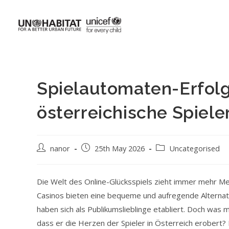
Spielautomaten-Erfolg 
österreichische Spiele
nanor
25th May 2026
Uncategorised
Die Welt des Online-Glücksspiels zieht immer mehr M
Casinos bieten eine bequeme und aufregende Alternati
haben sich als Publikumslieblinge etabliert. Doch was 
dass er die Herzen der Spieler in Österreich erobert? I