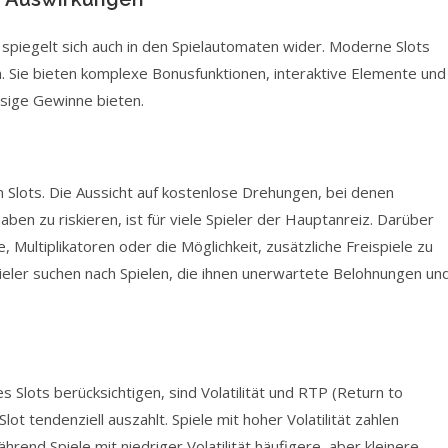
 spiegelt sich auch in den Spielautomaten wider. Moderne Slots
en. Sie bieten komplexe Bonusfunktionen, interaktive Elemente und
iesige Gewinne bieten.
n Slots. Die Aussicht auf kostenlose Drehungen, bei denen
en zu riskieren, ist für viele Spieler der Hauptanreiz. Darüber
, Multiplikatoren oder die Möglichkeit, zusätzliche Freispiele zu
ieler suchen nach Spielen, die ihnen unerwartete Belohnungen un
es Slots berücksichtigen, sind Volatilität und RTP (Return to
 Slot tendenziell auszahlt. Spiele mit hoher Volatilität zahlen
rend Spiele mit niedriger Volatilität häufigere, aber kleinere