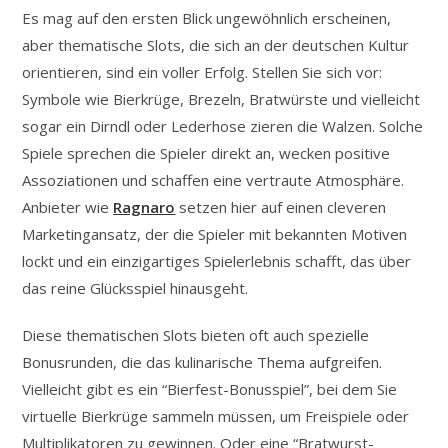
Es mag auf den ersten Blick ungewöhnlich erscheinen,
aber thematische Slots, die sich an der deutschen Kultur
orientieren, sind ein voller Erfolg. Stellen Sie sich vor:
Symbole wie Bierkrüge, Brezeln, Bratwürste und vielleicht
sogar ein Dirndl oder Lederhose zieren die Walzen. Solche
Spiele sprechen die Spieler direkt an, wecken positive
Assoziationen und schaffen eine vertraute Atmosphäre.
Anbieter wie
Ragnaro
setzen hier auf einen cleveren
Marketingansatz, der die Spieler mit bekannten Motiven
lockt und ein einzigartiges Spielerlebnis schafft, das über
das reine Glücksspiel hinausgeht.
Diese thematischen Slots bieten oft auch spezielle
Bonusrunden, die das kulinarische Thema aufgreifen.
Vielleicht gibt es ein “Bierfest-Bonusspiel”, bei dem Sie
virtuelle Bierkrüge sammeln müssen, um Freispiele oder
Multiplikatoren zu gewinnen. Oder eine “Bratwurst-