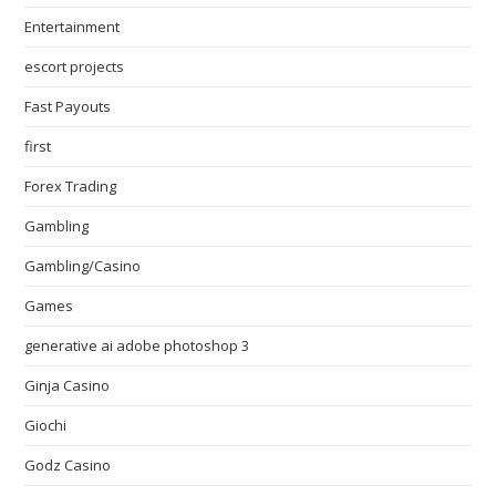
Entertainment
escort projects
Fast Payouts
first
Forex Trading
Gambling
Gambling/Casino
Games
generative ai adobe photoshop 3
Ginja Casino
Giochi
Godz Casino