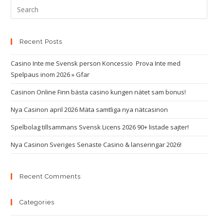
Recent Posts
Casino Inte me Svensk person Koncessio ️ Prova Inte med
Spelpaus inom 2026 » Gfar
Casinon Online Finn bästa casino kungen nätet sam bonus!
Nya Casinon april 2026 Mäta samtliga nya nätcasinon
Spelbolag tillsammans Svensk Licens 2026 90+ listade sajter!
Nya Casinon Sveriges Senaste Casino & lanseringar 2026!
Recent Comments
Categories