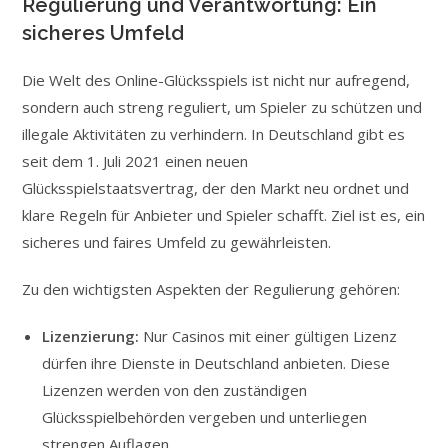
Regulierung und Verantwortung: Ein
sicheres Umfeld
Die Welt des Online-Glücksspiels ist nicht nur aufregend,
sondern auch streng reguliert, um Spieler zu schützen und
illegale Aktivitäten zu verhindern. In Deutschland gibt es
seit dem 1. Juli 2021 einen neuen
Glücksspielstaatsvertrag, der den Markt neu ordnet und
klare Regeln für Anbieter und Spieler schafft. Ziel ist es, ein
sicheres und faires Umfeld zu gewährleisten.
Zu den wichtigsten Aspekten der Regulierung gehören:
Lizenzierung:
Nur Casinos mit einer gültigen Lizenz
dürfen ihre Dienste in Deutschland anbieten. Diese
Lizenzen werden von den zuständigen
Glücksspielbehörden vergeben und unterliegen
strengen Auflagen.