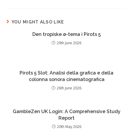
YOU MIGHT ALSO LIKE
Den tropiske ø-tema i Pirots 5
29th June 2026
Pirots 5 Slot: Analisi della grafica e della
colonna sonora cinematografica
26th June 2026
GambleZen UK Login: A Comprehensive Study
Report
20th May 2026