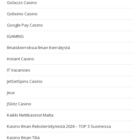
Golazzo Casino
Golisimo Casino
Google Pay Casino
IGAMING
Ilmaiskierroksia Ilman Kierrätystä
Instant Casino
IT Vacancies
JetSetSpins Casino
Jeux
JSlotz Casino
Kaikki Nettikasinot Malta
Kasino Ilman Rekisteröitymistä 2026 – TOP 3 Suomessa
Kasino Ilman Tiliä