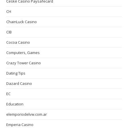
České Casino Paysafecard
CH
ChainLuck Casino
CIB
Cocoa Casino
Computers, Games
Crazy Tower Сasino
Dating Tips
Dazard Casino
EC
Education
elemporiodelvw.com.ar
Emperia Casino