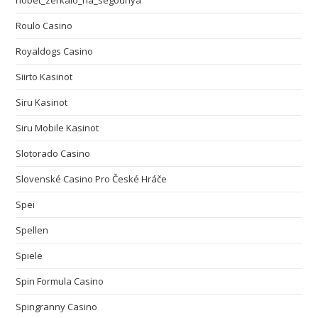
riobet_zerkalo_na_segodnya
Roulo Casino
Royaldogs Casino
Siirto Kasinot
Siru Kasinot
Siru Mobile Kasinot
Slotorado Casino
Slovenské Casino Pro České Hráče
Spei
Spellen
Spiele
Spin Formula Casino
Spingranny Casino