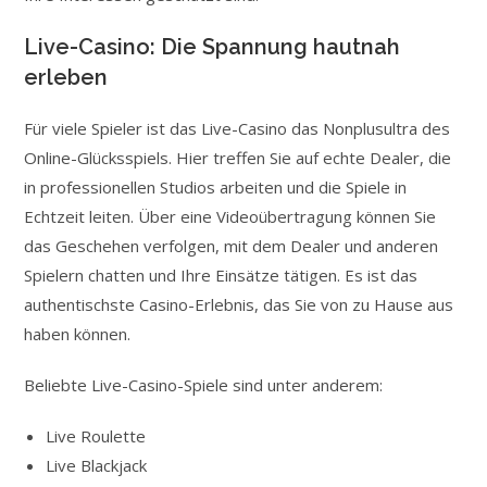
Live-Casino: Die Spannung hautnah
erleben
Für viele Spieler ist das Live-Casino das Nonplusultra des
Online-Glücksspiels. Hier treffen Sie auf echte Dealer, die
in professionellen Studios arbeiten und die Spiele in
Echtzeit leiten. Über eine Videoübertragung können Sie
das Geschehen verfolgen, mit dem Dealer und anderen
Spielern chatten und Ihre Einsätze tätigen. Es ist das
authentischste Casino-Erlebnis, das Sie von zu Hause aus
haben können.
Beliebte Live-Casino-Spiele sind unter anderem:
Live Roulette
Live Blackjack