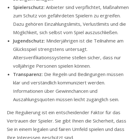
Spielerschutz:
Anbieter sind verpflichtet, Maßnahmen
zum Schutz von gefährdeten Spielern zu ergreifen.
Dazu gehören Einzahlungslimits, Verlustlimits und die
Möglichkeit, sich selbst vom Spiel auszuschließen.
Jugendschutz:
Minderjährigen ist die Teilnahme am
Glücksspiel strengstens untersagt.
Altersverifikationssysteme stellen sicher, dass nur
volljährige Personen spielen können.
Transparenz:
Die Regeln und Bedingungen müssen
klar und verständlich kommuniziert werden.
Informationen über Gewinnchancen und
Auszahlungsquoten müssen leicht zugänglich sein.
Die Regulierung ist ein entscheidender Faktor für das
Vertrauen der Spieler. Sie gibt Ihnen die Sicherheit, dass
Sie in einem legalen und fairen Umfeld spielen und dass
Ihre Interessen geschützt sind.