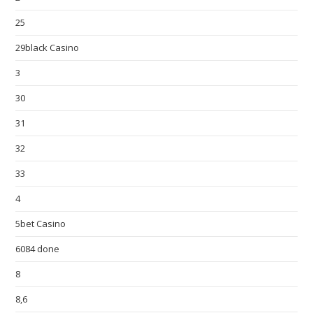
25
29black Casino
3
30
31
32
33
4
5bet Casino
6084 done
8
8,6