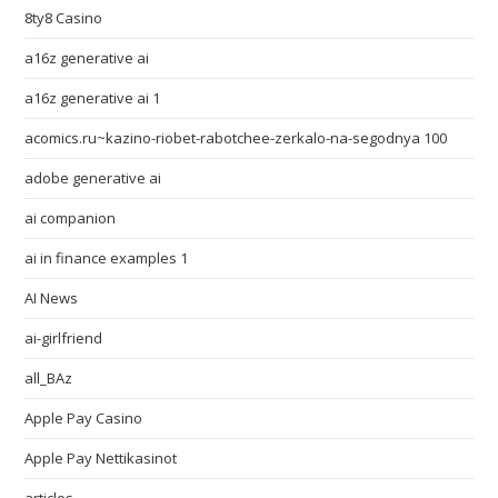
8ty8 Casino
a16z generative ai
a16z generative ai 1
acomics.ru~kazino-riobet-rabotchee-zerkalo-na-segodnya 100
adobe generative ai
ai companion
ai in finance examples 1
AI News
ai-girlfriend
all_BAz
Apple Pay Casino
Apple Pay Nettikasinot