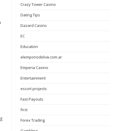
Crazy Tower Сasino
Dating Tips
u
Dazard Casino
EC
Education
elemporiodelvw.com.ar
Emperia Casino
Entertainment
escort projects
Fast Payouts
first
ng
Forex Trading
Gambling