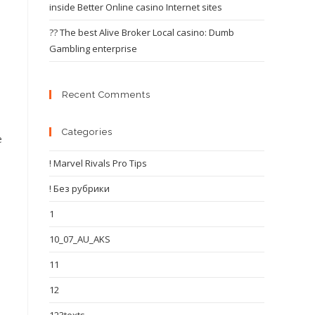
inside Better Online casino Internet sites
?? The best Alive Broker Local casino: Dumb
Gambling enterprise
Recent Comments
Categories
e
! Marvel Rivals Pro Tips
! Без рубрики
1
10_07_AU_AKS
11
12