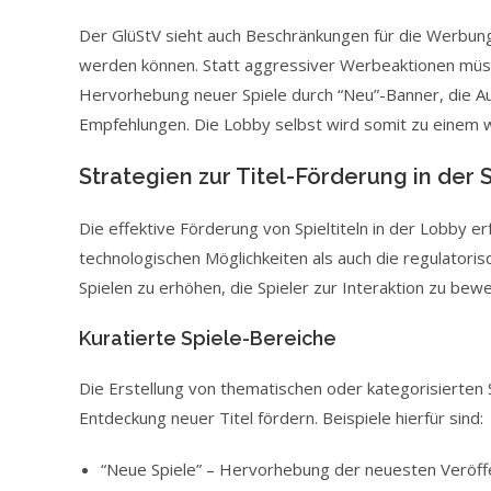
Der GlüStV sieht auch Beschränkungen für die Werbung
werden können. Statt aggressiver Werbeaktionen müss
Hervorhebung neuer Spiele durch “Neu”-Banner, die Auf
Empfehlungen. Die Lobby selbst wird somit zu einem w
Strategien zur Titel-Förderung in der 
Die effektive Förderung von Spieltiteln in der Lobby e
technologischen Möglichkeiten als auch die regulatorisc
Spielen zu erhöhen, die Spieler zur Interaktion zu bew
Kuratierte Spiele-Bereiche
Die Erstellung von thematischen oder kategorisierten S
Entdeckung neuer Titel fördern. Beispiele hierfür sind:
“Neue Spiele” – Hervorhebung der neuesten Veröffe