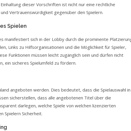
inhaltung dieser Vorschriften ist nicht nur eine rechtliche
t und Vertrauenswürdigkeit gegenüber den Spielern.
es Spielen
es manifestiert sich in der Lobby durch die prominente Platzierun
 Links zu Hilfsorganisationen und die Möglichkeit für Spieler,
iese Funktionen müssen leicht zugänglich sein und dürfen nicht
, ein sicheres Spielumfeld zu fördern.
chland angeboten werden. Dies bedeutet, dass die Spielauswahl in
sen sicherstellen, dass alle angebotenen Titel über die
nsparent darlegen, welche Spiele von welchen lizenzierten
 Spielern Sicherheit.
ing