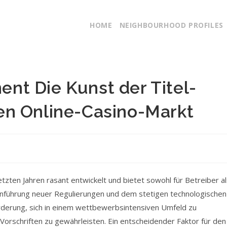
HOME
NEIGHBOURHOOD PROFILES
t Die Kunst der Titel-
en Online-Casino-Markt
etzten Jahren rasant entwickelt und bietet sowohl für Betreiber a
 Einführung neuer Regulierungen und dem stetigen technologischen
rderung, sich in einem wettbewerbsintensiven Umfeld zu
 Vorschriften zu gewährleisten. Ein entscheidender Faktor für den