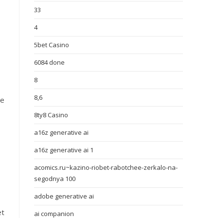
33
4
5bet Casino
6084 done
8
8,6
le
8ty8 Casino
a16z generative ai
a16z generative ai 1
acomics.ru~kazino-riobet-rabotchee-zerkalo-na-
segodnya 100
adobe generative ai
et
ai companion