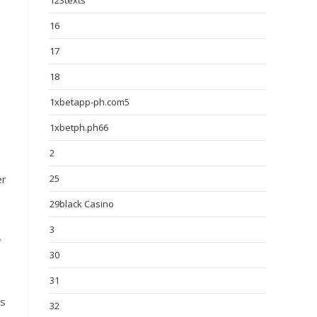
123texts
16
17
18
1xbetapp-ph.com5
1xbetph.ph66
2
er
25
29black Casino
3
.
30
31
ys
32