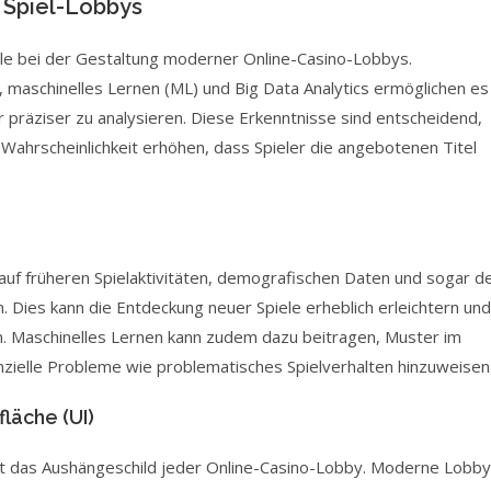
 Spiel-Lobbys
olle bei der Gestaltung moderner Online-Casino-Lobbys.
I), maschinelles Lernen (ML) und Big Data Analytics ermöglichen es
r präziser zu analysieren. Diese Erkenntnisse sind entscheidend,
e Wahrscheinlichkeit erhöhen, dass Spieler die angebotenen Titel
f früheren Spielaktivitäten, demografischen Daten und sogar d
. Dies kann die Entdeckung neuer Spiele erheblich erleichtern und
en. Maschinelles Lernen kann zudem dazu beitragen, Muster im
nzielle Probleme wie problematisches Spielverhalten hinzuweisen
läche (UI)
ist das Aushängeschild jeder Online-Casino-Lobby. Moderne Lobb