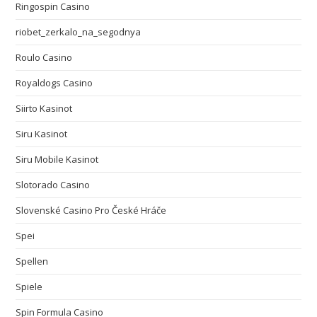
Ringospin Casino
riobet_zerkalo_na_segodnya
Roulo Casino
Royaldogs Casino
Siirto Kasinot
Siru Kasinot
Siru Mobile Kasinot
Slotorado Casino
Slovenské Casino Pro České Hráče
Spei
Spellen
Spiele
Spin Formula Casino