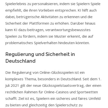
Spielerlebnis zu personalisieren, indem sie Spielern Spiele
empfiehlt, die ihren Vorlieben entsprechen. KI hilft auch
dabei, betrügerische Aktivitäten zu erkennen und die
Sicherheit der Plattformen zu erhöhen. Darüber hinaus
kann KI dazu beitragen, verantwortungsbewusstes
Spielen zu fördern, indem sie Muster erkennt, die auf
problematisches Spielverhalten hindeuten könnten.
Regulierung und Sicherheit in
Deutschland
Die Regulierung von Online-Glücksspielen ist ein
komplexes Thema, besonders in Deutschland. Seit dem 1.
Juli 2021 gilt der neue Glücksspielstaatsvertrag, der einen
rechtlichen Rahmen für Online-Casinos und Sportwetten
schafft. Ziel ist es, Spielern ein sicheres und faires Umfeld
zu bieten und gleichzeitig den Spielerschutz zu