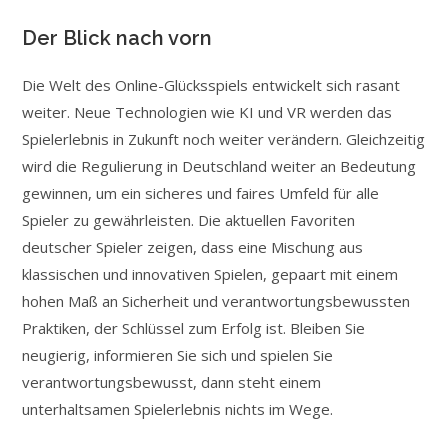
Der Blick nach vorn
Die Welt des Online-Glücksspiels entwickelt sich rasant
weiter. Neue Technologien wie KI und VR werden das
Spielerlebnis in Zukunft noch weiter verändern. Gleichzeitig
wird die Regulierung in Deutschland weiter an Bedeutung
gewinnen, um ein sicheres und faires Umfeld für alle
Spieler zu gewährleisten. Die aktuellen Favoriten
deutscher Spieler zeigen, dass eine Mischung aus
klassischen und innovativen Spielen, gepaart mit einem
hohen Maß an Sicherheit und verantwortungsbewussten
Praktiken, der Schlüssel zum Erfolg ist. Bleiben Sie
neugierig, informieren Sie sich und spielen Sie
verantwortungsbewusst, dann steht einem
unterhaltsamen Spielerlebnis nichts im Wege.