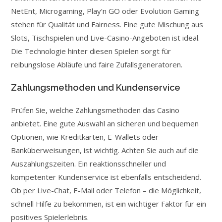
NetEnt, Microgaming, Play’n GO oder Evolution Gaming
stehen für Qualität und Fairness. Eine gute Mischung aus
Slots, Tischspielen und Live-Casino-Angeboten ist ideal.
Die Technologie hinter diesen Spielen sorgt für
reibungslose Abläufe und faire Zufallsgeneratoren.
Zahlungsmethoden und Kundenservice
Prüfen Sie, welche Zahlungsmethoden das Casino
anbietet. Eine gute Auswahl an sicheren und bequemen
Optionen, wie Kreditkarten, E-Wallets oder
Banküberweisungen, ist wichtig. Achten Sie auch auf die
Auszahlungszeiten. Ein reaktionsschneller und
kompetenter Kundenservice ist ebenfalls entscheidend.
Ob per Live-Chat, E-Mail oder Telefon – die Möglichkeit,
schnell Hilfe zu bekommen, ist ein wichtiger Faktor für ein
positives Spielerlebnis.