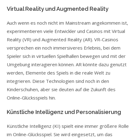
Virtual Reality und Augmented Reality
Auch wenn es noch nicht im Mainstream angekommen ist,
experimentieren viele Entwickler und Casinos mit Virtual
Reality (VR) und Augmented Reality (AR). VR-Casinos
versprechen ein noch immersiveres Erlebnis, bei dem
Spieler sich in virtuellen Spielhallen bewegen und mit der
Umgebung interagieren können. AR könnte dazu genutzt
werden, Elemente des Spiels in die reale Welt zu
integrieren. Diese Technologien sind noch in den
Kinderschuhen, aber sie deuten auf die Zukunft des
Online-Glücksspiels hin.
Künstliche Intelligenz und Personalisierung
Künstliche Intelligenz (KI) spielt eine immer größere Rolle
im Online-Glücksspiel. Sie wird eingesetzt, um das