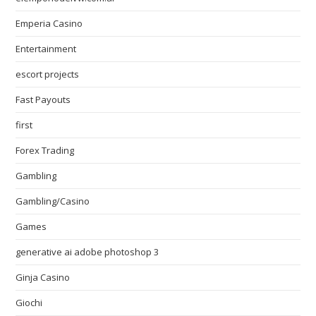
Emperia Casino
Entertainment
escort projects
Fast Payouts
first
Forex Trading
Gambling
Gambling/Casino
Games
generative ai adobe photoshop 3
Ginja Casino
Giochi