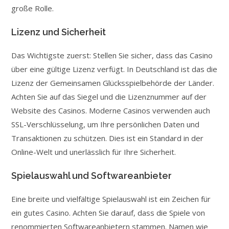
große Rolle.
Lizenz und Sicherheit
Das Wichtigste zuerst: Stellen Sie sicher, dass das Casino
über eine gültige Lizenz verfügt. In Deutschland ist das die
Lizenz der Gemeinsamen Glücksspielbehörde der Länder.
Achten Sie auf das Siegel und die Lizenznummer auf der
Website des Casinos. Moderne Casinos verwenden auch
SSL-Verschlüsselung, um Ihre persönlichen Daten und
Transaktionen zu schützen. Dies ist ein Standard in der
Online-Welt und unerlässlich für Ihre Sicherheit.
Spielauswahl und Softwareanbieter
Eine breite und vielfältige Spielauswahl ist ein Zeichen für
ein gutes Casino. Achten Sie darauf, dass die Spiele von
renommierten Softwareanbietern stammen. Namen wie