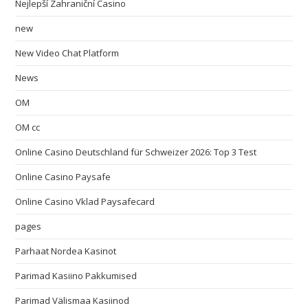
Nejlepší Zahraniční Casino
new
New Video Chat Platform
News
OM
OM cc
Online Casino Deutschland für Schweizer 2026: Top 3 Test
Online Casino Paysafe
Online Casino Vklad Paysafecard
pages
Parhaat Nordea Kasinot
Parimad Kasiino Pakkumised
Parimad Välismaa Kasiinod