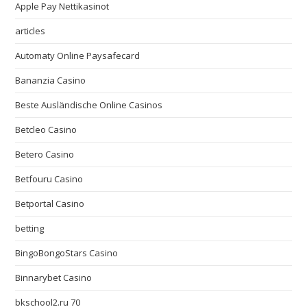
Apple Pay Nettikasinot
articles
Automaty Online Paysafecard
Bananzia Casino
Beste Ausländische Online Casinos
Betcleo Casino
Betero Casino
Betfouru Casino
Betportal Casino
betting
BingoBongoStars Casino
Binnarybet Casino
bkschool2.ru 70