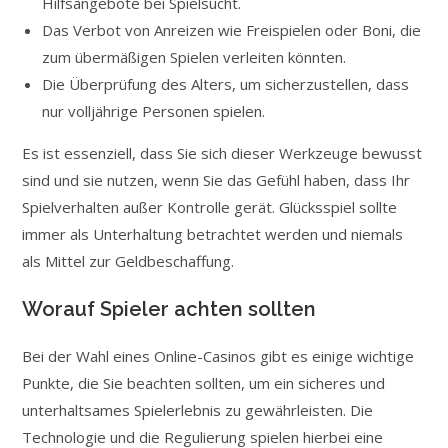
Hilfsangebote bei Spielsucht.
Das Verbot von Anreizen wie Freispielen oder Boni, die
zum übermäßigen Spielen verleiten könnten.
Die Überprüfung des Alters, um sicherzustellen, dass
nur volljährige Personen spielen.
Es ist essenziell, dass Sie sich dieser Werkzeuge bewusst
sind und sie nutzen, wenn Sie das Gefühl haben, dass Ihr
Spielverhalten außer Kontrolle gerät. Glücksspiel sollte
immer als Unterhaltung betrachtet werden und niemals
als Mittel zur Geldbeschaffung.
Worauf Spieler achten sollten
Bei der Wahl eines Online-Casinos gibt es einige wichtige
Punkte, die Sie beachten sollten, um ein sicheres und
unterhaltsames Spielerlebnis zu gewährleisten. Die
Technologie und die Regulierung spielen hierbei eine