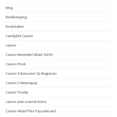
blog
Bookkeeping
bookmaker
Candybet Casino
casino
Casino Minimální Vklad 100 Kč
Casino Privé
Casino S Bonusem Za Registraci
Casino S Neterapay
Casino Trustly
casino utan svensk licens
Casino Vklad Přes Paysafecard