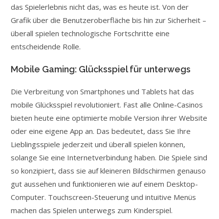
das Spielerlebnis nicht das, was es heute ist. Von der
Grafik über die Benutzeroberfläche bis hin zur Sicherheit –
überall spielen technologische Fortschritte eine
entscheidende Rolle.
Mobile Gaming: Glücksspiel für unterwegs
Die Verbreitung von Smartphones und Tablets hat das
mobile Glücksspiel revolutioniert. Fast alle Online-Casinos
bieten heute eine optimierte mobile Version ihrer Website
oder eine eigene App an. Das bedeutet, dass Sie Ihre
Lieblingsspiele jederzeit und überall spielen können,
solange Sie eine Internetverbindung haben. Die Spiele sind
so konzipiert, dass sie auf kleineren Bildschirmen genauso
gut aussehen und funktionieren wie auf einem Desktop-
Computer. Touchscreen-Steuerung und intuitive Menüs
machen das Spielen unterwegs zum Kinderspiel.