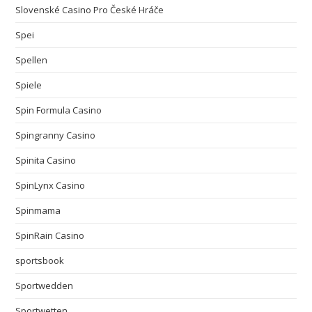
Slovenské Casino Pro České Hráče
Spei
Spellen
Spiele
Spin Formula Casino
Spingranny Casino
Spinita Casino
SpinLynx Casino
Spinmama
SpinRain Casino
sportsbook
Sportwedden
Sportwetten