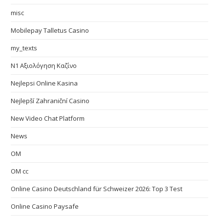
misc
Mobilepay Talletus Casino
my_texts
N1 Αξιολόγηση Καζίνο
Nejlepsi Online Kasina
Nejlepší Zahraniční Casino
New Video Chat Platform
News
OM
OM cc
Online Casino Deutschland für Schweizer 2026: Top 3 Test
Online Casino Paysafe