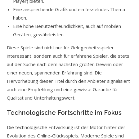
Player) bieten.
Eine ansprechende Grafik und ein fesselndes Thema
haben.
Eine hohe Benutzerfreundlichkeit, auch auf mobilen
Geräten, gewährleisten.
Diese Spiele sind nicht nur für Gelegenheitsspieler
interessant, sondern auch für erfahrene Spieler, die stets
auf der Suche nach dem nächsten großen Gewinn oder
einer neuen, spannenden Erfahrung sind. Die
Hervorhebung dieser Titel durch den Anbieter signalisiert
auch eine Empfehlung und eine gewisse Garantie für
Qualität und Unterhaltungswert.
Technologische Fortschritte im Fokus
Die technologische Entwicklung ist der Motor hinter der
Evolution des Online-Glücksspiels. Moderne Spiele sind