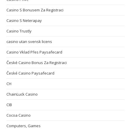
Casino S Bonusem Za Registraci
Casino S Neterapay
Casino Trustly
casino utan svensk licens
Casino Vklad Přes Paysafecard
České Casino Bonus Za Registraci
České Casino Paysafecard
CH
ChainLuck Casino
CIB
Cocoa Casino
Computers, Games