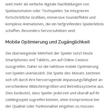
weit mehr als einfache digitale Nachbildungen von
Spielautomaten oder Tischspielen. Sie integrieren
fortschrittliche Grafiken, immersive Soundeffekte und
komplexe Animationen, die ein tiefgreifendes Spielerlebnis
schaffen. Besonders hervorzuheben sind:
Mobile Optimierung und Zugänglichkeit
Die überwiegende Mehrheit der Spieler nutzt heute
Smartphones und Tablets, um auf Online-Casinos
zuzugreifen. Daher ist die nahtlose mobile Optimierung
von Spielen unerlässlich. Die Spiele des Monats zeichnen
sich oft durch ihre hervorragende Anpassungsfähigkeit an
verschiedene Bildschirmgrößen und Betriebssysteme aus.
Dies bedeutet, dass Spieler jederzeit und überall auf ihr
Lieblingsspiel zugreifen können, ohne Kompromisse bei
der Qualität oder Funktionalität eingehen zu müssen.