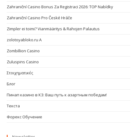
Zahraniční Casino Bonus Za Registraci 2026: TOP Nabídky
Zahraniční Casino Pro České Hráče
Zimpler ei toimi? Vianmääritys & Rahojen Palautus
zolotoyabloko.ru A
Zombillion Casino
Zuluspins Casino
Στοιχηματικές
Блог
Пинап казино в КЗ: Ваш путь к азартным победам!
Текста
Форекс Обучение
Newsletter