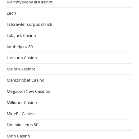
Kierrätysvapaat Kasinot
Leon
listcrawler corpus christi
LolaJack Casino
lotohelp.ru 80
Lussurio Casino
Maltan Kasinot
Mamzinobet Casino
Megapari New Casinos
Millioner Casino
MineBit Casino
Minimitalletus 5E
Mino Casino