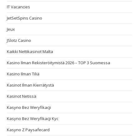
IT Vacancies
JetSetSpins Casino
Jeux
JSlotz Casino
Kaikki Nettikasinot Malta
Kasino Ilman Rekisteröitymistä 2026 – TOP 3 Suomessa
Kasino Ilman Tiliä
Kasinot Ilman Kierrätystä
Kasinot Netissä
Kasyno Bez Weryfikacji
Kasyno Bez Weryfikacji Kyc
Kasyno Z Paysafecard