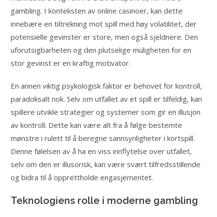
gambling. I konteksten av online casinoer, kan dette
innebære en tiltrekning mot spill med høy volatilitet, der
potensielle gevinster er store, men også sjeldnere. Den
uforutsigbarheten og den plutselige muligheten for en
stor gevinst er en kraftig motivator.
En annen viktig psykologisk faktor er behovet for kontroll,
paradoksalt nok. Selv om utfallet av et spill er tilfeldig, kan
spillere utvikle strategier og systemer som gir en illusjon
av kontroll. Dette kan være alt fra å følge bestemte
mønstre i rulett til å beregne sannsynligheter i kortspill.
Denne følelsen av å ha en viss innflytelse over utfallet,
selv om den er illusorisk, kan være svært tilfredsstillende
og bidra til å opprettholde engasjementet.
Teknologiens rolle i moderne gambling