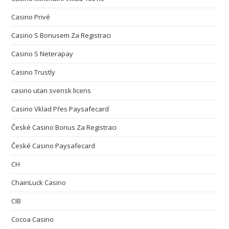
Casino Privé
Casino S Bonusem Za Registraci
Casino S Neterapay
Casino Trustly
casino utan svensk licens
Casino Vklad Přes Paysafecard
České Casino Bonus Za Registraci
České Casino Paysafecard
CH
ChainLuck Casino
CIB
Cocoa Casino