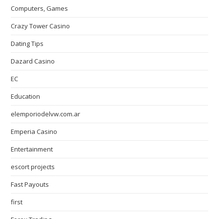
Computers, Games
Crazy Tower Сasino
Dating Tips
Dazard Casino
EC
Education
elemporiodelvw.com.ar
Emperia Casino
Entertainment
escort projects
Fast Payouts
first