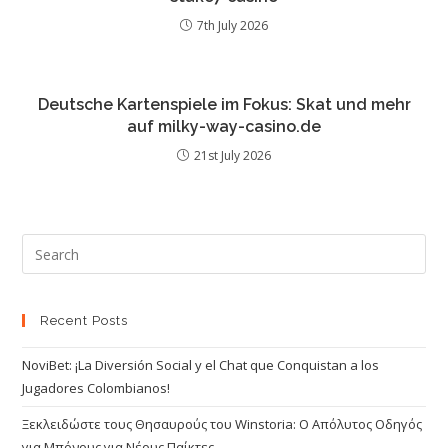
7th July 2026
Deutsche Kartenspiele im Fokus: Skat und mehr
auf milky-way-casino.de
21st July 2026
Recent Posts
NoviBet: ¡La Diversión Social y el Chat que Conquistan a los
Jugadores Colombianos!
Ξεκλειδώστε τους Θησαυρούς του Winstoria: Ο Απόλυτος Οδηγός
για Μπόνους για Νέους Παίκτες