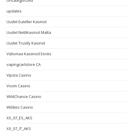
Uncategorized
updates
Uudet Euteller Kasinot
Uudet Nettikasinot Malta
Uudet Trustly Kasinot
Välismaa Kasiinod Eestis
vapingcartstore CA
Vipsta Casino
Voom Casino
WildChance Casino
Wildies Casino
XX_07_ES_AKS
XX_07_IT_AKS