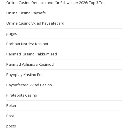
Online Casino Deutschland für Schweizer 2026: Top 3 Test
Online Casino Paysafe
Online Casino Vklad Paysafecard
pages
Parhaat Nordea Kasinot
Parimad Kasiino Pakkumised
Parimad Välismaa Kasiinod
Paynplay Kasiino Eesti
Paysafecard Vklad Casino
Piratepots Casino
Poker
Post
posts