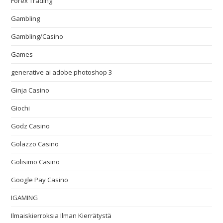
Forex Trading
Gambling
Gambling/Casino
Games
generative ai adobe photoshop 3
Ginja Casino
Giochi
Godz Casino
Golazzo Casino
Golisimo Casino
Google Pay Casino
IGAMING
Ilmaiskierroksia Ilman Kierrätystä