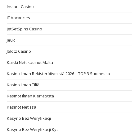
Instant Casino
IT Vacancies
JetSetSpins Casino
Jeux
JSlotz Casino
Kaikki Nettikasinot Malta
Kasino Ilman Rekisteröitymistä 2026 – TOP 3 Suomessa
Kasino Ilman Tiliä
Kasinot Ilman Kierrätystä
Kasinot Netissä
Kasyno Bez Weryfikacji
Kasyno Bez Weryfikacji Kyc