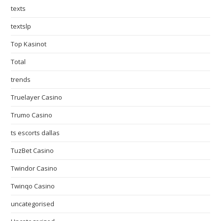
texts
textslp
Top Kasinot
Total
trends
Truelayer Casino
Trumo Casino
ts escorts dallas
TuzBet Casino
Twindor Casino
Twinqo Casino
uncategorised