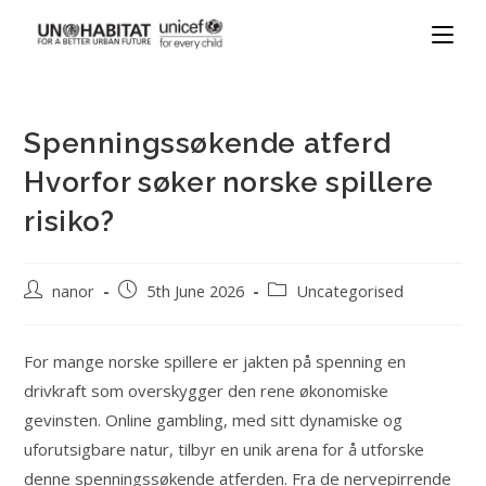
Spenningssøkende atferd
Hvorfor søker norske spillere
risiko?
nanor
5th June 2026
Uncategorised
For mange norske spillere er jakten på spenning en
drivkraft som overskygger den rene økonomiske
gevinsten. Online gambling, med sitt dynamiske og
uforutsigbare natur, tilbyr en unik arena for å utforske
denne spenningssøkende atferden. Fra de nervepirrende