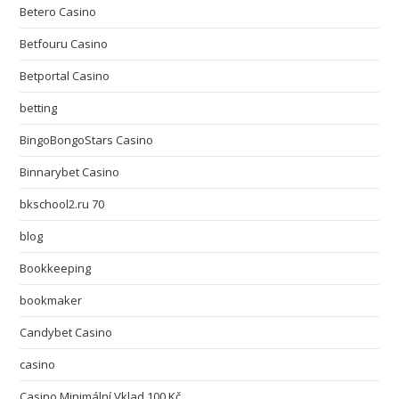
Betero Casino
Betfouru Casino
Betportal Casino
betting
BingoBongoStars Casino
Binnarybet Casino
bkschool2.ru 70
blog
Bookkeeping
bookmaker
Candybet Casino
casino
Casino Minimální Vklad 100 Kč