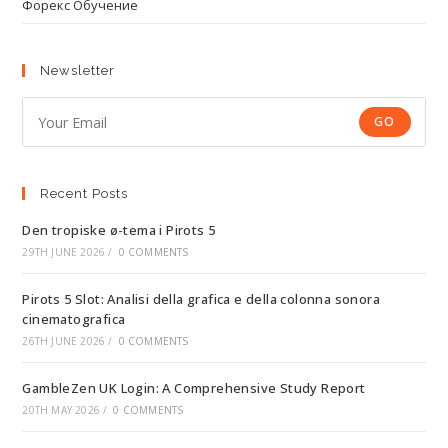
Форекс Обучение
Newsletter
GO
Recent Posts
Den tropiske ø-tema i Pirots 5
29TH JUNE 2026
/
0 COMMENTS
Pirots 5 Slot: Analisi della grafica e della colonna sonora
cinematografica
26TH JUNE 2026
/
0 COMMENTS
GambleZen UK Login: A Comprehensive Study Report
20TH MAY 2026
/
0 COMMENTS