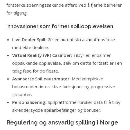
forsterke spenningssøkende atferd ved å fjerne barrierer
for tilgang.
Innovasjoner som former spillopplevelsen
Live Dealer Spill:
Gir en autentisk casinoatmosfære
med ekte dealere.
Virtual Reality (VR) Casinoer:
Tilbyr en enda mer
oppslukende opplevelse, selv om dette fortsatt er i en
tidlig fase for de fleste.
Avanserte Spilleautomater:
Med komplekse
bonusrunder, interaktive funksjoner og progressive
jackpoter.
Personalisering:
Spillplattformer bruker data til å tilby
skreddersydde spillanbefalinger og bonuser.
Regulering og ansvarlig spilling i Norge