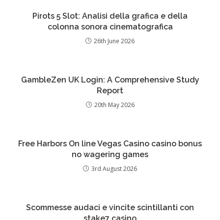
Pirots 5 Slot: Analisi della grafica e della
colonna sonora cinematografica
26th June 2026
GambleZen UK Login: A Comprehensive Study
Report
20th May 2026
Free Harbors On line Vegas Casino casino bonus
no wagering games
3rd August 2026
Scommesse audaci e vincite scintillanti con
stake7 casino