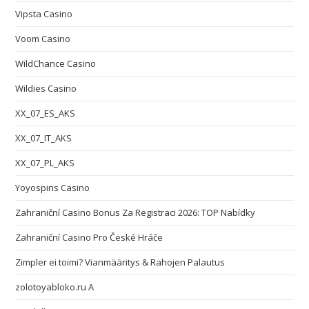
Vipsta Casino
Voom Casino
WildChance Casino
Wildies Casino
XX_07_ES_AKS
XX_07_IT_AKS
XX_07_PL_AKS
Yoyospins Casino
Zahraniční Casino Bonus Za Registraci 2026: TOP Nabídky
Zahraniční Casino Pro České Hráče
Zimpler ei toimi? Vianmääritys & Rahojen Palautus
zolotoyabloko.ru A