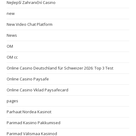
Nejlepší Zahraniční Casino
new
New Video Chat Platform
News
OM
OM cc
Online Casino Deutschland für Schweizer 2026: Top 3 Test
Online Casino Paysafe
Online Casino Vklad Paysafecard
pages
Parhaat Nordea Kasinot
Parimad Kasiino Pakkumised
Parimad Välismaa Kasiinod