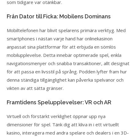
som tidigare var otänkbar.
Från Dator till Ficka: Mobilens Dominans
Mobiltelefonen har blivit spelarens primära verktyg. Med
smartphones i nästan varje hand har onlinekasinon
anpassat sina plattformar för att erbjuda en sömlös
mobilupplevelse. Detta innebär optimerade spel, enkla
navigationsmenyer och snabba transaktioner, allt designat
för att passa en livsstil på språng. Podden lyfter fram hur
denna ständiga tillgänglighet kan påverka spelvanor och
vikten av att sätta gränser.
Framtidens Spelupplevelser: VR och AR
Virtuell och förstärkt verklighet öppnar upp nya
dimensioner för spel. Tänk dig att kliva in i ett virtuellt
kasino, interagera med andra spelare och dealers i en 3D-