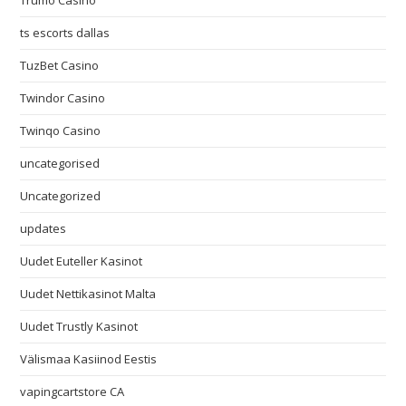
Trumo Casino
ts escorts dallas
TuzBet Casino
Twindor Casino
Twinqo Casino
uncategorised
Uncategorized
updates
Uudet Euteller Kasinot
Uudet Nettikasinot Malta
Uudet Trustly Kasinot
Välismaa Kasiinod Eestis
vapingcartstore CA