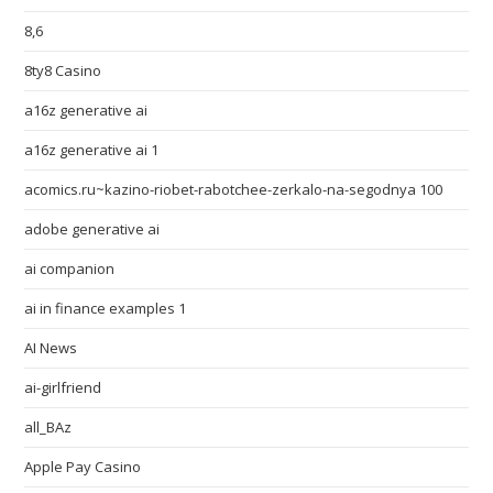
8,6
8ty8 Casino
a16z generative ai
a16z generative ai 1
acomics.ru~kazino-riobet-rabotchee-zerkalo-na-segodnya 100
adobe generative ai
ai companion
ai in finance examples 1
AI News
ai-girlfriend
all_BAz
Apple Pay Casino