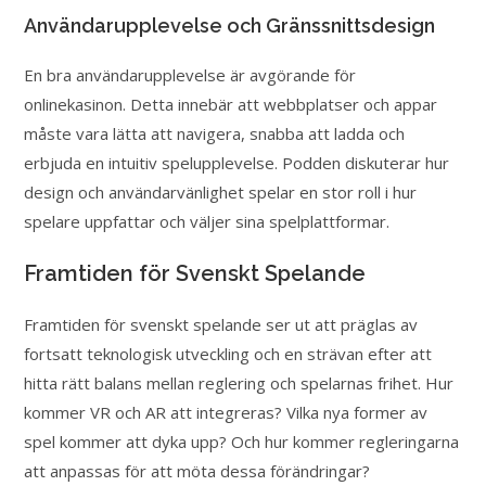
Användarupplevelse och Gränssnittsdesign
En bra användarupplevelse är avgörande för
onlinekasinon. Detta innebär att webbplatser och appar
måste vara lätta att navigera, snabba att ladda och
erbjuda en intuitiv spelupplevelse. Podden diskuterar hur
design och användarvänlighet spelar en stor roll i hur
spelare uppfattar och väljer sina spelplattformar.
Framtiden för Svenskt Spelande
Framtiden för svenskt spelande ser ut att präglas av
fortsatt teknologisk utveckling och en strävan efter att
hitta rätt balans mellan reglering och spelarnas frihet. Hur
kommer VR och AR att integreras? Vilka nya former av
spel kommer att dyka upp? Och hur kommer regleringarna
att anpassas för att möta dessa förändringar?