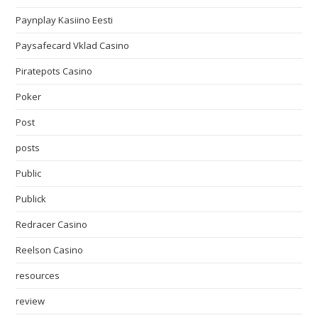
Paynplay Kasiino Eesti
Paysafecard Vklad Casino
Piratepots Casino
Poker
Post
posts
Public
Publick
Redracer Casino
Reelson Casino
resources
review