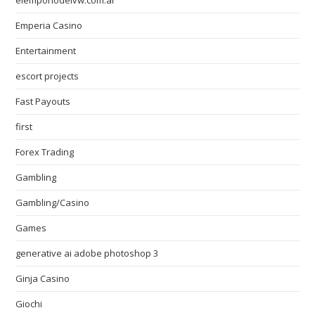
elemporiodelvw.com.ar
Emperia Casino
Entertainment
escort projects
Fast Payouts
first
Forex Trading
Gambling
Gambling/Casino
Games
generative ai adobe photoshop 3
Ginja Casino
Giochi