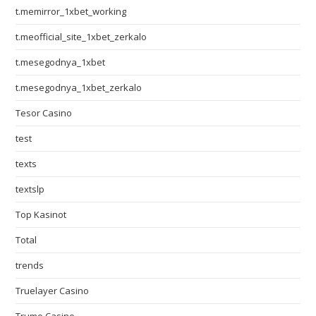
t.memirror_1xbet_working
t.meofficial_site_1xbet_zerkalo
t.mesegodnya_1xbet
t.mesegodnya_1xbet_zerkalo
Tesor Casino
test
texts
textslp
Top Kasinot
Total
trends
Truelayer Casino