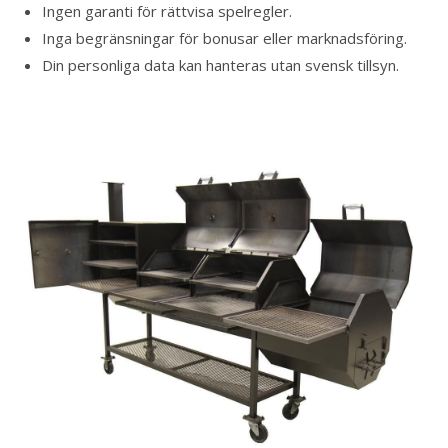
Ingen garanti för rättvisa spelregler.
Inga begränsningar för bonusar eller marknadsföring.
Din personliga data kan hanteras utan svensk tillsyn.