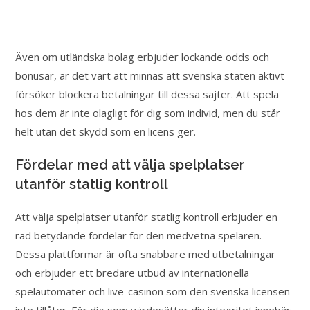
Även om utländska bolag erbjuder lockande odds och
bonusar, är det värt att minnas att svenska staten aktivt
försöker blockera betalningar till dessa sajter. Att spela
hos dem är inte olagligt för dig som individ, men du står
helt utan det skydd som en licens ger.
Fördelar med att välja spelplatser
utanför statlig kontroll
Att välja spelplatser utanför statlig kontroll erbjuder en
rad betydande fördelar för den medvetna spelaren.
Dessa plattformar är ofta snabbare med utbetalningar
och erbjuder ett bredare utbud av internationella
spelautomater och live-casinon som den svenska licensen