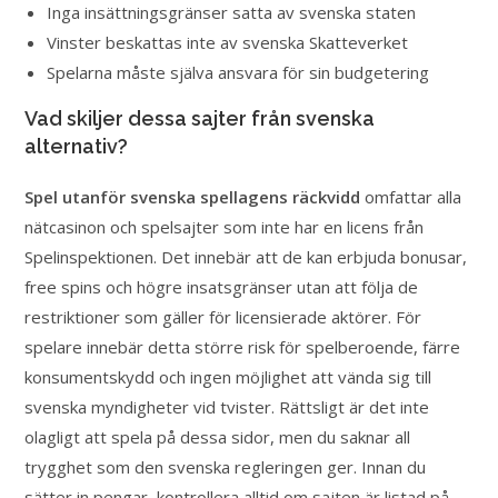
Inga insättningsgränser satta av svenska staten
Vinster beskattas inte av svenska Skatteverket
Spelarna måste själva ansvara för sin budgetering
Vad skiljer dessa sajter från svenska
alternativ?
Spel utanför svenska spellagens räckvidd
omfattar alla
nätcasinon och spelsajter som inte har en licens från
Spelinspektionen. Det innebär att de kan erbjuda bonusar,
free spins och högre insatsgränser utan att följa de
restriktioner som gäller för licensierade aktörer. För
spelare innebär detta större risk för spelberoende, färre
konsumentskydd och ingen möjlighet att vända sig till
svenska myndigheter vid tvister. Rättsligt är det inte
olagligt att spela på dessa sidor, men du saknar all
trygghet som den svenska regleringen ger. Innan du
sätter in pengar, kontrollera alltid om sajten är listad på