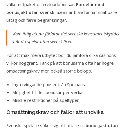
välkomstpaket och reloadbonusar.
Fördelar med
bonusjakt utan svensk licens
är bland annat snabbare
uttag och färre begränsningar.
Kom ihåg att du förlorar det svenska konsumentskyddet
när du spelar utan svensk licens.
För att maximera utbytet bör du jämföra olika casinons
villkor noggrant. Tänk på att bonusarna ofta har högre
omsättningskrav men också större belopp.
Inga tvingande pauser från Spelpaus
Möjlighet till fler bonusar per vecka
Mindre restriktioner på speltyper
Omsättningskrav och fällor att undvika
Svenska spelare söker sig allt oftare till
bonusjakt utan