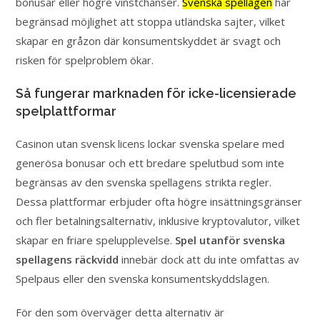
bonusar eller högre vinstchanser.
Svenska spellagen
har
begränsad möjlighet att stoppa utländska sajter, vilket
skapar en gråzon där konsumentskyddet är svagt och
risken för spelproblem ökar.
Så fungerar marknaden för icke-licensierade
spelplattformar
Casinon utan svensk licens lockar svenska spelare med
generösa bonusar och ett bredare spelutbud som inte
begränsas av den svenska spellagens strikta regler.
Dessa plattformar erbjuder ofta högre insättningsgränser
och fler betalningsalternativ, inklusive kryptovalutor, vilket
skapar en friare spelupplevelse.
Spel utanför svenska
spellagens räckvidd
innebär dock att du inte omfattas av
Spelpaus eller den svenska konsumentskyddslagen.
För den som överväger detta alternativ är