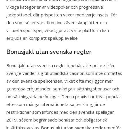
viktiga kategorier är videopoker och progressiva
jackpottspel, där prispotten växer med varje insats. För
den som söker variation finns även skraplotter och
virtuella sportspel, vilket gör att varje plattform kan
erbjuda en komplett spelupplevelse.
Bonusjakt utan svenska regler
Bonusjakt utan svenska regler innebär att spelare från
Sverige vänder sig till utländska casinon som inte omfattas
av den svenska spellicensen, vilket ofta möjliggör mer
generösa erbjudanden som höga insättningsbonusar och
omsättningsfria belöningar. Denna praxis har blivit populär
eftersom många internationella sajter kringgår de
restriktioner som infördes med den svenska spellagen
2019, såsom begränsade bonusar och obligatorisk
insättningsgräns.
Bonusjakt utan svenska regler
medför