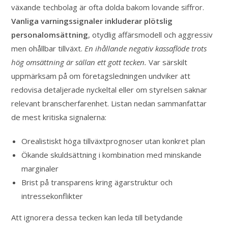
växande techbolag är ofta dolda bakom lovande siffror.
Vanliga varningssignaler inkluderar plötslig
personalomsättning
, otydlig affärsmodell och aggressiv
men ohållbar tillväxt.
En ihållande negativ kassaflöde trots
hög omsättning är sällan ett gott tecken.
Var särskilt
uppmärksam på om företagsledningen undviker att
redovisa detaljerade nyckeltal eller om styrelsen saknar
relevant branscherfarenhet. Listan nedan sammanfattar
de mest kritiska signalerna:
Orealistiskt höga tillväxtprognoser utan konkret plan
Ökande skuldsättning i kombination med minskande
marginaler
Brist på transparens kring ägarstruktur och
intressekonflikter
Att ignorera dessa tecken kan leda till betydande