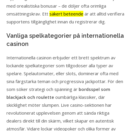
med orealistiska bonusar – de döljer ofta orimliga
omsättningskrav. Ett
säkert beteende
är att alltid verifiera
supportens tillgänglighet innan du registrerar dig.
Vanliga spelkategorier på internationella
casinon
Internationella casinon erbjuder ett brett spektrum av
lockande spelkategorier som tillgodoser alla typer av
spelare. Spelautomater, eller slots, dominerar ofta med
sina färgstarka teman och progressiva jackpottar. För den
som söker strategi och spänning är
bordsspel som
blackjack och roulette
oumbärliga klassiker, där
skicklighet möter slumpen. Live casino-sektionen har
revolutionerat upplevelsen genom att sända riktiga
dealers direkt till din skärm, vilket skapar en autentisk
atmosfär. Vidare lockar videopoker och olika former av