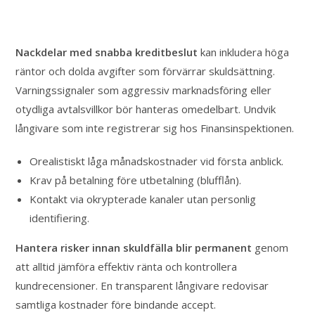
Nackdelar med snabba kreditbeslut
kan inkludera höga
räntor och dolda avgifter som förvärrar skuldsättning.
Varningssignaler som aggressiv marknadsföring eller
otydliga avtalsvillkor bör hanteras omedelbart. Undvik
långivare som inte registrerar sig hos Finansinspektionen.
Orealistiskt låga månadskostnader vid första anblick.
Krav på betalning före utbetalning (blufflån).
Kontakt via okrypterade kanaler utan personlig
identifiering.
Hantera risker innan skuldfälla blir permanent
genom
att alltid jämföra effektiv ränta och kontrollera
kundrecensioner. En transparent långivare redovisar
samtliga kostnader före bindande accept.