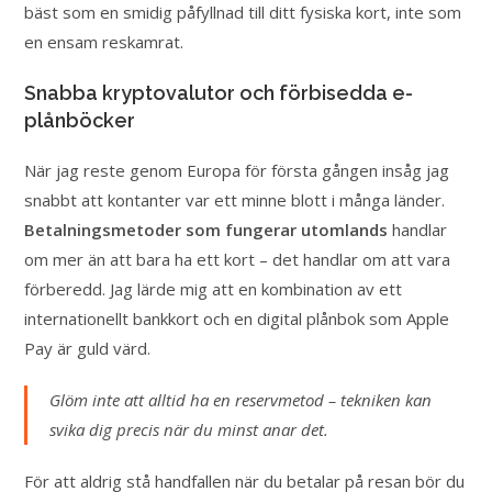
bäst som en smidig påfyllnad till ditt fysiska kort, inte som
en ensam reskamrat.
Snabba kryptovalutor och förbisedda e-
plånböcker
När jag reste genom Europa för första gången insåg jag
snabbt att kontanter var ett minne blott i många länder.
Betalningsmetoder som fungerar utomlands
handlar
om mer än att bara ha ett kort – det handlar om att vara
förberedd. Jag lärde mig att en kombination av ett
internationellt bankkort och en digital plånbok som Apple
Pay är guld värd.
Glöm inte att alltid ha en reservmetod – tekniken kan
svika dig precis när du minst anar det.
För att aldrig stå handfallen när du betalar på resan bör du