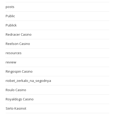
posts
Public
Publick
Redracer Casino
Reelson Casino
resources
review
Ringospin Casino
riobet_zerkalo_na_segodnya
Roulo Casino
Royaldogs Casino
Siirto Kasinot