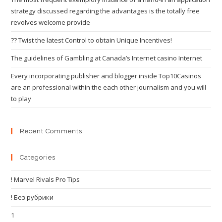
strategy discussed regarding the advantages is the totally free
revolves welcome provide
?? Twist the latest Control to obtain Unique Incentives!
The guidelines of Gambling at Canada’s Internet casino Internet
Every incorporating publisher and blogger inside Top10Casinos
are an professional within the each other journalism and you will
to play
Recent Comments
Categories
! Marvel Rivals Pro Tips
! Без рубрики
1