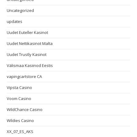
Uncategorized
updates
Uudet Euteller Kasinot
Uudet Nettikasinot Malta
Uudet Trustly Kasinot
Välismaa Kasiinod Eestis
vapingcartstore CA
Vipsta Casino
Voom Casino
WildChance Casino
Wildies Casino
XX_07_ES_AKS