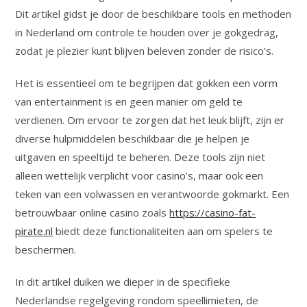
Dit artikel gidst je door de beschikbare tools en methoden
in Nederland om controle te houden over je gokgedrag,
zodat je plezier kunt blijven beleven zonder de risico’s.
Het is essentieel om te begrijpen dat gokken een vorm
van entertainment is en geen manier om geld te
verdienen. Om ervoor te zorgen dat het leuk blijft, zijn er
diverse hulpmiddelen beschikbaar die je helpen je
uitgaven en speeltijd te beheren. Deze tools zijn niet
alleen wettelijk verplicht voor casino’s, maar ook een
teken van een volwassen en verantwoorde gokmarkt. Een
betrouwbaar online casino zoals
https://casino-fat-
pirate.nl
biedt deze functionaliteiten aan om spelers te
beschermen.
In dit artikel duiken we dieper in de specifieke
Nederlandse regelgeving rondom speellimieten, de