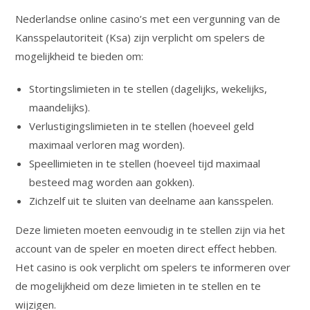
Nederlandse online casino’s met een vergunning van de
Kansspelautoriteit (Ksa) zijn verplicht om spelers de
mogelijkheid te bieden om:
Stortingslimieten in te stellen (dagelijks, wekelijks,
maandelijks).
Verlustigingslimieten in te stellen (hoeveel geld
maximaal verloren mag worden).
Speellimieten in te stellen (hoeveel tijd maximaal
besteed mag worden aan gokken).
Zichzelf uit te sluiten van deelname aan kansspelen.
Deze limieten moeten eenvoudig in te stellen zijn via het
account van de speler en moeten direct effect hebben.
Het casino is ook verplicht om spelers te informeren over
de mogelijkheid om deze limieten in te stellen en te
wijzigen.