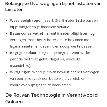
Belangrijke Overwegingen bij het Instellen van
Limieten
Wees eerlijk tegen jezelf:
Stel limieten in die passen
bij je budget en je financiële situatie.
Begin conservatief:
Je kunt limieten altijd later nog
verhogen, maar het is beter om te beginnen met
lagere limieten en deze indien nodig aan te passen.
Begrijp de duur:
Zorg dat je begrijpt voor welke
periode de limiet geldt (dagelijks, wekelijks,
maandelijks).
Wijzigingen:
Wees je ervan bewust dat het verhogen
van een limiet vaak een bedenktijd vereist, om
impulsieve wijzigingen te voorkomen.
De Rol van Technologie in Verantwoord
Gokken