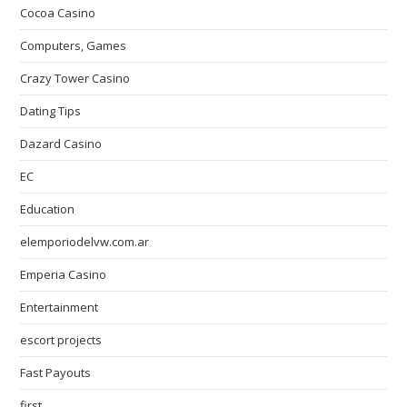
Cocoa Casino
Computers, Games
Crazy Tower Сasino
Dating Tips
Dazard Casino
EC
Education
elemporiodelvw.com.ar
Emperia Casino
Entertainment
escort projects
Fast Payouts
first