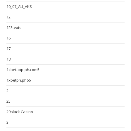
10_07_AU_AKS
12
123texts
16
17
18
1xbetapp-ph.com5
1xbetph.ph66
2
25
29black Casino
3