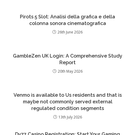
Pirots 5 Slot: Analisi della grafica e della
colonna sonora cinematografica
26th June 2026
GambleZen UK Login: A Comprehensive Study
Report
20th May 2026
Venmo is available to Us residents and that is
maybe not commonly served external
regulated condition segments
13th July 2026
Dv77 Casino Registration: Start Your Gaming