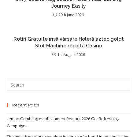
Journey Easily
20th June 2026
Rotiri Gratuite însă vărsare Holeră aztec goldt
Slot Machine recoltă Casino
1st August 2026
Recent Posts
Lemon Gambling establishment Remark 2026 Get Refreshing
Campaigns
The most frequent exemplory instance of a hand-in an application