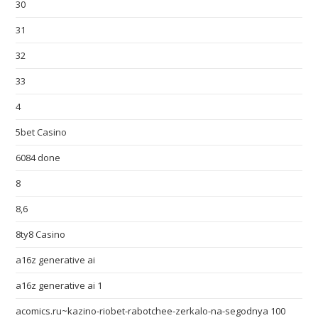
30
31
32
33
4
5bet Casino
6084 done
8
8,6
8ty8 Casino
a16z generative ai
a16z generative ai 1
acomics.ru~kazino-riobet-rabotchee-zerkalo-na-segodnya 100