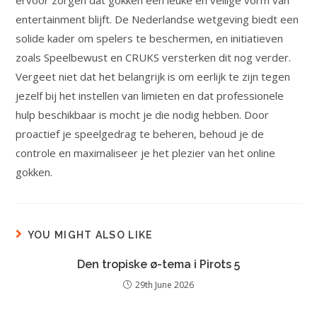
ervoor zorgen dat gokken een leuke en veilige vorm van
entertainment blijft. De Nederlandse wetgeving biedt een
solide kader om spelers te beschermen, en initiatieven
zoals Speelbewust en CRUKS versterken dit nog verder.
Vergeet niet dat het belangrijk is om eerlijk te zijn tegen
jezelf bij het instellen van limieten en dat professionele
hulp beschikbaar is mocht je die nodig hebben. Door
proactief je speelgedrag te beheren, behoud je de
controle en maximaliseer je het plezier van het online
gokken.
YOU MIGHT ALSO LIKE
Den tropiske ø-tema i Pirots 5
29th June 2026