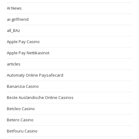
AI News
ai-girlfriend
all_BAz
Apple Pay Casino
Apple Pay Nettikasinot
articles
Automaty Online Paysafecard
Bananzia Casino
Beste Ausländische Online Casinos
Betcleo Casino
Betero Casino
Betfouru Casino