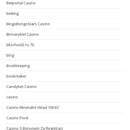
Betportal Casino
betting
BingoBongoStars Casino
Binnarybet Casino
bkschool2.ru 70
blog
Bookkeeping
bookmaker
Candybet Casino
casino
Casino Minimální Vklad 100 Kč
Casino Privé
Casino S Bonusem Za Registraci