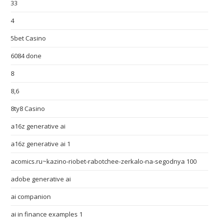
33
4
5bet Casino
6084 done
8
8,6
8ty8 Casino
a16z generative ai
a16z generative ai 1
acomics.ru~kazino-riobet-rabotchee-zerkalo-na-segodnya 100
adobe generative ai
ai companion
ai in finance examples 1