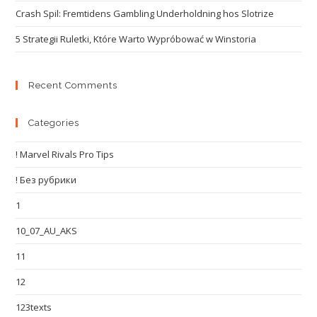
Crash Spil: Fremtidens Gambling Underholdning hos Slotrize
5 Strategii Ruletki, Które Warto Wypróbować w Winstoria
Recent Comments
Categories
! Marvel Rivals Pro Tips
! Без рубрики
1
10_07_AU_AKS
11
12
123texts