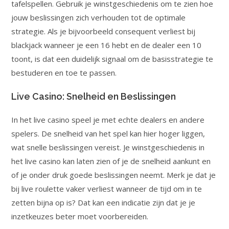
tafelspellen. Gebruik je winstgeschiedenis om te zien hoe
jouw beslissingen zich verhouden tot de optimale
strategie. Als je bijvoorbeeld consequent verliest bij
blackjack wanneer je een 16 hebt en de dealer een 10
toont, is dat een duidelijk signaal om de basisstrategie te
bestuderen en toe te passen.
Live Casino: Snelheid en Beslissingen
In het live casino speel je met echte dealers en andere
spelers. De snelheid van het spel kan hier hoger liggen,
wat snelle beslissingen vereist. Je winstgeschiedenis in
het live casino kan laten zien of je de snelheid aankunt en
of je onder druk goede beslissingen neemt. Merk je dat je
bij live roulette vaker verliest wanneer de tijd om in te
zetten bijna op is? Dat kan een indicatie zijn dat je je
inzetkeuzes beter moet voorbereiden.