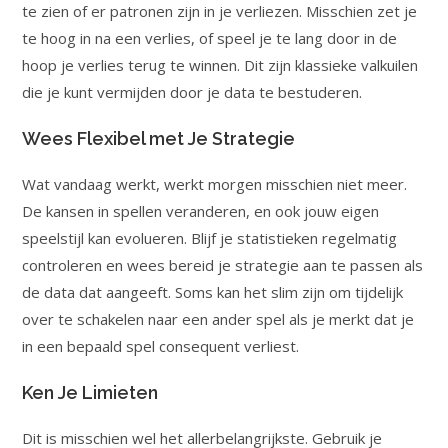
te zien of er patronen zijn in je verliezen. Misschien zet je
te hoog in na een verlies, of speel je te lang door in de
hoop je verlies terug te winnen. Dit zijn klassieke valkuilen
die je kunt vermijden door je data te bestuderen.
Wees Flexibel met Je Strategie
Wat vandaag werkt, werkt morgen misschien niet meer.
De kansen in spellen veranderen, en ook jouw eigen
speelstijl kan evolueren. Blijf je statistieken regelmatig
controleren en wees bereid je strategie aan te passen als
de data dat aangeeft. Soms kan het slim zijn om tijdelijk
over te schakelen naar een ander spel als je merkt dat je
in een bepaald spel consequent verliest.
Ken Je Limieten
Dit is misschien wel het allerbelangrijkste. Gebruik je