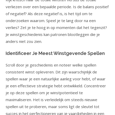
verliezen over een bepaalde periode. Is de balans positief
of negatief? Als deze negatief is, is het tijd om te
onderzoeken waarom. Speel je te lang door na een
verlies? Zet je te hoog in op momenten dat het tegenzit?
Je winstgeschiedenis kan patronen blootleggen die je
anders niet zou zien.
Identificeer Je Meest Winstgevende Spellen
Scroll door je geschiedenis en noteer welke spellen
consistent winst opleveren. Dit zijn waarschijnlijk de
spellen waar je een natuurlijke aanleg voor hebt, of waar
je een effectieve strategie hebt ontwikkeld. Concentreer
je op deze spellen om je winstpotentieel te
maximaliseren. Het is verleidelijk om steeds nieuwe
spellen uit te proberen, maar soms ligt de sleutel tot
succes in het perfectioneren van je vaardigheden in een