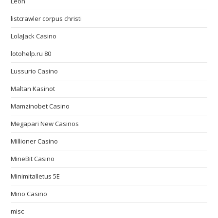
Leon
listcrawler corpus christi
LolaJack Casino
lotohelp.ru 80
Lussurio Casino
Maltan Kasinot
Mamzinobet Casino
Megapari New Casinos
Millioner Casino
MineBit Casino
Minimitalletus 5E
Mino Casino
misc