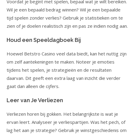
Voordat je begint met spelen, bepaal wat je wilt bereiken.
Wil je een bepaald bedrag winnen? Wil je een bepaalde
tijd spelen zonder verlies? Gebruik je statistieken om te
zien of je doelen realistisch zijn en pas ze indien nodig aan.
Houd een Speeldagboek Bij
Hoewel Betstro Casino veel data biedt, kan het nuttig zijn
om zelf aantekeningen te maken. Noteer je emoties
tijdens het spelen, je strategieën en de resultaten
daarvan. Dit geeft een extra laag van inzicht die verder
gaat dan alleen de cijfers.
Leer van Je Verliezen
Verliezen horen bij gokken. Het belangrijkste is wat je
ervan leert. Analyseer je verliespartijen. Was het pech, of
lag het aan je strategie? Gebruik je winstgeschiedenis om