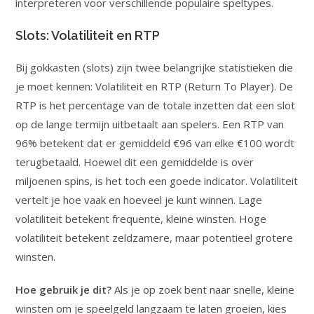
interpreteren voor verschillende populaire speltypes.
Slots: Volatiliteit en RTP
Bij gokkasten (slots) zijn twee belangrijke statistieken die
je moet kennen: Volatiliteit en RTP (Return To Player). De
RTP is het percentage van de totale inzetten dat een slot
op de lange termijn uitbetaalt aan spelers. Een RTP van
96% betekent dat er gemiddeld €96 van elke €100 wordt
terugbetaald. Hoewel dit een gemiddelde is over
miljoenen spins, is het toch een goede indicator. Volatiliteit
vertelt je hoe vaak en hoeveel je kunt winnen. Lage
volatiliteit betekent frequente, kleine winsten. Hoge
volatiliteit betekent zeldzamere, maar potentieel grotere
winsten.
Hoe gebruik je dit?
Als je op zoek bent naar snelle, kleine
winsten om je speelgeld langzaam te laten groeien, kies