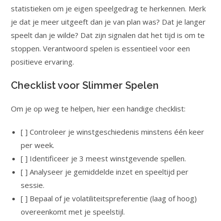
statistieken om je eigen speelgedrag te herkennen. Merk
je dat je meer uitgeeft dan je van plan was? Dat je langer
speelt dan je wilde? Dat zijn signalen dat het tijd is om te
stoppen. Verantwoord spelen is essentieel voor een
positieve ervaring.
Checklist voor Slimmer Spelen
Om je op weg te helpen, hier een handige checklist:
[ ] Controleer je winstgeschiedenis minstens één keer
per week.
[ ] Identificeer je 3 meest winstgevende spellen.
[ ] Analyseer je gemiddelde inzet en speeltijd per
sessie.
[ ] Bepaal of je volatiliteitspreferentie (laag of hoog)
overeenkomt met je speelstijl.