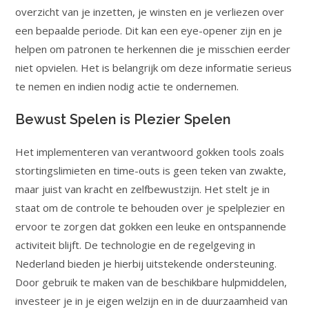
overzicht van je inzetten, je winsten en je verliezen over
een bepaalde periode. Dit kan een eye-opener zijn en je
helpen om patronen te herkennen die je misschien eerder
niet opvielen. Het is belangrijk om deze informatie serieus
te nemen en indien nodig actie te ondernemen.
Bewust Spelen is Plezier Spelen
Het implementeren van verantwoord gokken tools zoals
stortingslimieten en time-outs is geen teken van zwakte,
maar juist van kracht en zelfbewustzijn. Het stelt je in
staat om de controle te behouden over je spelplezier en
ervoor te zorgen dat gokken een leuke en ontspannende
activiteit blijft. De technologie en de regelgeving in
Nederland bieden je hierbij uitstekende ondersteuning.
Door gebruik te maken van de beschikbare hulpmiddelen,
investeer je in je eigen welzijn en in de duurzaamheid van