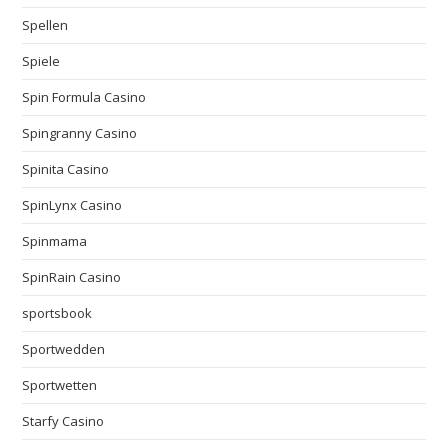
Spellen
Spiele
Spin Formula Casino
Spingranny Casino
Spinita Casino
SpinLynx Casino
Spinmama
SpinRain Casino
sportsbook
Sportwedden
Sportwetten
Starfy Casino