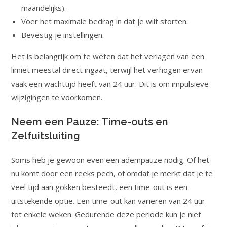
maandelijks).
Voer het maximale bedrag in dat je wilt storten.
Bevestig je instellingen.
Het is belangrijk om te weten dat het verlagen van een
limiet meestal direct ingaat, terwijl het verhogen ervan
vaak een wachttijd heeft van 24 uur. Dit is om impulsieve
wijzigingen te voorkomen.
Neem een Pauze: Time-outs en
Zelfuitsluiting
Soms heb je gewoon even een adempauze nodig. Of het
nu komt door een reeks pech, of omdat je merkt dat je te
veel tijd aan gokken besteedt, een time-out is een
uitstekende optie. Een time-out kan variëren van 24 uur
tot enkele weken. Gedurende deze periode kun je niet