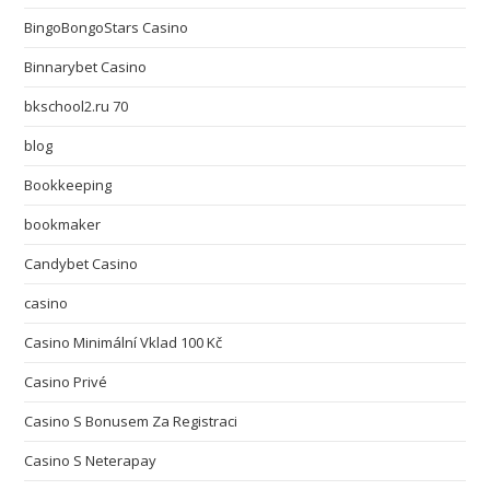
BingoBongoStars Casino
Binnarybet Casino
bkschool2.ru 70
blog
Bookkeeping
bookmaker
Candybet Casino
casino
Casino Minimální Vklad 100 Kč
Casino Privé
Casino S Bonusem Za Registraci
Casino S Neterapay