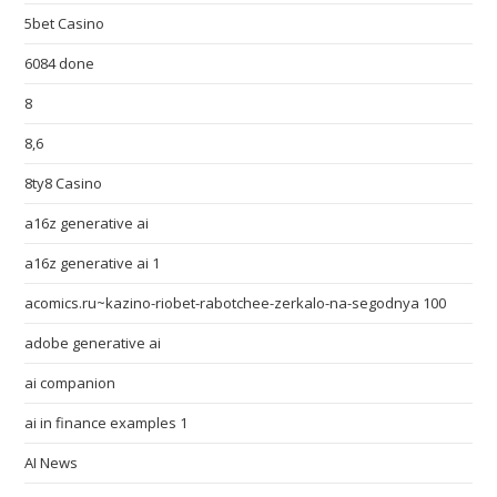
5bet Casino
6084 done
8
8,6
8ty8 Casino
a16z generative ai
a16z generative ai 1
acomics.ru~kazino-riobet-rabotchee-zerkalo-na-segodnya 100
adobe generative ai
ai companion
ai in finance examples 1
AI News