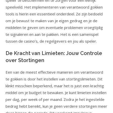
speler te beschermen en te zorgen voor een eerlijk
speelveld. Het implementeren van verantwoord gokken
tools is hierin een essentieel onderdeel. Ze zijn bedoeld
om je bewust te maken van je eigen gedrag en je de
middelen te geven om eventuele problemen vroegtijdig
te signaleren en aan te pakken. Het is een samenspel
tussen de casino’s, de regelgevers en jou als speler.
De Kracht van Limieten: Jouw Controle
over Stortingen
Een van de meest effectieve manieren om verantwoord
te gokken is door het instellen van stortingslimieten. Dit
klinkt misschien beperkend, maar het is juist een krachtig
middel om je budget te bewaken. Je kunt limieten instellen
per dag, per week of per maand. Zodra je het ingestelde
bedrag hebt bereikt, kun je geen verdere stortingen meer