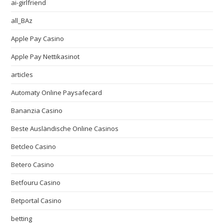
ai-girlfriend
all_BAz
Apple Pay Casino
Apple Pay Nettikasinot
articles
Automaty Online Paysafecard
Bananzia Casino
Beste Ausländische Online Casinos
Betcleo Casino
Betero Casino
Betfouru Casino
Betportal Casino
betting