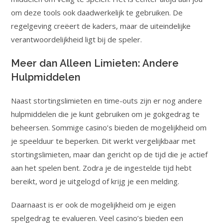
om deze tools ook daadwerkelijk te gebruiken. De
regelgeving creëert de kaders, maar de uiteindelijke
verantwoordelijkheid ligt bij de speler.
Meer dan Alleen Limieten: Andere
Hulpmiddelen
Naast stortingslimieten en time-outs zijn er nog andere
hulpmiddelen die je kunt gebruiken om je gokgedrag te
beheersen. Sommige casino’s bieden de mogelijkheid om
je speelduur te beperken. Dit werkt vergelijkbaar met
stortingslimieten, maar dan gericht op de tijd die je actief
aan het spelen bent. Zodra je de ingestelde tijd hebt
bereikt, word je uitgelogd of krijg je een melding.
Daarnaast is er ook de mogelijkheid om je eigen
spelgedrag te evalueren. Veel casino’s bieden een