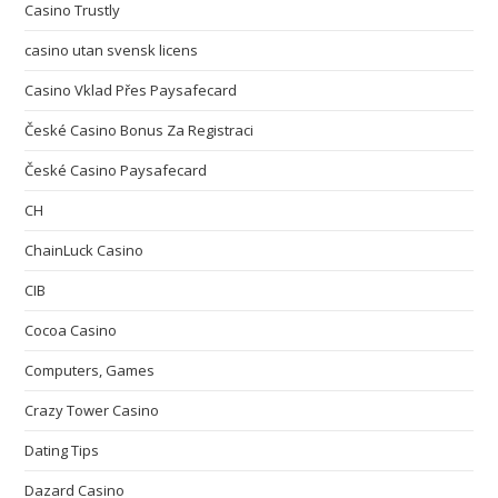
Casino Trustly
casino utan svensk licens
Casino Vklad Přes Paysafecard
České Casino Bonus Za Registraci
České Casino Paysafecard
CH
ChainLuck Casino
CIB
Cocoa Casino
Computers, Games
Crazy Tower Сasino
Dating Tips
Dazard Casino