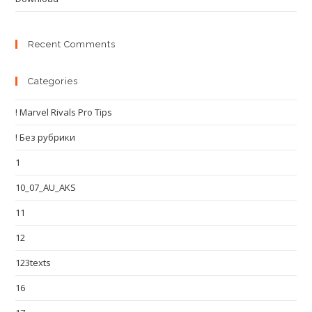
Recent Comments
Categories
! Marvel Rivals Pro Tips
! Без рубрики
1
10_07_AU_AKS
11
12
123texts
16