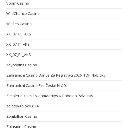
Voom Casino
WildChance Casino
Wildies Casino
XX_07_ES_AKS
XX_07_IT_AKS
XX_07_PL_AKS
Yoyospins Casino
Zahraniční Casino Bonus Za Registraci 2026: TOP Nabídky
Zahraniční Casino Pro České Hráče
Zimpler ei toimi? Vianmääritys & Rahojen Palautus
zolotoyabloko.ru A
Zombillion Casino
Zuluspins Casino