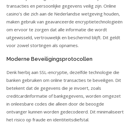
transacties en persoonlijke gegevens veilig zijn. Online
casino’s die zich aan de Nederlandse wetgeving houden,
maken gebruik van geavanceerde encryptietechnologieën
om ervoor te zorgen dat alle informatie die wordt
uitgewisseld, vertrouwelijk en beschermd blijft. Dit geldt
voor zowel stortingen als opnames.
Moderne Beveiligingsprotocollen
Denk hierbij aan SSL-encryptie, dezelfde technologie die
banken gebruiken om online transacties te beveiligen. Dit
betekent dat de gegevens die je invoert, zoals
creditcardinformatie of bankgegevens, worden omgezet
in onleesbare codes die alleen door de beoogde
ontvanger kunnen worden gedecodeerd. Dit minimaliseert
het risico op fraude en identiteitsdiefstal.