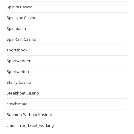
Spinita Casino
SpinLynx Casino
Spinmama
SpinRain Casino
sportsbook
Sportwedden
Sportwetten
Starfy Casino
Stealthbet Casino
stoichimata
Suomen Parhaat Kasinot
t.memirror_1xbet_working