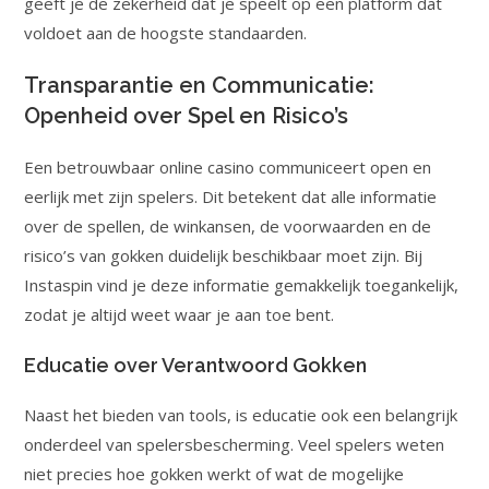
geeft je de zekerheid dat je speelt op een platform dat
voldoet aan de hoogste standaarden.
Transparantie en Communicatie:
Openheid over Spel en Risico’s
Een betrouwbaar online casino communiceert open en
eerlijk met zijn spelers. Dit betekent dat alle informatie
over de spellen, de winkansen, de voorwaarden en de
risico’s van gokken duidelijk beschikbaar moet zijn. Bij
Instaspin vind je deze informatie gemakkelijk toegankelijk,
zodat je altijd weet waar je aan toe bent.
Educatie over Verantwoord Gokken
Naast het bieden van tools, is educatie ook een belangrijk
onderdeel van spelersbescherming. Veel spelers weten
niet precies hoe gokken werkt of wat de mogelijke