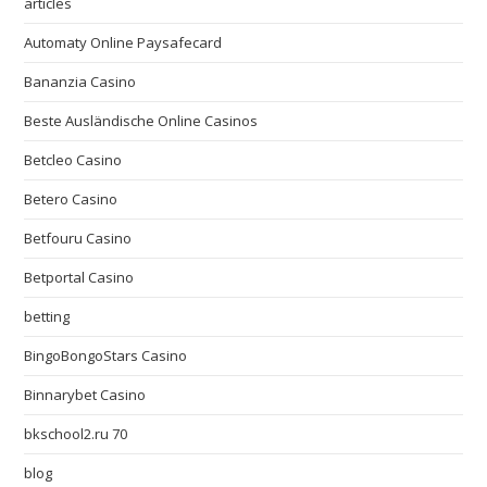
articles
Automaty Online Paysafecard
Bananzia Casino
Beste Ausländische Online Casinos
Betcleo Casino
Betero Casino
Betfouru Casino
Betportal Casino
betting
BingoBongoStars Casino
Binnarybet Casino
bkschool2.ru 70
blog