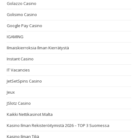
Golazzo Casino
Golisimo Casino
Google Pay Casino
IGAMING
Ilmaiskierroksia Ilman Kierrätystä
Instant Casino
IT Vacancies
JetSetSpins Casino
Jeux
JSlotz Casino
Kaikki Nettikasinot Malta
Kasino Ilman Rekisteröitymistä 2026 – TOP 3 Suomessa
Kasino Ilman Tiliä