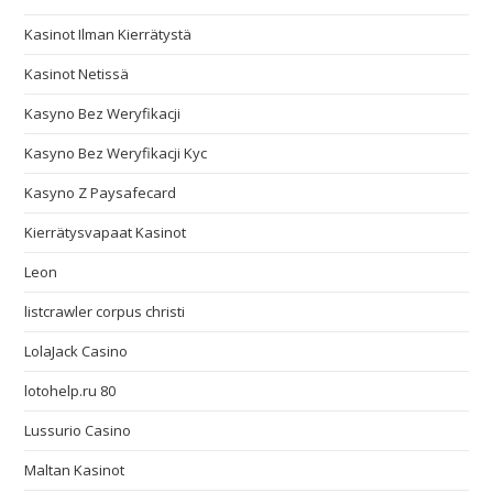
Kasinot Ilman Kierrätystä
Kasinot Netissä
Kasyno Bez Weryfikacji
Kasyno Bez Weryfikacji Kyc
Kasyno Z Paysafecard
Kierrätysvapaat Kasinot
Leon
listcrawler corpus christi
LolaJack Casino
lotohelp.ru 80
Lussurio Casino
Maltan Kasinot