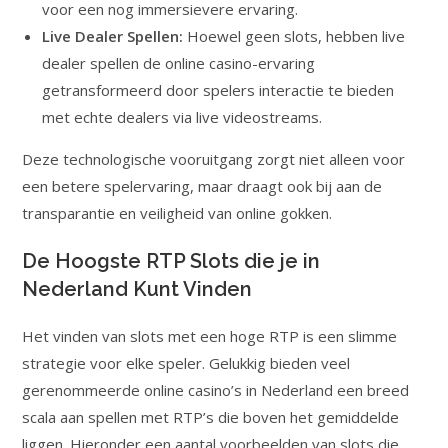
voor een nog immersievere ervaring.
Live Dealer Spellen:
Hoewel geen slots, hebben live
dealer spellen de online casino-ervaring
getransformeerd door spelers interactie te bieden
met echte dealers via live videostreams.
Deze technologische vooruitgang zorgt niet alleen voor
een betere spelervaring, maar draagt ook bij aan de
transparantie en veiligheid van online gokken.
De Hoogste RTP Slots die je in
Nederland Kunt Vinden
Het vinden van slots met een hoge RTP is een slimme
strategie voor elke speler. Gelukkig bieden veel
gerenommeerde online casino’s in Nederland een breed
scala aan spellen met RTP’s die boven het gemiddelde
liggen. Hieronder een aantal voorbeelden van slots die