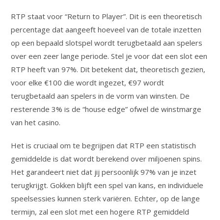
RTP staat voor “Return to Player”. Dit is een theoretisch
percentage dat aangeeft hoeveel van de totale inzetten
op een bepaald slotspel wordt terugbetaald aan spelers
over een zeer lange periode. Stel je voor dat een slot een
RTP heeft van 97%. Dit betekent dat, theoretisch gezien,
voor elke €100 die wordt ingezet, €97 wordt
terugbetaald aan spelers in de vorm van winsten. De
resterende 3% is de “house edge” ofwel de winstmarge
van het casino.
Het is cruciaal om te begrijpen dat RTP een statistisch
gemiddelde is dat wordt berekend over miljoenen spins.
Het garandeert niet dat jij persoonlijk 97% van je inzet
terugkrijgt. Gokken blijft een spel van kans, en individuele
speelsessies kunnen sterk variëren. Echter, op de lange
termijn, zal een slot met een hogere RTP gemiddeld