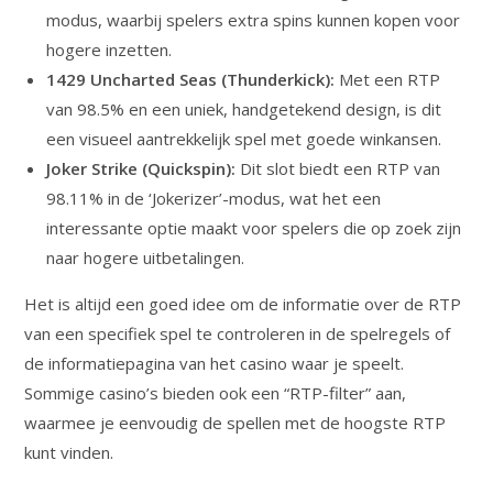
modus, waarbij spelers extra spins kunnen kopen voor
hogere inzetten.
1429 Uncharted Seas (Thunderkick):
Met een RTP
van 98.5% en een uniek, handgetekend design, is dit
een visueel aantrekkelijk spel met goede winkansen.
Joker Strike (Quickspin):
Dit slot biedt een RTP van
98.11% in de ‘Jokerizer’-modus, wat het een
interessante optie maakt voor spelers die op zoek zijn
naar hogere uitbetalingen.
Het is altijd een goed idee om de informatie over de RTP
van een specifiek spel te controleren in de spelregels of
de informatiepagina van het casino waar je speelt.
Sommige casino’s bieden ook een “RTP-filter” aan,
waarmee je eenvoudig de spellen met de hoogste RTP
kunt vinden.