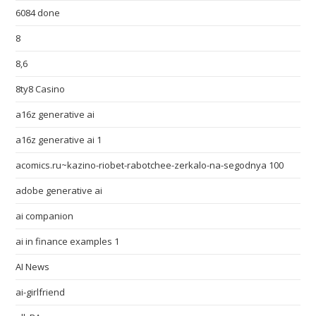
6084 done
8
8,6
8ty8 Casino
a16z generative ai
a16z generative ai 1
acomics.ru~kazino-riobet-rabotchee-zerkalo-na-segodnya 100
adobe generative ai
ai companion
ai in finance examples 1
AI News
ai-girlfriend