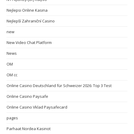
Nejlepsi Online Kasina
Nejlepší Zahraniční Casino
new
New Video Chat Platform
News
OM
OM cc
Online Casino Deutschland für Schweizer 2026: Top 3 Test
Online Casino Paysafe
Online Casino Vklad Paysafecard
pages
Parhaat Nordea Kasinot