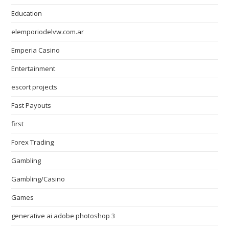
Education
elemporiodelvw.com.ar
Emperia Casino
Entertainment
escort projects
Fast Payouts
first
Forex Trading
Gambling
Gambling/Casino
Games
generative ai adobe photoshop 3