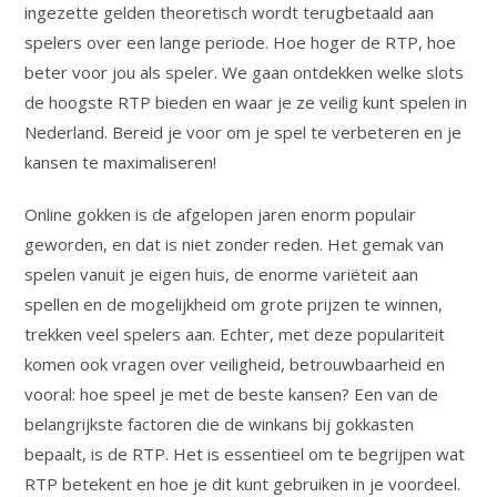
ingezette gelden theoretisch wordt terugbetaald aan
spelers over een lange periode. Hoe hoger de RTP, hoe
beter voor jou als speler. We gaan ontdekken welke slots
de hoogste RTP bieden en waar je ze veilig kunt spelen in
Nederland. Bereid je voor om je spel te verbeteren en je
kansen te maximaliseren!
Online gokken is de afgelopen jaren enorm populair
geworden, en dat is niet zonder reden. Het gemak van
spelen vanuit je eigen huis, de enorme variëteit aan
spellen en de mogelijkheid om grote prijzen te winnen,
trekken veel spelers aan. Echter, met deze populariteit
komen ook vragen over veiligheid, betrouwbaarheid en
vooral: hoe speel je met de beste kansen? Een van de
belangrijkste factoren die de winkans bij gokkasten
bepaalt, is de RTP. Het is essentieel om te begrijpen wat
RTP betekent en hoe je dit kunt gebruiken in je voordeel.