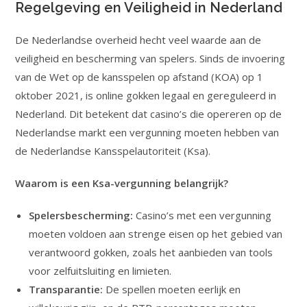
Regelgeving en Veiligheid in Nederland
De Nederlandse overheid hecht veel waarde aan de
veiligheid en bescherming van spelers. Sinds de invoering
van de Wet op de kansspelen op afstand (KOA) op 1
oktober 2021, is online gokken legaal en gereguleerd in
Nederland. Dit betekent dat casino’s die opereren op de
Nederlandse markt een vergunning moeten hebben van
de Nederlandse Kansspelautoriteit (Ksa).
Waarom is een Ksa-vergunning belangrijk?
Spelersbescherming:
Casino’s met een vergunning
moeten voldoen aan strenge eisen op het gebied van
verantwoord gokken, zoals het aanbieden van tools
voor zelfuitsluiting en limieten.
Transparantie:
De spellen moeten eerlijk en