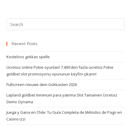
Recent Posts
Kosteloos gokkas spelle
Ücretsiz online Pokie oyunları! 7.400'den fazla ücretsiz Pokie
goldbet slot promosyonu oyununun keyfini çıkarın!
Fullscreen nieuwe dem Gokkasten 2026
Lapland goldbet minimum para yatırma Slot Tamamen Ücretsiz
Demo Oynama
Juega y Gana en Chile: Tu Guía Completa de Métodos de Pago en
Casino Izzi