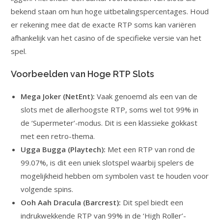
bekend staan om hun hoge uitbetalingspercentages. Houd
er rekening mee dat de exacte RTP soms kan variëren
afhankelijk van het casino of de specifieke versie van het
spel.
Voorbeelden van Hoge RTP Slots
Mega Joker (NetEnt):
Vaak genoemd als een van de
slots met de allerhoogste RTP, soms wel tot 99% in
de ‘Supermeter’-modus. Dit is een klassieke gokkast
met een retro-thema.
Ugga Bugga (Playtech):
Met een RTP van rond de
99.07%, is dit een uniek slotspel waarbij spelers de
mogelijkheid hebben om symbolen vast te houden voor
volgende spins.
Ooh Aah Dracula (Barcrest):
Dit spel biedt een
indrukwekkende RTP van 99% in de ‘High Roller’-