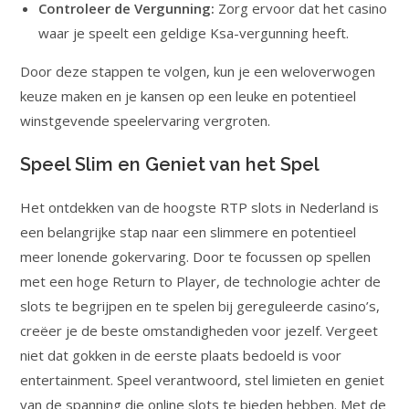
Controleer de Vergunning:
Zorg ervoor dat het casino
waar je speelt een geldige Ksa-vergunning heeft.
Door deze stappen te volgen, kun je een weloverwogen
keuze maken en je kansen op een leuke en potentieel
winstgevende speelervaring vergroten.
Speel Slim en Geniet van het Spel
Het ontdekken van de hoogste RTP slots in Nederland is
een belangrijke stap naar een slimmere en potentieel
meer lonende gokervaring. Door te focussen op spellen
met een hoge Return to Player, de technologie achter de
slots te begrijpen en te spelen bij gereguleerde casino’s,
creëer je de beste omstandigheden voor jezelf. Vergeet
niet dat gokken in de eerste plaats bedoeld is voor
entertainment. Speel verantwoord, stel limieten en geniet
van de spanning die online slots te bieden hebben. Met de