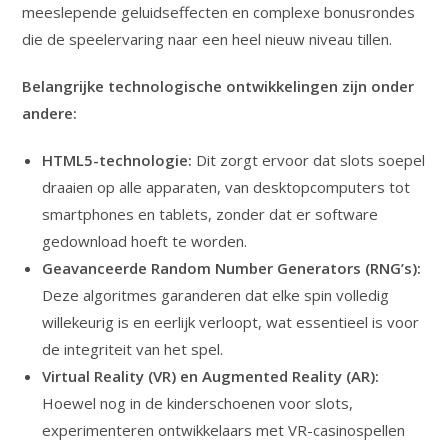
meeslepende geluidseffecten en complexe bonusrondes
die de speelervaring naar een heel nieuw niveau tillen.
Belangrijke technologische ontwikkelingen zijn onder
andere:
HTML5-technologie:
Dit zorgt ervoor dat slots soepel
draaien op alle apparaten, van desktopcomputers tot
smartphones en tablets, zonder dat er software
gedownload hoeft te worden.
Geavanceerde Random Number Generators (RNG’s):
Deze algoritmes garanderen dat elke spin volledig
willekeurig is en eerlijk verloopt, wat essentieel is voor
de integriteit van het spel.
Virtual Reality (VR) en Augmented Reality (AR):
Hoewel nog in de kinderschoenen voor slots,
experimenteren ontwikkelaars met VR-casinospellen