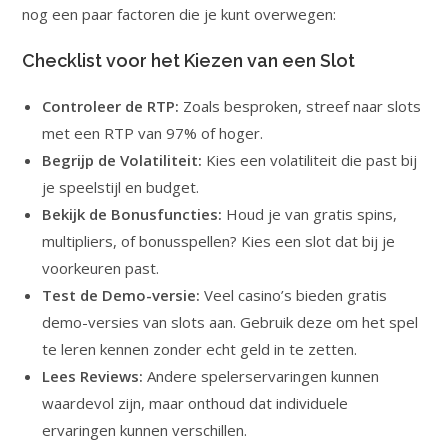
nog een paar factoren die je kunt overwegen:
Checklist voor het Kiezen van een Slot
Controleer de RTP:
Zoals besproken, streef naar slots
met een RTP van 97% of hoger.
Begrijp de Volatiliteit:
Kies een volatiliteit die past bij
je speelstijl en budget.
Bekijk de Bonusfuncties:
Houd je van gratis spins,
multipliers, of bonusspellen? Kies een slot dat bij je
voorkeuren past.
Test de Demo-versie:
Veel casino’s bieden gratis
demo-versies van slots aan. Gebruik deze om het spel
te leren kennen zonder echt geld in te zetten.
Lees Reviews:
Andere spelerservaringen kunnen
waardevol zijn, maar onthoud dat individuele
ervaringen kunnen verschillen.