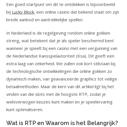
Een goed startpunt om dit te ontdekken is bijvoorbeeld
bij
Lucky Block
, een online casino dat bekend staat om zijn
brede aanbod en aantrekkelijke spellen.
In Nederland is de regelgeving rondom online gokken
streng, wat betekent dat je als speler beschermd bent
wanneer je speelt bij een casino met een vergunning van
de Nederlandse Kansspelautoriteit (Ksa). Dit geeft een
extra laag van zekerheid. We zullen ook kort stilstaan bij
de technologische ontwikkelingen die online gokken zo
dynamisch maken, van geavanceerde graphics tot veilige
betaalmethoden. Maar de kern van dit artikel ligt bij het
vinden van die slots met de hoogste RTP, zodat je
weloverwogen keuzes kunt maken en je speelervaring
kunt optimaliseren.
Wat is RTP en Waarom is het Belangrijk?