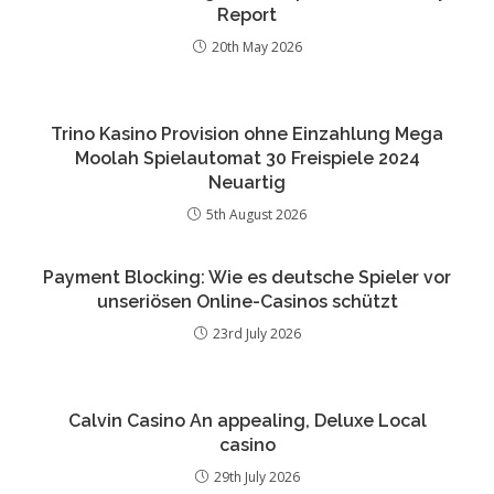
Report
20th May 2026
Trino Kasino Provision ohne Einzahlung Mega
Moolah Spielautomat 30 Freispiele 2024
Neuartig
5th August 2026
Payment Blocking: Wie es deutsche Spieler vor
unseriösen Online-Casinos schützt
23rd July 2026
Calvin Casino An appealing, Deluxe Local
casino
29th July 2026